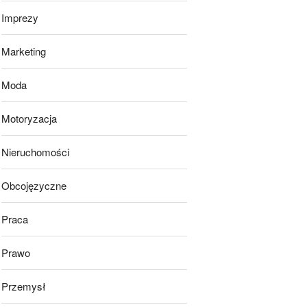
Imprezy
Marketing
Moda
Motoryzacja
Nieruchomości
Obcojęzyczne
Praca
Prawo
Przemysł