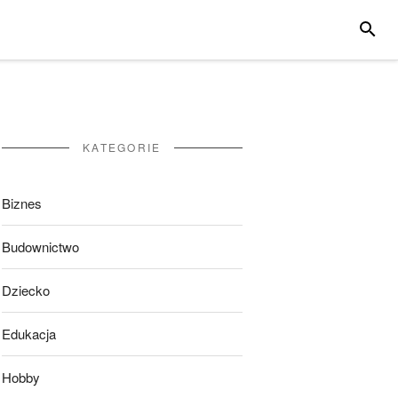
SZUKA
KATEGORIE
Biznes
Budownictwo
Dziecko
Edukacja
Hobby