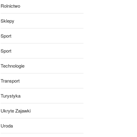
Rolnictwo
Sklepy
Sport
Sport
Technologie
Transport
Turystyka
Ukryte Zajawki
Uroda