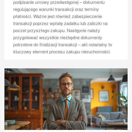
podpisanie umowy przedwstępnej – dokumentu
regulującego warunki transakcji oraz terminy
płatności. Ważne jest również zabezpieczenie
transakcji poprzez wpłatę zadatku lub zaliczki na
poczet przyszłego zakupu. Następnie należy
przygotować wszystkie niezbędne dokumenty
potrzebne do finalizacji transakcji – akt notarialny to
kluczowy element procesu zakupu nieruchomości.