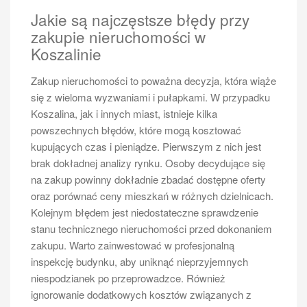
Jakie są najczęstsze błędy przy
zakupie nieruchomości w
Koszalinie
Zakup nieruchomości to poważna decyzja, która wiąże
się z wieloma wyzwaniami i pułapkami. W przypadku
Koszalina, jak i innych miast, istnieje kilka
powszechnych błędów, które mogą kosztować
kupujących czas i pieniądze. Pierwszym z nich jest
brak dokładnej analizy rynku. Osoby decydujące się
na zakup powinny dokładnie zbadać dostępne oferty
oraz porównać ceny mieszkań w różnych dzielnicach.
Kolejnym błędem jest niedostateczne sprawdzenie
stanu technicznego nieruchomości przed dokonaniem
zakupu. Warto zainwestować w profesjonalną
inspekcję budynku, aby uniknąć nieprzyjemnych
niespodzianek po przeprowadzce. Również
ignorowanie dodatkowych kosztów związanych z