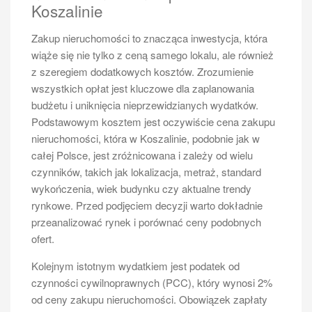
Koszalinie
Zakup nieruchomości to znacząca inwestycja, która
wiąże się nie tylko z ceną samego lokalu, ale również
z szeregiem dodatkowych kosztów. Zrozumienie
wszystkich opłat jest kluczowe dla zaplanowania
budżetu i uniknięcia nieprzewidzianych wydatków.
Podstawowym kosztem jest oczywiście cena zakupu
nieruchomości, która w Koszalinie, podobnie jak w
całej Polsce, jest zróżnicowana i zależy od wielu
czynników, takich jak lokalizacja, metraż, standard
wykończenia, wiek budynku czy aktualne trendy
rynkowe. Przed podjęciem decyzji warto dokładnie
przeanalizować rynek i porównać ceny podobnych
ofert.
Kolejnym istotnym wydatkiem jest podatek od
czynności cywilnoprawnych (PCC), który wynosi 2%
od ceny zakupu nieruchomości. Obowiązek zapłaty