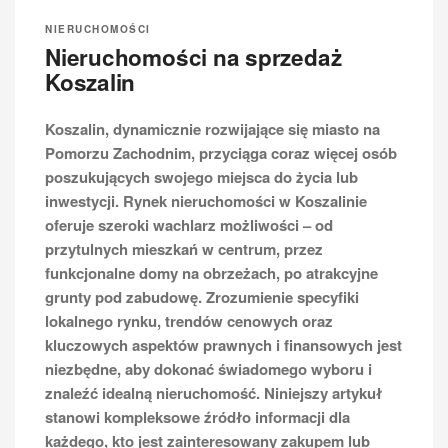
NIERUCHOMOŚCI
Nieruchomości na sprzedaż
Koszalin
Koszalin, dynamicznie rozwijające się miasto na
Pomorzu Zachodnim, przyciąga coraz więcej osób
poszukujących swojego miejsca do życia lub
inwestycji. Rynek nieruchomości w Koszalinie
oferuje szeroki wachlarz możliwości – od
przytulnych mieszkań w centrum, przez
funkcjonalne domy na obrzeżach, po atrakcyjne
grunty pod zabudowę. Zrozumienie specyfiki
lokalnego rynku, trendów cenowych oraz
kluczowych aspektów prawnych i finansowych jest
niezbędne, aby dokonać świadomego wyboru i
znaleźć idealną nieruchomość. Niniejszy artykuł
stanowi kompleksowe źródło informacji dla
każdego, kto jest zainteresowany zakupem lub