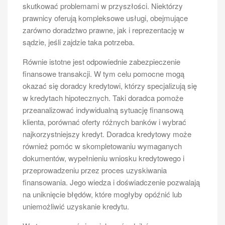
skutkować problemami w przyszłości. Niektórzy
prawnicy oferują kompleksowe usługi, obejmujące
zarówno doradztwo prawne, jak i reprezentację w
sądzie, jeśli zajdzie taka potrzeba.
Równie istotne jest odpowiednie zabezpieczenie
finansowe transakcji. W tym celu pomocne mogą
okazać się doradcy kredytowi, którzy specjalizują się
w kredytach hipotecznych. Taki doradca pomoże
przeanalizować indywidualną sytuację finansową
klienta, porównać oferty różnych banków i wybrać
najkorzystniejszy kredyt. Doradca kredytowy może
również pomóc w skompletowaniu wymaganych
dokumentów, wypełnieniu wniosku kredytowego i
przeprowadzeniu przez proces uzyskiwania
finansowania. Jego wiedza i doświadczenie pozwalają
na uniknięcie błędów, które mogłyby opóźnić lub
uniemożliwić uzyskanie kredytu.