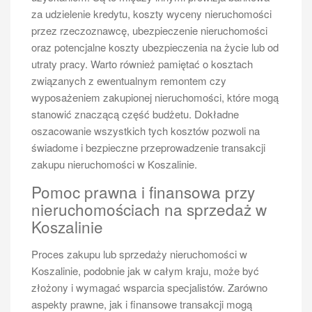
za udzielenie kredytu, koszty wyceny nieruchomości
przez rzeczoznawcę, ubezpieczenie nieruchomości
oraz potencjalne koszty ubezpieczenia na życie lub od
utraty pracy. Warto również pamiętać o kosztach
związanych z ewentualnym remontem czy
wyposażeniem zakupionej nieruchomości, które mogą
stanowić znaczącą część budżetu. Dokładne
oszacowanie wszystkich tych kosztów pozwoli na
świadome i bezpieczne przeprowadzenie transakcji
zakupu nieruchomości w Koszalinie.
Pomoc prawna i finansowa przy
nieruchomościach na sprzedaż w
Koszalinie
Proces zakupu lub sprzedaży nieruchomości w
Koszalinie, podobnie jak w całym kraju, może być
złożony i wymagać wsparcia specjalistów. Zarówno
aspekty prawne, jak i finansowe transakcji mogą