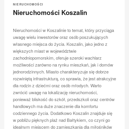
NIERUCHOMOŚCI
Nieruchomości Koszalin
Nieruchomości w Koszalinie to temat, który przyciąga
uwagę wielu inwestorów oraz osób poszukujących
własnego miejsca do życia. Koszalin, jako jedno z
większych miast w województwie
zachodniopomorskim, oferuje szeroki wachlarz
możliwości zarówno na rynku mieszkań, jak i domów
jednorodzinnych. Miasto charakteryzuje się dobrze
rozwiniętą infrastrukturą, co sprawia, że jest atrakcyjne
dla rodzin z dziećmi oraz osób młodych. Warto
zwrócić uwagę na lokalizację nieruchomości,
ponieważ bliskość do szkół, przedszkoli oraz centrów
handlowych ma duże znaczenie dla komfortu
codziennego życia. Dodatkowo Koszalin znajduje się
w pobliżu pięknych plaż nad Bałtykiem, co czyni go
idealnym miejscem do zamieszkania dla miłośników