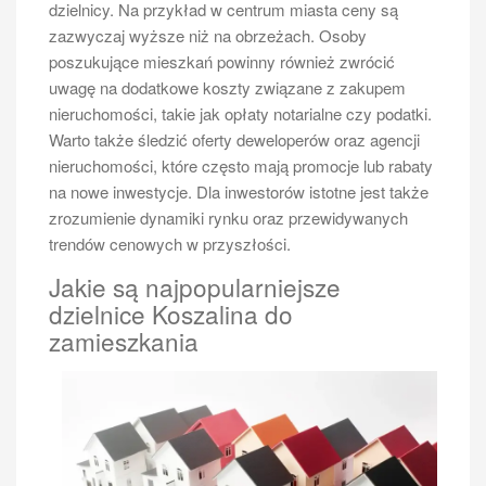
dzielnicy. Na przykład w centrum miasta ceny są
zazwyczaj wyższe niż na obrzeżach. Osoby
poszukujące mieszkań powinny również zwrócić
uwagę na dodatkowe koszty związane z zakupem
nieruchomości, takie jak opłaty notarialne czy podatki.
Warto także śledzić oferty deweloperów oraz agencji
nieruchomości, które często mają promocje lub rabaty
na nowe inwestycje. Dla inwestorów istotne jest także
zrozumienie dynamiki rynku oraz przewidywanych
trendów cenowych w przyszłości.
Jakie są najpopularniejsze
dzielnice Koszalina do
zamieszkania