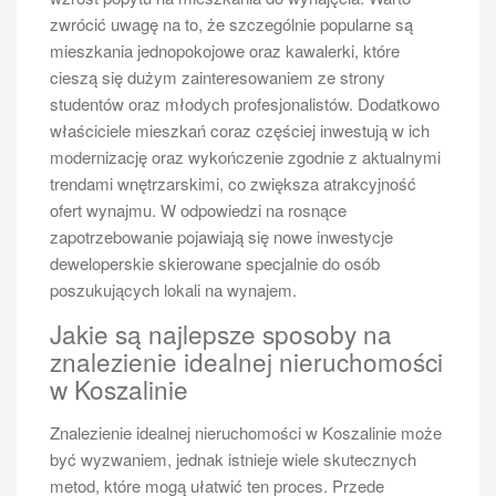
zwrócić uwagę na to, że szczególnie popularne są
mieszkania jednopokojowe oraz kawalerki, które
cieszą się dużym zainteresowaniem ze strony
studentów oraz młodych profesjonalistów. Dodatkowo
właściciele mieszkań coraz częściej inwestują w ich
modernizację oraz wykończenie zgodnie z aktualnymi
trendami wnętrzarskimi, co zwiększa atrakcyjność
ofert wynajmu. W odpowiedzi na rosnące
zapotrzebowanie pojawiają się nowe inwestycje
deweloperskie skierowane specjalnie do osób
poszukujących lokali na wynajem.
Jakie są najlepsze sposoby na
znalezienie idealnej nieruchomości
w Koszalinie
Znalezienie idealnej nieruchomości w Koszalinie może
być wyzwaniem, jednak istnieje wiele skutecznych
metod, które mogą ułatwić ten proces. Przede