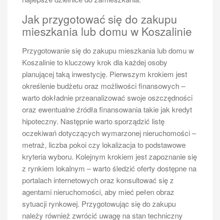
Jak przygotować się do zakupu
mieszkania lub domu w Koszalinie
Przygotowanie się do zakupu mieszkania lub domu w
Koszalinie to kluczowy krok dla każdej osoby
planującej taką inwestycję. Pierwszym krokiem jest
określenie budżetu oraz możliwości finansowych –
warto dokładnie przeanalizować swoje oszczędności
oraz ewentualne źródła finansowania takie jak kredyt
hipoteczny. Następnie warto sporządzić listę
oczekiwań dotyczących wymarzonej nieruchomości –
metraż, liczba pokoi czy lokalizacja to podstawowe
kryteria wyboru. Kolejnym krokiem jest zapoznanie się
z rynkiem lokalnym – warto śledzić oferty dostępne na
portalach internetowych oraz konsultować się z
agentami nieruchomości, aby mieć pełen obraz
sytuacji rynkowej. Przygotowując się do zakupu
należy również zwrócić uwagę na stan techniczny