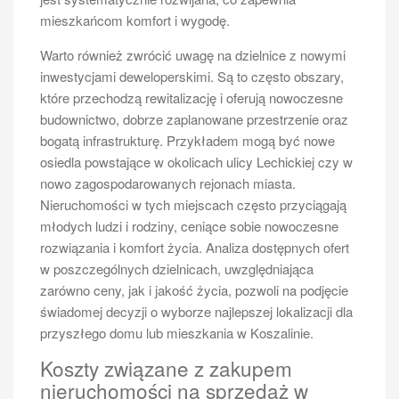
mieszkańcom komfort i wygodę.
Warto również zwrócić uwagę na dzielnice z nowymi
inwestycjami deweloperskimi. Są to często obszary,
które przechodzą rewitalizację i oferują nowoczesne
budownictwo, dobrze zaplanowane przestrzenie oraz
bogatą infrastrukturę. Przykładem mogą być nowe
osiedla powstające w okolicach ulicy Lechickiej czy w
nowo zagospodarowanych rejonach miasta.
Nieruchomości w tych miejscach często przyciągają
młodych ludzi i rodziny, ceniące sobie nowoczesne
rozwiązania i komfort życia. Analiza dostępnych ofert
w poszczególnych dzielnicach, uwzględniająca
zarówno ceny, jak i jakość życia, pozwoli na podjęcie
świadomej decyzji o wyborze najlepszej lokalizacji dla
przyszłego domu lub mieszkania w Koszalinie.
Koszty związane z zakupem
nieruchomości na sprzedaż w