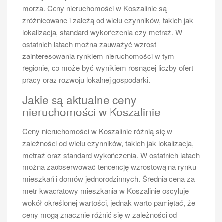
morza. Ceny nieruchomości w Koszalinie są
zróżnicowane i zależą od wielu czynników, takich jak
lokalizacja, standard wykończenia czy metraż. W
ostatnich latach można zauważyć wzrost
zainteresowania rynkiem nieruchomości w tym
regionie, co może być wynikiem rosnącej liczby ofert
pracy oraz rozwoju lokalnej gospodarki.
Jakie są aktualne ceny
nieruchomości w Koszalinie
Ceny nieruchomości w Koszalinie różnią się w
zależności od wielu czynników, takich jak lokalizacja,
metraż oraz standard wykończenia. W ostatnich latach
można zaobserwować tendencję wzrostową na rynku
mieszkań i domów jednorodzinnych. Średnia cena za
metr kwadratowy mieszkania w Koszalinie oscyluje
wokół określonej wartości, jednak warto pamiętać, że
ceny mogą znacznie różnić się w zależności od