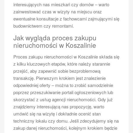
interesujących nas mieszkań czy domów – warto
zainwestować czas w wizyty na miejscu oraz
ewentualne konsultacje z fachowcami zajmującymi się
budownictwem czy remontami.
Jak wygląda proces zakupu
nieruchomości w Koszalinie
Proces zakupu nieruchomości w Koszalinie składa się
z kilku kluczowych etapów, które należy starannie
przejść, aby zapewnić sobie bezproblemową
transakcję. Pierwszym krokiem jest znalezienie
odpowiedniej oferty – można to zrobić samodzielnie
poprzez przeszukiwanie portali ogłoszeniowych lub
skorzystać z usług agencji nieruchomości. Gdy już
znajdziemy interesującą nas propozycję, warto
umówić się na wizytę i dokładnie ocenić stan
techniczny lokalu czy domu. Jeśli zdecydujemy się na
zakup danej nieruchomości, kolejnym krokiem będzie