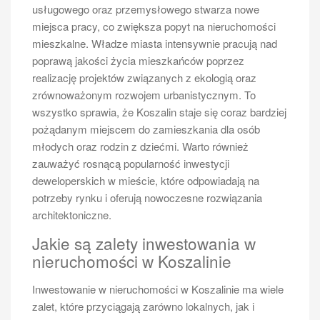
usługowego oraz przemysłowego stwarza nowe
miejsca pracy, co zwiększa popyt na nieruchomości
mieszkalne. Władze miasta intensywnie pracują nad
poprawą jakości życia mieszkańców poprzez
realizację projektów związanych z ekologią oraz
zrównoważonym rozwojem urbanistycznym. To
wszystko sprawia, że Koszalin staje się coraz bardziej
pożądanym miejscem do zamieszkania dla osób
młodych oraz rodzin z dziećmi. Warto również
zauważyć rosnącą popularność inwestycji
deweloperskich w mieście, które odpowiadają na
potrzeby rynku i oferują nowoczesne rozwiązania
architektoniczne.
Jakie są zalety inwestowania w
nieruchomości w Koszalinie
Inwestowanie w nieruchomości w Koszalinie ma wiele
zalet, które przyciągają zarówno lokalnych, jak i