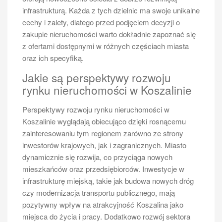
infrastrukturą. Każda z tych dzielnic ma swoje unikalne
cechy i zalety, dlatego przed podjęciem decyzji o
zakupie nieruchomości warto dokładnie zapoznać się
z ofertami dostępnymi w różnych częściach miasta
oraz ich specyfiką.
Jakie są perspektywy rozwoju
rynku nieruchomości w Koszalinie
Perspektywy rozwoju rynku nieruchomości w
Koszalinie wyglądają obiecująco dzięki rosnącemu
zainteresowaniu tym regionem zarówno ze strony
inwestorów krajowych, jak i zagranicznych. Miasto
dynamicznie się rozwija, co przyciąga nowych
mieszkańców oraz przedsiębiorców. Inwestycje w
infrastrukturę miejską, takie jak budowa nowych dróg
czy modernizacja transportu publicznego, mają
pozytywny wpływ na atrakcyjność Koszalina jako
miejsca do życia i pracy. Dodatkowo rozwój sektora