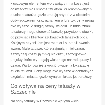
kluczowym elementem wpływającym na koszt jest
doświadczenie i renoma tatuatora. W renomowanych
studiach tatuażu, gdzie pracują artyści z wieloletnim
doświadczeniem oraz uznaniem w branży, ceny mogą
być wyższe. Z drugiej strony, młodsi lub mniej znani
tatuatorzy mogą oferować bardziej przystępne stawki,
co przyciąga klientów szukających tańszych opcji.
Kolejnym czynnikiem jest rozmiar i skomplikowanie
wzoru. Małe tatuaże, które zajmują mniej czasu,
zazwyczaj kosztują mniej niż duże, szczegółowe
projekty, które wymagają większego nakładu pracy i
czasu. Warto również zwrócić uwagę na lokalizację
studia tatuażu. Ceny mogą być wyższe w centralnych
częściach miasta, gdzie wynajem lokalu jest droższy.
Co wpływa na ceny tatuaży w
Szczecinie
Na ceny tatuaży w Szczecinie wpływa wiele