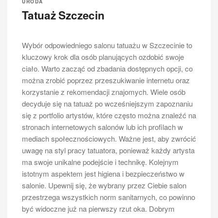
URODA
Tatuaż Szczecin
Wybór odpowiedniego salonu tatuażu w Szczecinie to
kluczowy krok dla osób planujących ozdobić swoje
ciało. Warto zacząć od zbadania dostępnych opcji, co
można zrobić poprzez przeszukiwanie internetu oraz
korzystanie z rekomendacji znajomych. Wiele osób
decyduje się na tatuaż po wcześniejszym zapoznaniu
się z portfolio artystów, które często można znaleźć na
stronach internetowych salonów lub ich profilach w
mediach społecznościowych. Ważne jest, aby zwrócić
uwagę na styl pracy tatuatora, ponieważ każdy artysta
ma swoje unikalne podejście i technikę. Kolejnym
istotnym aspektem jest higiena i bezpieczeństwo w
salonie. Upewnij się, że wybrany przez Ciebie salon
przestrzega wszystkich norm sanitarnych, co powinno
być widoczne już na pierwszy rzut oka. Dobrym