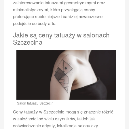
zainteresowanie tatuażami geometrycznymi oraz
minimalistycznymi, które przyciągają osoby
preferujące subtelniejsze i bardziej nowoczesne
podejście do body artu.
Jakie są ceny tatuaży w salonach
Szczecina
Salon tatuażu Szczecin
Ceny tatuaży w Szczecinie mogą się znacznie różnić
w zależności od wielu czynników, takich jak
doświadczenie artysty, lokalizacja salonu czy