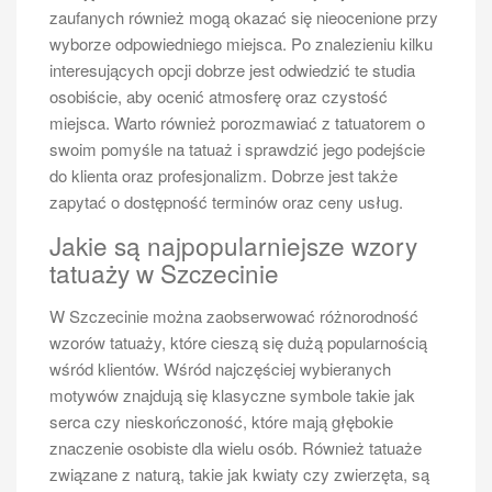
zaufanych również mogą okazać się nieocenione przy
wyborze odpowiedniego miejsca. Po znalezieniu kilku
interesujących opcji dobrze jest odwiedzić te studia
osobiście, aby ocenić atmosferę oraz czystość
miejsca. Warto również porozmawiać z tatuatorem o
swoim pomyśle na tatuaż i sprawdzić jego podejście
do klienta oraz profesjonalizm. Dobrze jest także
zapytać o dostępność terminów oraz ceny usług.
Jakie są najpopularniejsze wzory
tatuaży w Szczecinie
W Szczecinie można zaobserwować różnorodność
wzorów tatuaży, które cieszą się dużą popularnością
wśród klientów. Wśród najczęściej wybieranych
motywów znajdują się klasyczne symbole takie jak
serca czy nieskończoność, które mają głębokie
znaczenie osobiste dla wielu osób. Również tatuaże
związane z naturą, takie jak kwiaty czy zwierzęta, są