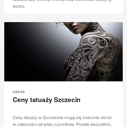
wzoru.
URODA
Ceny tatuaży Szczecin
Ceny tatuaży w Szczecinie mogą się znacznie różnić
w zależności od wielu czynników. Przede wszystkim,