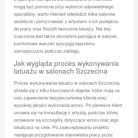
mogą być pomocne przy wyborze odpowiedniego
specjalisty; warto również odwiedzić kilka salonów
osobiście i porozmawiać z artystami o ich podejściu
do pracy oraz filozofii tworzenia tatuaży. Nie bez
znaczenia jest także atmosfera panująca w salonie;
komfortowe warunki sprzyjają lepszemu
samopoczuciu podczas zabiegu.
Jak wygląda proces wykonywania
tatuażu w salonach Szczecina
Proces wykonywania tatuażu w salonach Szczecina
składa się z kilku kluczowych etapów, które mają na
celu zapewnienie bezpieczeństwa klienta oraz
wysokiej jakości wykonania wzoru. Po pierwsze klient
umawia się na konsultację z artystą, podczas której
omawiane są szczegóły dotyczące wzoru oraz jego
lokalizacji na ciele. Po zaakceptowaniu projektu
następuje przygotowanie stanowiska pracy przez