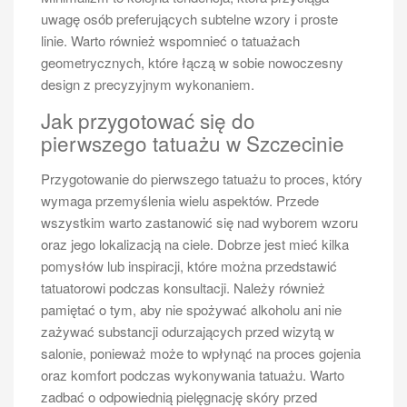
uwagę osób preferujących subtelne wzory i proste
linie. Warto również wspomnieć o tatuażach
geometrycznych, które łączą w sobie nowoczesny
design z precyzyjnym wykonaniem.
Jak przygotować się do
pierwszego tatuażu w Szczecinie
Przygotowanie do pierwszego tatuażu to proces, który
wymaga przemyślenia wielu aspektów. Przede
wszystkim warto zastanowić się nad wyborem wzoru
oraz jego lokalizacją na ciele. Dobrze jest mieć kilka
pomysłów lub inspiracji, które można przedstawić
tatuatorowi podczas konsultacji. Należy również
pamiętać o tym, aby nie spożywać alkoholu ani nie
zażywać substancji odurzających przed wizytą w
salonie, ponieważ może to wpłynąć na proces gojenia
oraz komfort podczas wykonywania tatuażu. Warto
zadbać o odpowiednią pielęgnację skóry przed