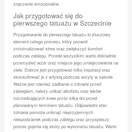
znaczenie emocjonalne.
Jak przygotować się do
pierwszego tatuażu w Szczecinie
Przygotowanie do pierwszego tatuażu to kluczowy
element całego procesu, który pozwoli
zminimalizować stres oraz zwiększyć komfort
podczas zabiegu. Przede wszystkim warto dokładnie
przemyśleć wzór oraz miejsce jego umiejscowienia na
ciele. Dobrze jest przygotować kilka inspiracji oraz
skonsultować je z artystą podczas wizyty w salonie.
Ważne jest również zadbanie o zdrowie przed
zabiegiem; należy unikać alkoholu oraz leków
rozrzedzających krew przez kilka dni przed
planowanym terminem tatuażu. Odpowiedni stan
zdrowia pomoże uniknąć nieprzyjemnych
niespodzianek podczas zabiegu oraz przyspieszy
proces gojenia się skóry po wykonaniu tatuażu. Warto