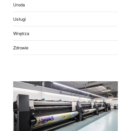
Uroda
Usługi
Wnętrza
Zdrowie