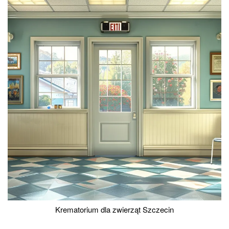
Krematorium dla zwierząt Szczecin