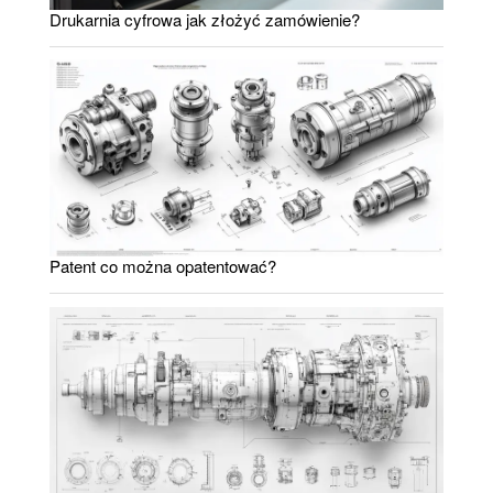
Drukarnia cyfrowa jak złożyć zamówienie?
Patent co można opatentować?