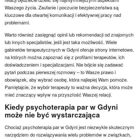
Waszego życia. Zaufanie i poczucie bezpieczeństwa są
kluczowe dla otwartej komunikacji i efektywnej pracy nad
problemami.
Warto również zasięgnąć opinii lub rekomendacji od znajomych
lub innych specjalistów, jeśli jest taka możliwość. Wiele
gabinetów terapeutycznych w Gdyni oferuje strony internetowe,
na których można zapoznać się z profilami terapeutów, ich
doświadczeniem i specjalizacjami. Nie bójcie się zadawać
pytań podczas pierwszej rozmowy – to Wasze prawo i
obowiązek, aby wybrać osobę, która najlepiej Wam pomoże.
Pamiętajcie, że wybór terapeuty to ważna decyzja, która może
mieć znaczący wpływ na przyszłość Waszej relacji.
Kiedy psychoterapia par w Gdyni
może nie być wystarczająca
Chociaż psychoterapia par w Gdyni jest niezwykle skutecznym
narzędziem do rozwiązywania wielu problemów w związkach,