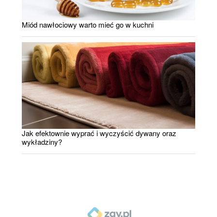
Miód nawłociowy warto mieć go w kuchni
Jak efektownie wyprać i wyczyścić dywany oraz
wykładziny?