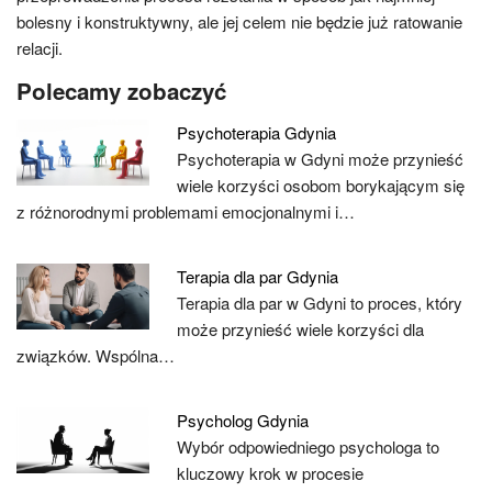
bolesny i konstruktywny, ale jej celem nie będzie już ratowanie
relacji.
Polecamy zobaczyć
Psychoterapia Gdynia
Psychoterapia w Gdyni może przynieść
wiele korzyści osobom borykającym się
z różnorodnymi problemami emocjonalnymi i…
Terapia dla par Gdynia
Terapia dla par w Gdyni to proces, który
może przynieść wiele korzyści dla
związków. Wspólna…
Psycholog Gdynia
Wybór odpowiedniego psychologa to
kluczowy krok w procesie