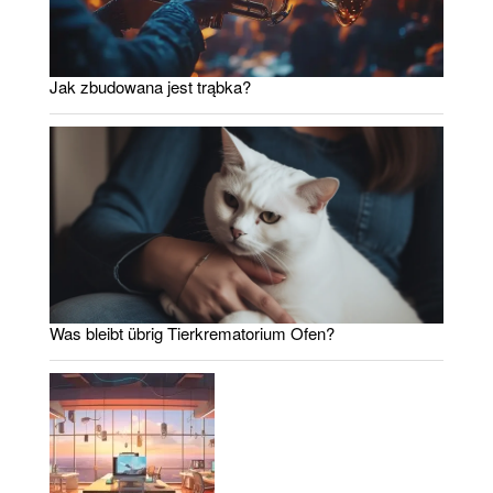
Jak zbudowana jest trąbka?
Was bleibt übrig Tierkrematorium Ofen?