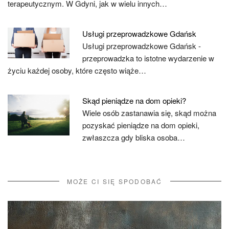
terapeutycznym. W Gdyni, jak w wielu innych…
Usługi przeprowadzkowe Gdańsk
Usługi przeprowadzkowe Gdańsk -
przeprowadzka to istotne wydarzenie w
życiu każdej osoby, które często wiąże…
Skąd pieniądze na dom opieki?
Wiele osób zastanawia się, skąd można
pozyskać pieniądze na dom opieki,
zwłaszcza gdy bliska osoba…
MOŻE CI SIĘ SPODOBAĆ