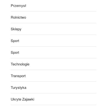
Przemysł
Rolnictwo
Sklepy
Sport
Sport
Technologie
Transport
Turystyka
Ukryte Zajawki