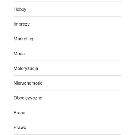
Hobby
Imprezy
Marketing
Moda
Motoryzacja
Nieruchomości
Obcojęzyczne
Praca
Prawo