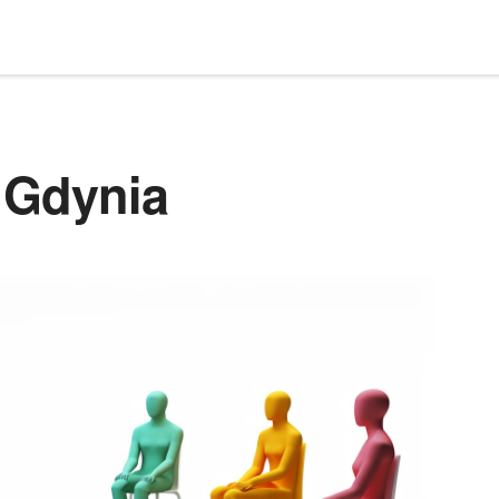
 Gdynia