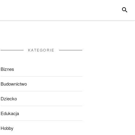
SZUKA
KATEGORIE
Biznes
Budownictwo
Dziecko
Edukacja
Hobby