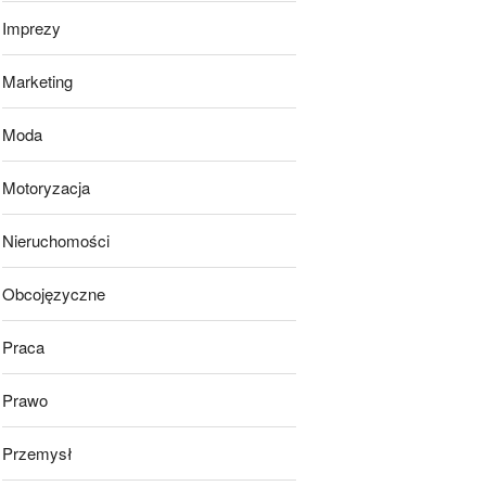
Imprezy
Marketing
Moda
Motoryzacja
Nieruchomości
Obcojęzyczne
Praca
Prawo
Przemysł