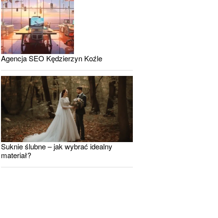
Agencja SEO Kędzierzyn Koźle
Suknie ślubne – jak wybrać idealny
materiał?