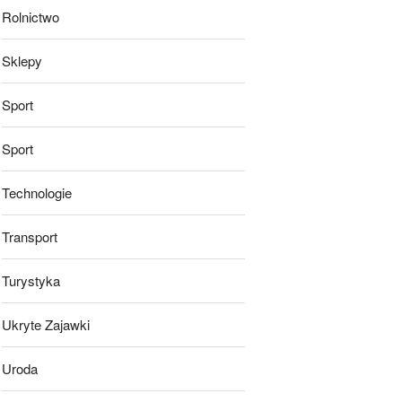
Rolnictwo
Sklepy
Sport
Sport
Technologie
Transport
Turystyka
Ukryte Zajawki
Uroda