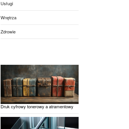
Usługi
Wnętrza
Zdrowie
Druk cyfrowy tonerowy a atramentowy