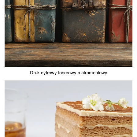
Druk cyfrowy tonerowy a atramentowy