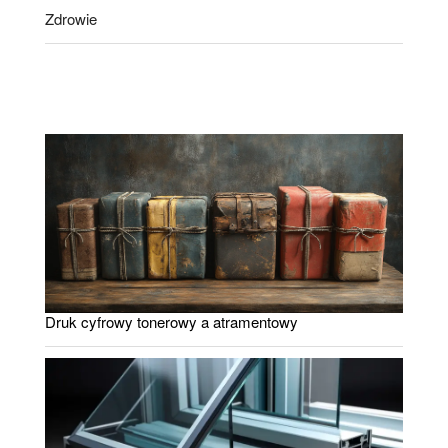
Zdrowie
Druk cyfrowy tonerowy a atramentowy