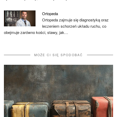
Ortopeda
Ortopeda zajmuje się diagnostyką oraz
leczeniem schorzeń układu ruchu, co
obejmuje zarówno kości, stawy, jak…
MOŻE CI SIĘ SPODOBAĆ