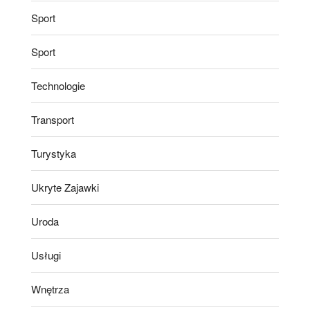
Sport
Sport
Technologie
Transport
Turystyka
Ukryte Zajawki
Uroda
Usługi
Wnętrza