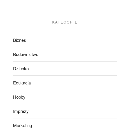
KATEGORIE
Biznes
Budownictwo
Dziecko
Edukacja
Hobby
Imprezy
Marketing