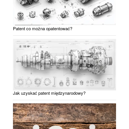
Patent co można opatentować?
Jak uzyskać patent międzynarodowy?