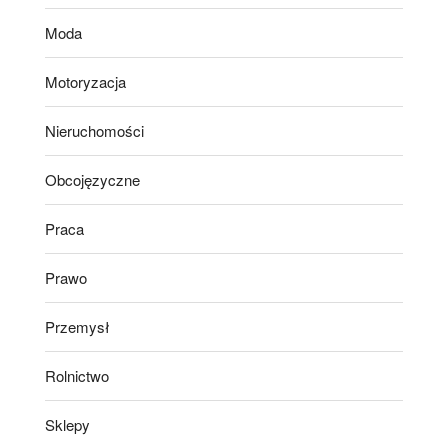
Moda
Motoryzacja
Nieruchomości
Obcojęzyczne
Praca
Prawo
Przemysł
Rolnictwo
Sklepy