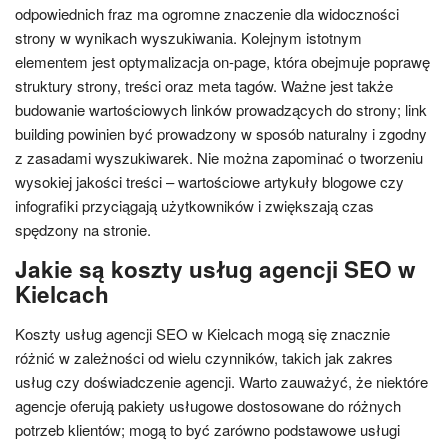
odpowiednich fraz ma ogromne znaczenie dla widoczności
strony w wynikach wyszukiwania. Kolejnym istotnym
elementem jest optymalizacja on-page, która obejmuje poprawę
struktury strony, treści oraz meta tagów. Ważne jest także
budowanie wartościowych linków prowadzących do strony; link
building powinien być prowadzony w sposób naturalny i zgodny
z zasadami wyszukiwarek. Nie można zapominać o tworzeniu
wysokiej jakości treści – wartościowe artykuły blogowe czy
infografiki przyciągają użytkowników i zwiększają czas
spędzony na stronie.
Jakie są koszty usług agencji SEO w
Kielcach
Koszty usług agencji SEO w Kielcach mogą się znacznie
różnić w zależności od wielu czynników, takich jak zakres
usług czy doświadczenie agencji. Warto zauważyć, że niektóre
agencje oferują pakiety usługowe dostosowane do różnych
potrzeb klientów; mogą to być zarówno podstawowe usługi