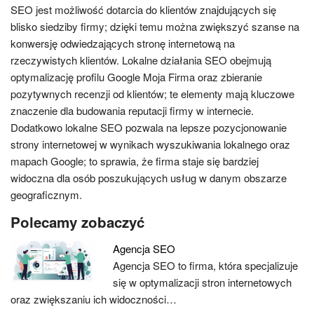
SEO jest możliwość dotarcia do klientów znajdujących się
blisko siedziby firmy; dzięki temu można zwiększyć szanse na
konwersję odwiedzających stronę internetową na
rzeczywistych klientów. Lokalne działania SEO obejmują
optymalizację profilu Google Moja Firma oraz zbieranie
pozytywnych recenzji od klientów; te elementy mają kluczowe
znaczenie dla budowania reputacji firmy w internecie.
Dodatkowo lokalne SEO pozwala na lepsze pozycjonowanie
strony internetowej w wynikach wyszukiwania lokalnego oraz
mapach Google; to sprawia, że firma staje się bardziej
widoczna dla osób poszukujących usług w danym obszarze
geograficznym.
Polecamy zobaczyć
Agencja SEO
Agencja SEO to firma, która specjalizuje
się w optymalizacji stron internetowych
oraz zwiększaniu ich widoczności…