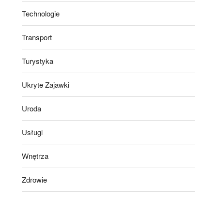
Technologie
Transport
Turystyka
Ukryte Zajawki
Uroda
Usługi
Wnętrza
Zdrowie