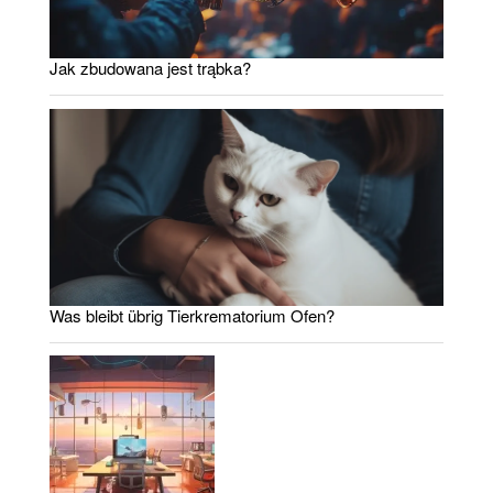
Jak zbudowana jest trąbka?
Was bleibt übrig Tierkrematorium Ofen?