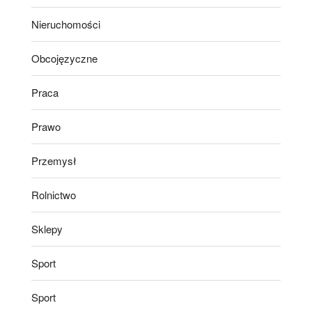
Nieruchomości
Obcojęzyczne
Praca
Prawo
Przemysł
Rolnictwo
Sklepy
Sport
Sport