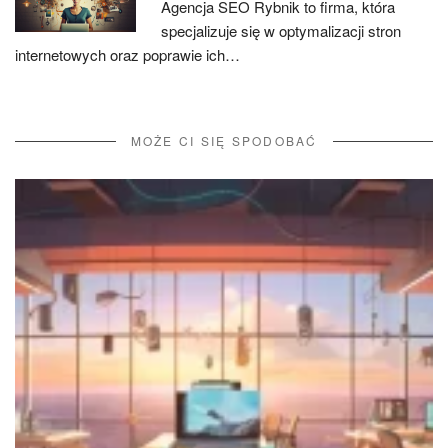
Agencja SEO Rybnik to firma, która
specjalizuje się w optymalizacji stron
internetowych oraz poprawie ich…
MOŻE CI SIĘ SPODOBAĆ