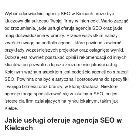
Wybór odpowiedniej agencji SEO w Kielcach może być
kluczowy dla sukcesu Twojej firmy w internecie. Warto zacząć
od zrozumienia, jakie usługi oferują agencje SEO oraz jakie
mają doświadczenie w branży. Przede wszystkim należy
zwrócić uwagę na portfolio agencji, które powinno zawierać
przykłady wcześniejszych projektów oraz osiągnięte wyniki.
Dobrze jest również poszukać opinii i rekomendacji od innych
klientów, co pozwoli na lepsze zrozumienie jakości usług.
Kolejnym ważnym aspektem jest podejście agencji do strategii
SEO. Powinna ona być elastyczna i dostosowana do specyfiki
Twojego biznesu oraz branży, w której działasz. Niektóre
agencje mogą specjalizować się w lokalnym SEO, co jest
istotne dla firm działających na rynku lokalnym, takim jak
Kielce.
Jakie usługi oferuje agencja SEO w
Kielcach