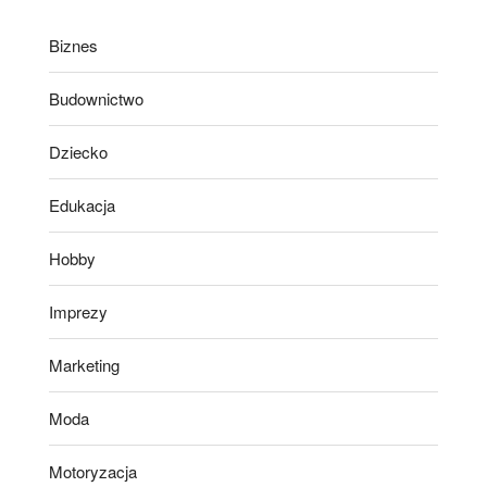
Biznes
Budownictwo
Dziecko
Edukacja
Hobby
Imprezy
Marketing
Moda
Motoryzacja