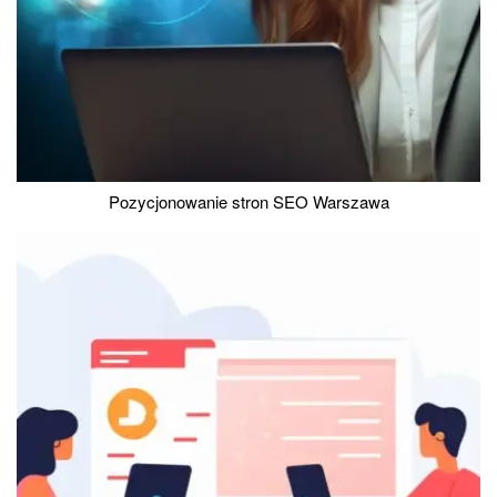
Pozycjonowanie stron SEO Warszawa