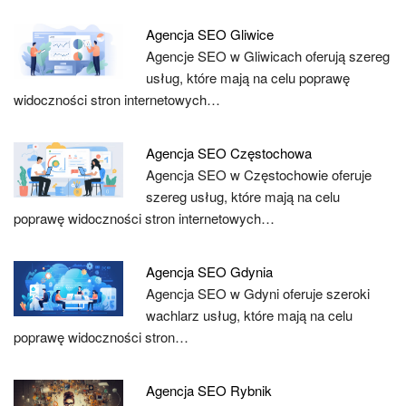
Agencja SEO Gliwice
Agencje SEO w Gliwicach oferują szereg
usług, które mają na celu poprawę
widoczności stron internetowych…
Agencja SEO Częstochowa
Agencja SEO w Częstochowie oferuje
szereg usług, które mają na celu
poprawę widoczności stron internetowych…
Agencja SEO Gdynia
Agencja SEO w Gdyni oferuje szeroki
wachlarz usług, które mają na celu
poprawę widoczności stron…
Agencja SEO Rybnik