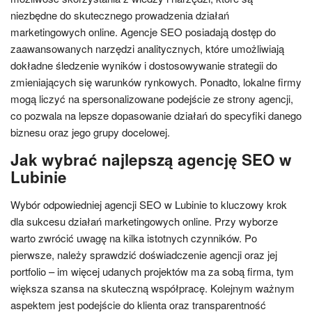
niezbędne do skutecznego prowadzenia działań
marketingowych online. Agencje SEO posiadają dostęp do
zaawansowanych narzędzi analitycznych, które umożliwiają
dokładne śledzenie wyników i dostosowywanie strategii do
zmieniających się warunków rynkowych. Ponadto, lokalne firmy
mogą liczyć na spersonalizowane podejście ze strony agencji,
co pozwala na lepsze dopasowanie działań do specyfiki danego
biznesu oraz jego grupy docelowej.
Jak wybrać najlepszą agencję SEO w
Lubinie
Wybór odpowiedniej agencji SEO w Lubinie to kluczowy krok
dla sukcesu działań marketingowych online. Przy wyborze
warto zwrócić uwagę na kilka istotnych czynników. Po
pierwsze, należy sprawdzić doświadczenie agencji oraz jej
portfolio – im więcej udanych projektów ma za sobą firma, tym
większa szansa na skuteczną współpracę. Kolejnym ważnym
aspektem jest podejście do klienta oraz transparentność