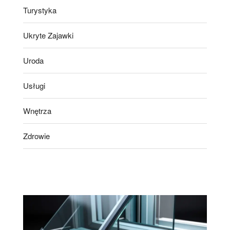
Turystyka
Ukryte Zajawki
Uroda
Usługi
Wnętrza
Zdrowie