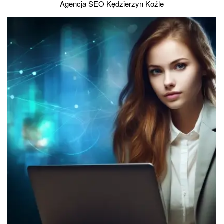
Agencja SEO Kędzierzyn Koźle