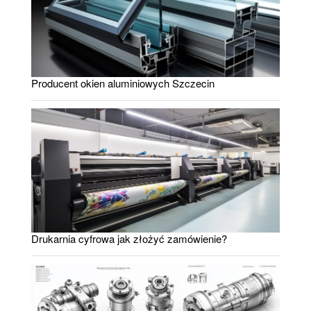
Producent okien aluminiowych Szczecin
Drukarnia cyfrowa jak złożyć zamówienie?