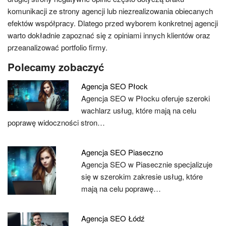
komunikacji ze strony agencji lub niezrealizowania obiecanych
efektów współpracy. Dlatego przed wyborem konkretnej agencji
warto dokładnie zapoznać się z opiniami innych klientów oraz
przeanalizować portfolio firmy.
Polecamy zobaczyć
Agencja SEO Płock
Agencja SEO w Płocku oferuje szeroki
wachlarz usług, które mają na celu
poprawę widoczności stron…
Agencja SEO Piaseczno
Agencja SEO w Piasecznie specjalizuje
się w szerokim zakresie usług, które
mają na celu poprawę…
Agencja SEO Łódź