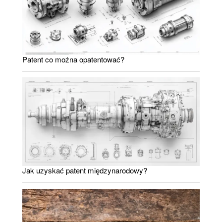
Patent co można opatentować?
Jak uzyskać patent międzynarodowy?