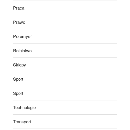
Praca
Prawo
Przemysł
Rolnictwo
Sklepy
Sport
Sport
Technologie
Transport