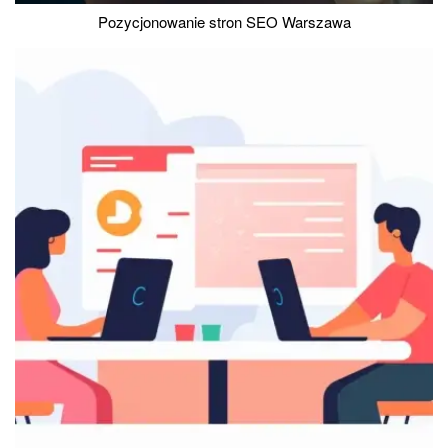
Pozycjonowanie stron SEO Warszawa