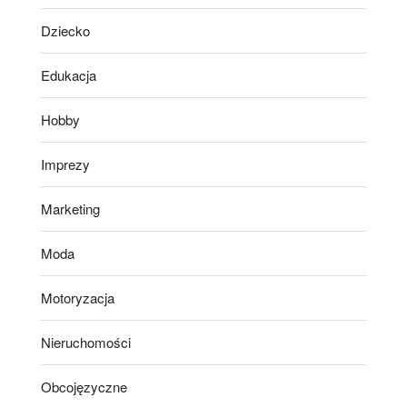
Dziecko
Edukacja
Hobby
Imprezy
Marketing
Moda
Motoryzacja
Nieruchomości
Obcojęzyczne