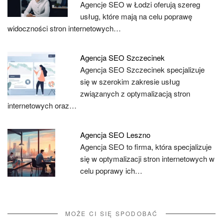
Agencje SEO w Łodzi oferują szereg
usług, które mają na celu poprawę
widoczności stron internetowych…
Agencja SEO Szczecinek
Agencja SEO Szczecinek specjalizuje
się w szerokim zakresie usług
związanych z optymalizacją stron
internetowych oraz…
Agencja SEO Leszno
Agencja SEO to firma, która specjalizuje
się w optymalizacji stron internetowych w
celu poprawy ich…
MOŻE CI SIĘ SPODOBAĆ