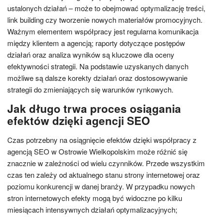
ustalonych działań – może to obejmować optymalizację treści,
link building czy tworzenie nowych materiałów promocyjnych.
Ważnym elementem współpracy jest regularna komunikacja
między klientem a agencją; raporty dotyczące postępów
działań oraz analiza wyników są kluczowe dla oceny
efektywności strategii. Na podstawie uzyskanych danych
możliwe są dalsze korekty działań oraz dostosowywanie
strategii do zmieniających się warunków rynkowych.
Jak długo trwa proces osiągania
efektów dzięki agencji SEO
Czas potrzebny na osiągnięcie efektów dzięki współpracy z
agencją SEO w Ostrowie Wielkopolskim może różnić się
znacznie w zależności od wielu czynników. Przede wszystkim
czas ten zależy od aktualnego stanu strony internetowej oraz
poziomu konkurencji w danej branży. W przypadku nowych
stron internetowych efekty mogą być widoczne po kilku
miesiącach intensywnych działań optymalizacyjnych;