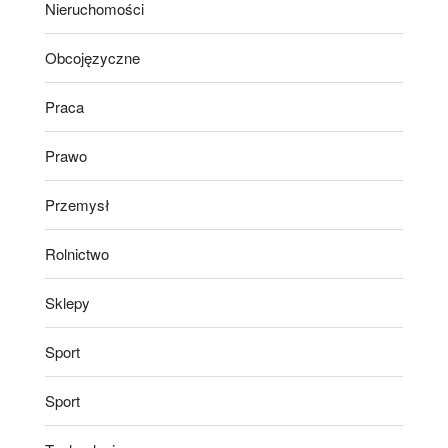
Nieruchomości
Obcojęzyczne
Praca
Prawo
Przemysł
Rolnictwo
Sklepy
Sport
Sport