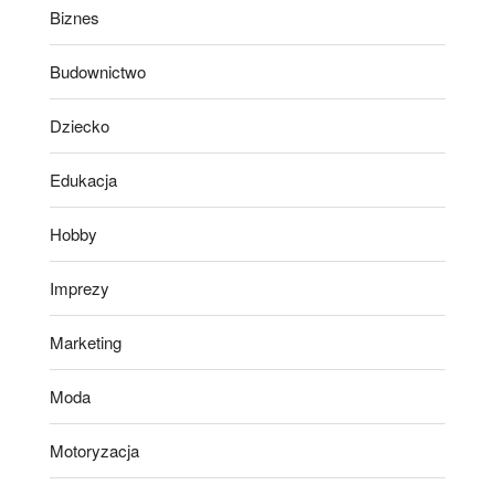
Biznes
Budownictwo
Dziecko
Edukacja
Hobby
Imprezy
Marketing
Moda
Motoryzacja