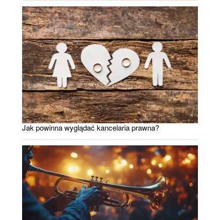
Jak powinna wyglądać kancelaria prawna?