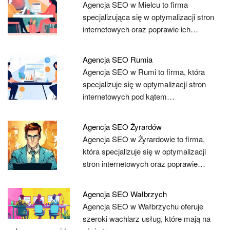
Agencja SEO w Mielcu to firma
specjalizująca się w optymalizacji stron
internetowych oraz poprawie ich…
Agencja SEO Rumia
Agencja SEO w Rumi to firma, która
specjalizuje się w optymalizacji stron
internetowych pod kątem…
Agencja SEO Żyrardów
Agencja SEO w Żyrardowie to firma,
która specjalizuje się w optymalizacji
stron internetowych oraz poprawie…
Agencja SEO Wałbrzych
Agencja SEO w Wałbrzychu oferuje
szeroki wachlarz usług, które mają na