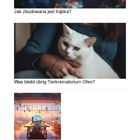
Jak zbudowana jest trąbka?
Was bleibt übrig Tierkrematorium Ofen?