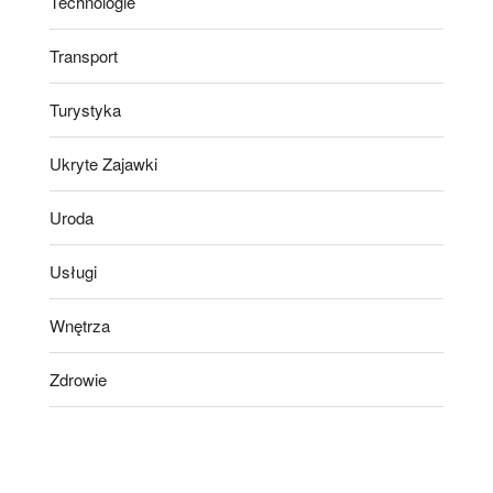
Technologie
Transport
Turystyka
Ukryte Zajawki
Uroda
Usługi
Wnętrza
Zdrowie