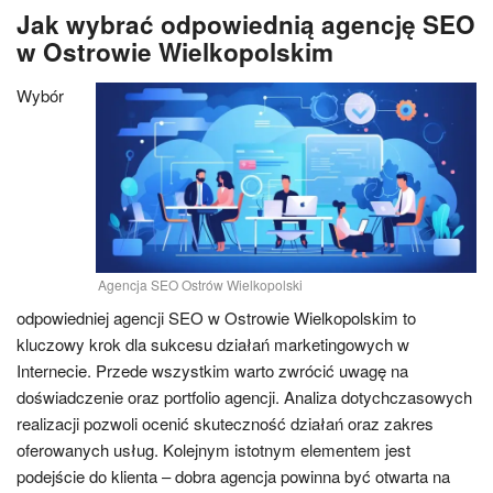
Jak wybrać odpowiednią agencję SEO
w Ostrowie Wielkopolskim
Wybór
Agencja SEO Ostrów Wielkopolski
odpowiedniej agencji SEO w Ostrowie Wielkopolskim to
kluczowy krok dla sukcesu działań marketingowych w
Internecie. Przede wszystkim warto zwrócić uwagę na
doświadczenie oraz portfolio agencji. Analiza dotychczasowych
realizacji pozwoli ocenić skuteczność działań oraz zakres
oferowanych usług. Kolejnym istotnym elementem jest
podejście do klienta – dobra agencja powinna być otwarta na