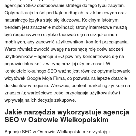
agencjach SEO dostosowanie strategii do tego typu zapytań.
Optymalizacja treści pod kątem długich fraz kluczowych oraz
naturalnego języka staje się kluczowa. Kolejnym istotnym
trendem jest znaczenie mobilności; strony internetowe muszą
być responsywne i szybko ładować się na urządzeniach
mobilnych, aby zapewnić użytkownikom komfort przeglądania.
Warto również zwrócić uwagę na rosnącą rolę doświadczeń
użytkowników – agencje SEO powinny koncentrować się na
poprawie interakcji z witryną oraz jej użyteczności. W
kontekście lokalnego SEO ważne jest również optymalizowanie
wizytówek Google Moja Firma, co pozwala na lepsze dotarcie
do klientów w regionie. Wreszcie, content marketing zyskuje na
znaczeniu; wartościowe treści przyciągają użytkowników i
wpływają na ich decyzje zakupowe.
Jakie narzędzia wykorzystuje agencja
SEO w Ostrowie Wielkopolskim
Agencje SEO w Ostrowie Wielkopolskim korzystają z