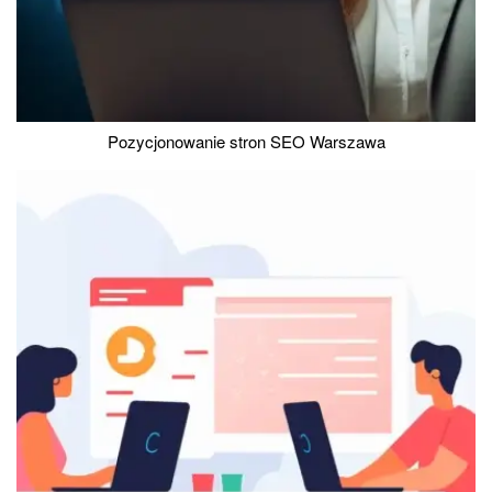
Pozycjonowanie stron SEO Warszawa