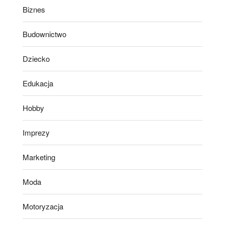
Biznes
Budownictwo
Dziecko
Edukacja
Hobby
Imprezy
Marketing
Moda
Motoryzacja