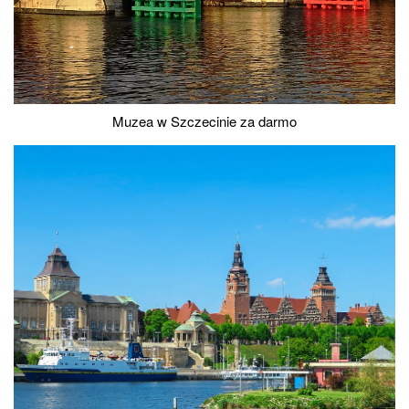
Muzea w Szczecinie za darmo