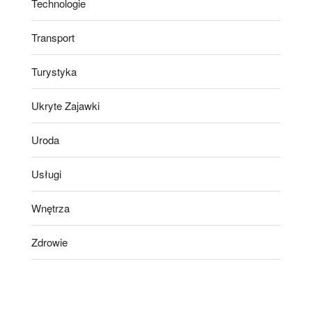
Technologie
Transport
Turystyka
Ukryte Zajawki
Uroda
Usługi
Wnętrza
Zdrowie