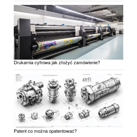
Drukarnia cyfrowa jak złożyć zamówienie?
Patent co można opatentować?