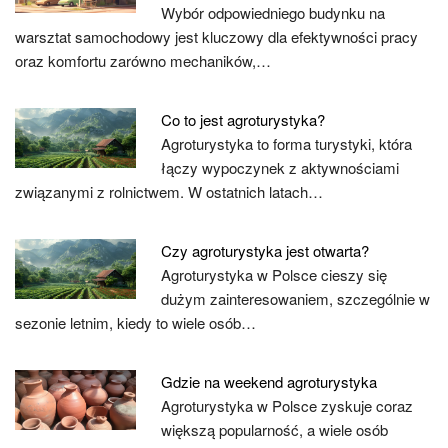
Wybór odpowiedniego budynku na
warsztat samochodowy jest kluczowy dla efektywności pracy
oraz komfortu zarówno mechaników,…
Co to jest agroturystyka?
Agroturystyka to forma turystyki, która
łączy wypoczynek z aktywnościami
związanymi z rolnictwem. W ostatnich latach…
Czy agroturystyka jest otwarta?
Agroturystyka w Polsce cieszy się
dużym zainteresowaniem, szczególnie w
sezonie letnim, kiedy to wiele osób…
Gdzie na weekend agroturystyka
Agroturystyka w Polsce zyskuje coraz
większą popularność, a wiele osób