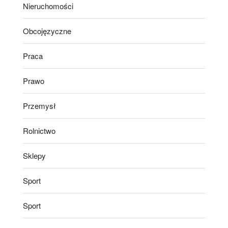
Nieruchomości
Obcojęzyczne
Praca
Prawo
Przemysł
Rolnictwo
Sklepy
Sport
Sport