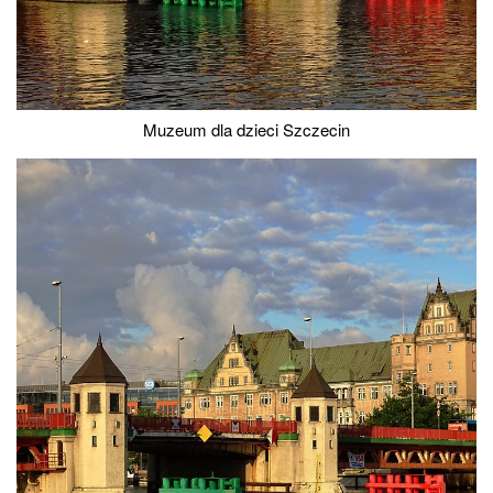
Muzeum dla dzieci Szczecin