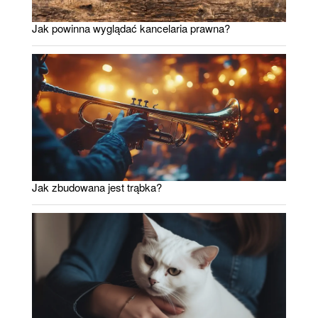
Jak powinna wyglądać kancelaria prawna?
Jak zbudowana jest trąbka?