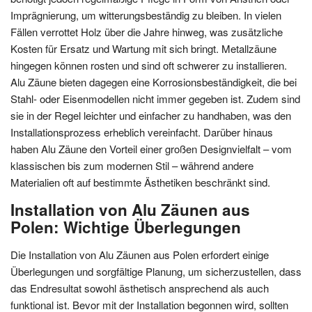
Imprägnierung, um witterungsbeständig zu bleiben. In vielen
Fällen verrottet Holz über die Jahre hinweg, was zusätzliche
Kosten für Ersatz und Wartung mit sich bringt. Metallzäune
hingegen können rosten und sind oft schwerer zu installieren.
Alu Zäune bieten dagegen eine Korrosionsbeständigkeit, die bei
Stahl- oder Eisenmodellen nicht immer gegeben ist. Zudem sind
sie in der Regel leichter und einfacher zu handhaben, was den
Installationsprozess erheblich vereinfacht. Darüber hinaus
haben Alu Zäune den Vorteil einer großen Designvielfalt – vom
klassischen bis zum modernen Stil – während andere
Materialien oft auf bestimmte Ästhetiken beschränkt sind.
Installation von Alu Zäunen aus
Polen: Wichtige Überlegungen
Die Installation von Alu Zäunen aus Polen erfordert einige
Überlegungen und sorgfältige Planung, um sicherzustellen, dass
das Endresultat sowohl ästhetisch ansprechend als auch
funktional ist. Bevor mit der Installation begonnen wird, sollten