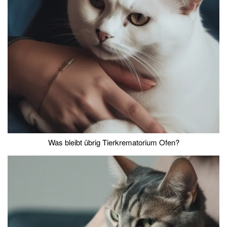
Was bleibt übrig Tierkrematorium Ofen?