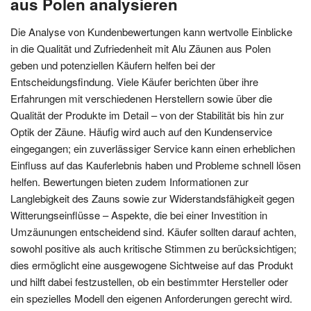
aus Polen analysieren
Die Analyse von Kundenbewertungen kann wertvolle Einblicke
in die Qualität und Zufriedenheit mit Alu Zäunen aus Polen
geben und potenziellen Käufern helfen bei der
Entscheidungsfindung. Viele Käufer berichten über ihre
Erfahrungen mit verschiedenen Herstellern sowie über die
Qualität der Produkte im Detail – von der Stabilität bis hin zur
Optik der Zäune. Häufig wird auch auf den Kundenservice
eingegangen; ein zuverlässiger Service kann einen erheblichen
Einfluss auf das Kauferlebnis haben und Probleme schnell lösen
helfen. Bewertungen bieten zudem Informationen zur
Langlebigkeit des Zauns sowie zur Widerstandsfähigkeit gegen
Witterungseinflüsse – Aspekte, die bei einer Investition in
Umzäunungen entscheidend sind. Käufer sollten darauf achten,
sowohl positive als auch kritische Stimmen zu berücksichtigen;
dies ermöglicht eine ausgewogene Sichtweise auf das Produkt
und hilft dabei festzustellen, ob ein bestimmter Hersteller oder
ein spezielles Modell den eigenen Anforderungen gerecht wird.