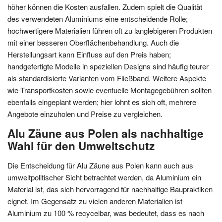
höher können die Kosten ausfallen. Zudem spielt die Qualität
des verwendeten Aluminiums eine entscheidende Rolle;
hochwertigere Materialien führen oft zu langlebigeren Produkten
mit einer besseren Oberflächenbehandlung. Auch die
Herstellungsart kann Einfluss auf den Preis haben;
handgefertigte Modelle in speziellen Designs sind häufig teurer
als standardisierte Varianten vom Fließband. Weitere Aspekte
wie Transportkosten sowie eventuelle Montagegebühren sollten
ebenfalls eingeplant werden; hier lohnt es sich oft, mehrere
Angebote einzuholen und Preise zu vergleichen.
Alu Zäune aus Polen als nachhaltige
Wahl für den Umweltschutz
Die Entscheidung für Alu Zäune aus Polen kann auch aus
umweltpolitischer Sicht betrachtet werden, da Aluminium ein
Material ist, das sich hervorragend für nachhaltige Baupraktiken
eignet. Im Gegensatz zu vielen anderen Materialien ist
Aluminium zu 100 % recycelbar, was bedeutet, dass es nach