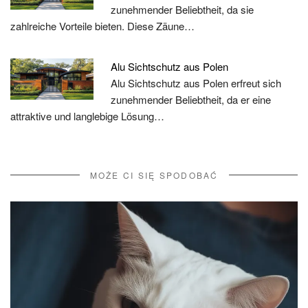
zunehmender Beliebtheit, da sie
zahlreiche Vorteile bieten. Diese Zäune…
Alu Sichtschutz aus Polen
Alu Sichtschutz aus Polen erfreut sich
zunehmender Beliebtheit, da er eine
attraktive und langlebige Lösung…
MOŻE CI SIĘ SPODOBAĆ