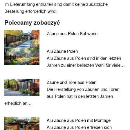
im Lieferumfang enthalten sind damit keine zusätzliche
Bestellung erforderlich wird!
Polecamy zobaczyć
Zäune aus Polen Schwerin
Alu Zäune Polen
Alu Zäune aus Polen sind in den letzten
Jahren zu einer beliebten Wahl für viele…
Zäune und Tore aus Polen
Die Herstellung von Zäunen und Toren
aus Polen hat in den letzten Jahren
erheblich an…
Alu Zäune aus Polen mit Montage
Alu Zäune aus Polen erfreuen sich