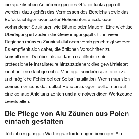
die spezifischen Anforderungen des Grundstücks geprüft
werden; dazu gehört das Vermessen des Bereichs sowie das
Berücksichtigen eventueller Höhenunterschiede oder
vorhandener Strukturen wie Bäume oder Mauern. Eine wichtige
Überlegung ist zudem die Genehmigungspflicht; in vielen
Regionen müssen Zauninstallationen vorab genehmigt werden.
Es empfiehlt sich daher, die örtlichen Vorschriften zu
konsultieren. Darüber hinaus kann es hilfreich sein,
professionelle Installateure hinzuzuziehen; dies gewährleistet
nicht nur eine fachgerechte Montage, sondern spart auch Zeit
und mögliche Fehler bei der Selbstinstallation. Wenn man sich
dennoch entscheidet, selbst Hand anzulegen, sollte man auf
eine genaue Anleitung achten und alle notwendigen Werkzeuge
bereitstellen.
Die Pflege von Alu Zäunen aus Polen
einfach gestalten
Trotz ihrer geringen Wartungsanforderungen benötigen Alu