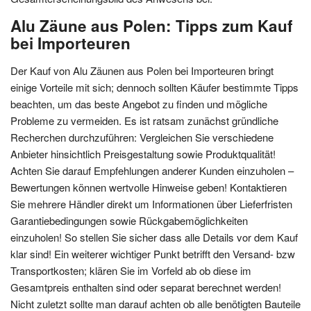
Alu Zäune aus Polen: Tipps zum Kauf
bei Importeuren
Der Kauf von Alu Zäunen aus Polen bei Importeuren bringt
einige Vorteile mit sich; dennoch sollten Käufer bestimmte Tipps
beachten, um das beste Angebot zu finden und mögliche
Probleme zu vermeiden. Es ist ratsam zunächst gründliche
Recherchen durchzuführen: Vergleichen Sie verschiedene
Anbieter hinsichtlich Preisgestaltung sowie Produktqualität!
Achten Sie darauf Empfehlungen anderer Kunden einzuholen –
Bewertungen können wertvolle Hinweise geben! Kontaktieren
Sie mehrere Händler direkt um Informationen über Lieferfristen
Garantiebedingungen sowie Rückgabemöglichkeiten
einzuholen! So stellen Sie sicher dass alle Details vor dem Kauf
klar sind! Ein weiterer wichtiger Punkt betrifft den Versand- bzw
Transportkosten; klären Sie im Vorfeld ab ob diese im
Gesamtpreis enthalten sind oder separat berechnet werden!
Nicht zuletzt sollte man darauf achten ob alle benötigten Bauteile