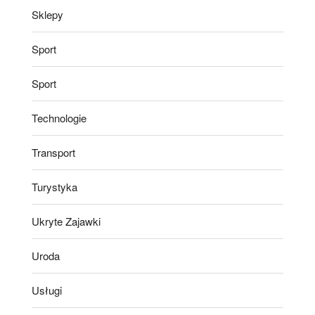
Sklepy
Sport
Sport
Technologie
Transport
Turystyka
Ukryte Zajawki
Uroda
Usługi