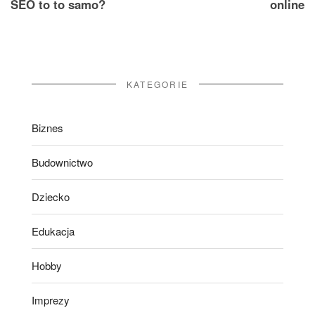
SEO to to samo?
online
KATEGORIE
Biznes
Budownictwo
Dziecko
Edukacja
Hobby
Imprezy