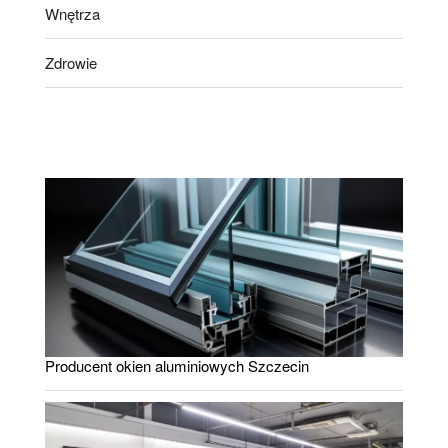
Wnętrza
Zdrowie
Producent okien aluminiowych Szczecin