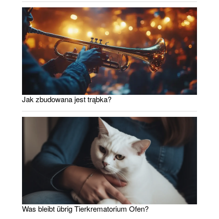
Jak zbudowana jest trąbka?
Was bleibt übrig Tierkrematorium Ofen?