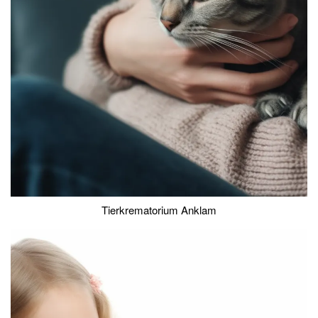
Tierkrematorium Anklam