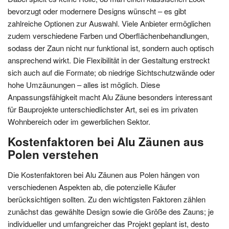
bevorzugt oder modernere Designs wünscht – es gibt
zahlreiche Optionen zur Auswahl. Viele Anbieter ermöglichen
zudem verschiedene Farben und Oberflächenbehandlungen,
sodass der Zaun nicht nur funktional ist, sondern auch optisch
ansprechend wirkt. Die Flexibilität in der Gestaltung erstreckt
sich auch auf die Formate; ob niedrige Sichtschutzwände oder
hohe Umzäunungen – alles ist möglich. Diese
Anpassungsfähigkeit macht Alu Zäune besonders interessant
für Bauprojekte unterschiedlichster Art, sei es im privaten
Wohnbereich oder im gewerblichen Sektor.
Kostenfaktoren bei Alu Zäunen aus
Polen verstehen
Die Kostenfaktoren bei Alu Zäunen aus Polen hängen von
verschiedenen Aspekten ab, die potenzielle Käufer
berücksichtigen sollten. Zu den wichtigsten Faktoren zählen
zunächst das gewählte Design sowie die Größe des Zauns; je
individueller und umfangreicher das Projekt geplant ist, desto