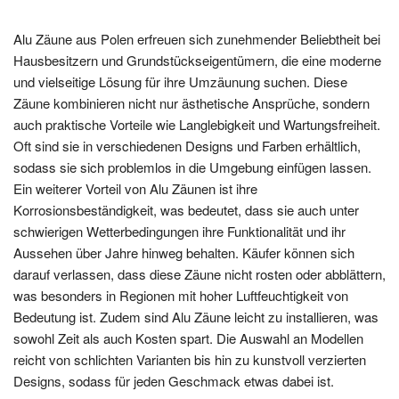
Alu Zäune aus Polen erfreuen sich zunehmender Beliebtheit bei
Hausbesitzern und Grundstückseigentümern, die eine moderne
und vielseitige Lösung für ihre Umzäunung suchen. Diese
Zäune kombinieren nicht nur ästhetische Ansprüche, sondern
auch praktische Vorteile wie Langlebigkeit und Wartungsfreiheit.
Oft sind sie in verschiedenen Designs und Farben erhältlich,
sodass sie sich problemlos in die Umgebung einfügen lassen.
Ein weiterer Vorteil von Alu Zäunen ist ihre
Korrosionsbeständigkeit, was bedeutet, dass sie auch unter
schwierigen Wetterbedingungen ihre Funktionalität und ihr
Aussehen über Jahre hinweg behalten. Käufer können sich
darauf verlassen, dass diese Zäune nicht rosten oder abblättern,
was besonders in Regionen mit hoher Luftfeuchtigkeit von
Bedeutung ist. Zudem sind Alu Zäune leicht zu installieren, was
sowohl Zeit als auch Kosten spart. Die Auswahl an Modellen
reicht von schlichten Varianten bis hin zu kunstvoll verzierten
Designs, sodass für jeden Geschmack etwas dabei ist.