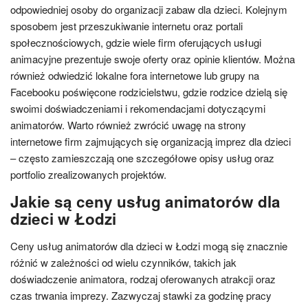
odpowiedniej osoby do organizacji zabaw dla dzieci. Kolejnym
sposobem jest przeszukiwanie internetu oraz portali
społecznościowych, gdzie wiele firm oferujących usługi
animacyjne prezentuje swoje oferty oraz opinie klientów. Można
również odwiedzić lokalne fora internetowe lub grupy na
Facebooku poświęcone rodzicielstwu, gdzie rodzice dzielą się
swoimi doświadczeniami i rekomendacjami dotyczącymi
animatorów. Warto również zwrócić uwagę na strony
internetowe firm zajmujących się organizacją imprez dla dzieci
– często zamieszczają one szczegółowe opisy usług oraz
portfolio zrealizowanych projektów.
Jakie są ceny usług animatorów dla
dzieci w Łodzi
Ceny usług animatorów dla dzieci w Łodzi mogą się znacznie
różnić w zależności od wielu czynników, takich jak
doświadczenie animatora, rodzaj oferowanych atrakcji oraz
czas trwania imprezy. Zazwyczaj stawki za godzinę pracy