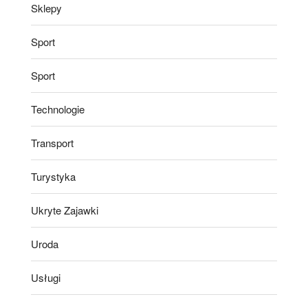
Sklepy
Sport
Sport
Technologie
Transport
Turystyka
Ukryte Zajawki
Uroda
Usługi