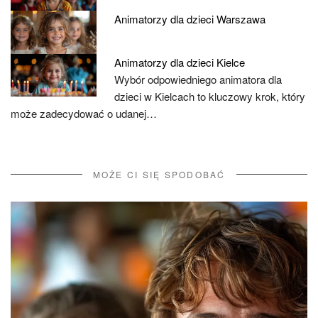
Animatorzy dla dzieci Warszawa
Animatorzy dla dzieci Kielce
Wybór odpowiedniego animatora dla
dzieci w Kielcach to kluczowy krok, który
może zadecydować o udanej…
MOŻE CI SIĘ SPODOBAĆ