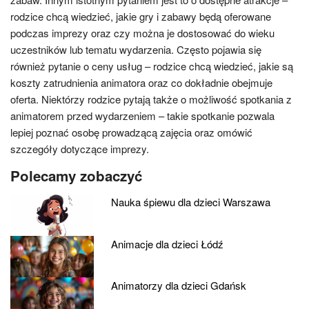
rodzice chcą wiedzieć, jakie gry i zabawy będą oferowane
podczas imprezy oraz czy można je dostosować do wieku
uczestników lub tematu wydarzenia. Często pojawia się
również pytanie o ceny usług – rodzice chcą wiedzieć, jakie są
koszty zatrudnienia animatora oraz co dokładnie obejmuje
oferta. Niektórzy rodzice pytają także o możliwość spotkania z
animatorem przed wydarzeniem – takie spotkanie pozwala
lepiej poznać osobę prowadzącą zajęcia oraz omówić
szczegóły dotyczące imprezy.
Polecamy zobaczyć
Nauka śpiewu dla dzieci Warszawa
Animacje dla dzieci Łódź
Animatorzy dla dzieci Gdańsk