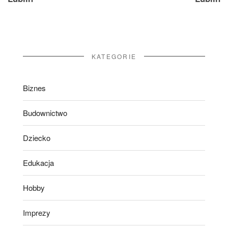
KATEGORIE
Biznes
Budownictwo
Dziecko
Edukacja
Hobby
Imprezy