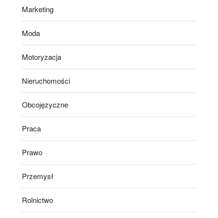
Marketing
Moda
Motoryzacja
Nieruchomości
Obcojęzyczne
Praca
Prawo
Przemysł
Rolnictwo