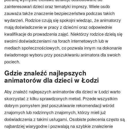
zainteresowań dzieci oraz tematyki imprezy. Wiele osób
zauważa także znaczenie bezpieczeństwa podczas takich
wydarzeń. Rodzice czują się spokojni wiedząc, że animatorzy
mają doświadczenie w pracy z dziećmi oraz odpowiednie
kwalifikacje do prowadzenia zajęć. Niektórzy rodzice dzielą się
swoimi doświadczeniami na forach internetowych lub w
mediach społecznościowych, co pozwala innym na dokonanie
świadomego wyboru przy poszukiwaniu animatora dla swoich
pociech.
Gdzie znaleźć najlepszych
animatorów dla dzieci w Łodzi
Aby znaleźć najlepszych animatorów dla dzieci w Łodzi warto
skorzystać z kilku sprawdzonych metod. Przede wszystkim
dobrym pomysłem jest poszukiwanie rekomendacji wśród
znajomych lub rodzinnych znajomych, którzy mieli już
doświadczenia z takimi usługami. Osobiste polecenia często są
najbardziej wiarygodne i pozwalają na szybkie znalezienie