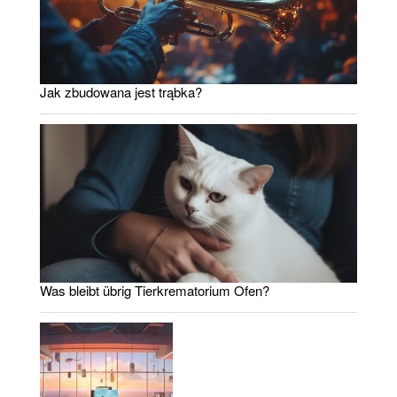
Jak zbudowana jest trąbka?
Was bleibt übrig Tierkrematorium Ofen?