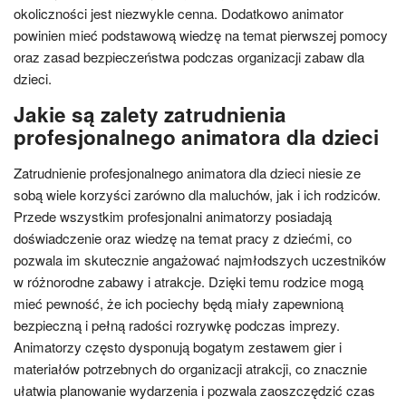
okoliczności jest niezwykle cenna. Dodatkowo animator
powinien mieć podstawową wiedzę na temat pierwszej pomocy
oraz zasad bezpieczeństwa podczas organizacji zabaw dla
dzieci.
Jakie są zalety zatrudnienia
profesjonalnego animatora dla dzieci
Zatrudnienie profesjonalnego animatora dla dzieci niesie ze
sobą wiele korzyści zarówno dla maluchów, jak i ich rodziców.
Przede wszystkim profesjonalni animatorzy posiadają
doświadczenie oraz wiedzę na temat pracy z dziećmi, co
pozwala im skutecznie angażować najmłodszych uczestników
w różnorodne zabawy i atrakcje. Dzięki temu rodzice mogą
mieć pewność, że ich pociechy będą miały zapewnioną
bezpieczną i pełną radości rozrywkę podczas imprezy.
Animatorzy często dysponują bogatym zestawem gier i
materiałów potrzebnych do organizacji atrakcji, co znacznie
ułatwia planowanie wydarzenia i pozwala zaoszczędzić czas