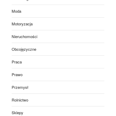
Moda
Motoryzacja
Nieruchomości
Obcojęzyczne
Praca
Prawo
Przemysł
Rolnictwo
Sklepy