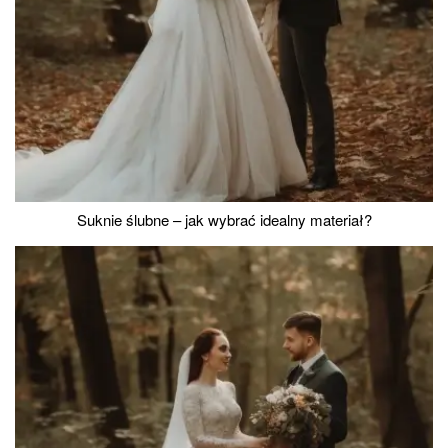
Suknie ślubne – jak wybrać idealny materiał?