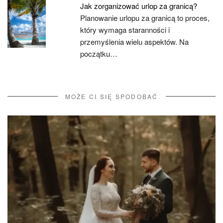
Jak zorganizować urlop za granicą?
Planowanie urlopu za granicą to proces,
który wymaga staranności i
przemyślenia wielu aspektów. Na
początku…
MOŻE CI SIĘ SPODOBAĆ