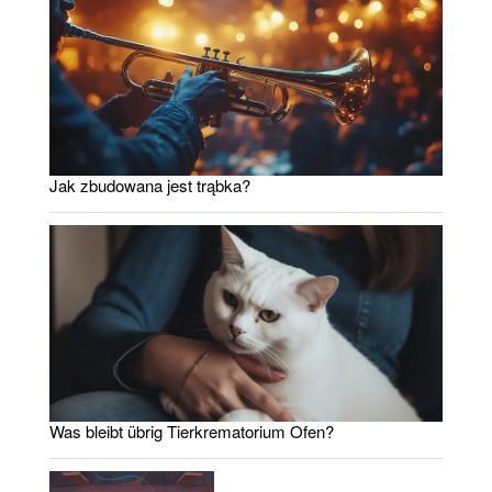
Jak zbudowana jest trąbka?
Was bleibt übrig Tierkrematorium Ofen?