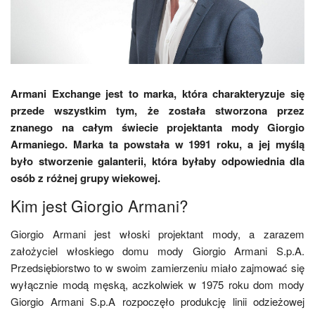
Armani Exchange jest to marka, która charakteryzuje się
przede wszystkim tym, że została stworzona przez
znanego na całym świecie projektanta mody Giorgio
Armaniego. Marka ta powstała w 1991 roku, a jej myślą
było stworzenie galanterii, która byłaby odpowiednia dla
osób z różnej grupy wiekowej.
Kim jest Giorgio Armani?
Giorgio Armani jest włoski projektant mody, a zarazem
założyciel włoskiego domu mody Giorgio Armani S.p.A.
Przedsiębiorstwo to w swoim zamierzeniu miało zajmować się
wyłącznie modą męską, aczkolwiek w 1975 roku dom mody
Giorgio Armani S.p.A rozpoczęło produkcję linii odzieżowej