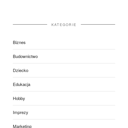
KATEGORIE
Biznes
Budownictwo
Dziecko
Edukacja
Hobby
Imprezy
Marketing