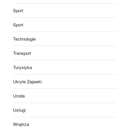
Sport
Sport
Technologie
Transport
Turystyka
Ukryte Zajawki
Uroda
Usługi
Wnętrza