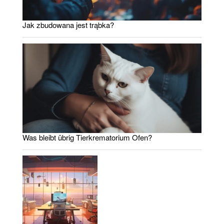
Jak zbudowana jest trąbka?
Was bleibt übrig Tierkrematorium Ofen?