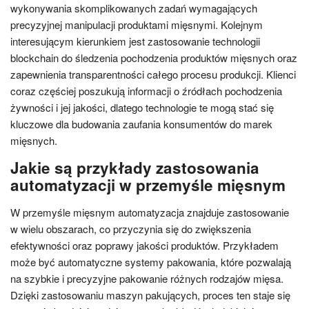
wykonywania skomplikowanych zadań wymagających
precyzyjnej manipulacji produktami mięsnymi. Kolejnym
interesującym kierunkiem jest zastosowanie technologii
blockchain do śledzenia pochodzenia produktów mięsnych oraz
zapewnienia transparentności całego procesu produkcji. Klienci
coraz częściej poszukują informacji o źródłach pochodzenia
żywności i jej jakości, dlatego technologie te mogą stać się
kluczowe dla budowania zaufania konsumentów do marek
mięsnych.
Jakie są przykłady zastosowania
automatyzacji w przemyśle mięsnym
W przemyśle mięsnym automatyzacja znajduje zastosowanie
w wielu obszarach, co przyczynia się do zwiększenia
efektywności oraz poprawy jakości produktów. Przykładem
może być automatyczne systemy pakowania, które pozwalają
na szybkie i precyzyjne pakowanie różnych rodzajów mięsa.
Dzięki zastosowaniu maszyn pakujących, proces ten staje się