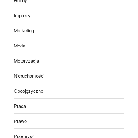
Hobby
Imprezy
Marketing
Moda
Motoryzacja
Nieruchomości
Obcojęzyczne
Praca
Prawo
Przemysł