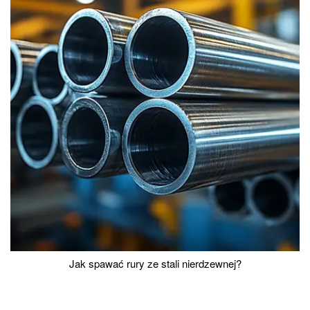
Jak spawać rury ze stali nierdzewnej?