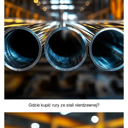
Gdzie kupić rury ze stali nierdzewnej?