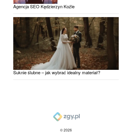
Agencja SEO Kędzierzyn Koźle
Suknie ślubne – jak wybrać idealny materiał?
© 2026