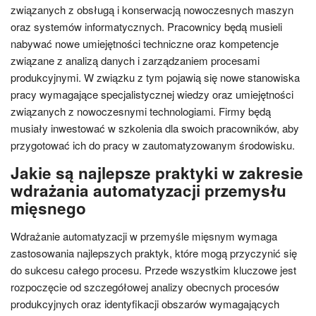
związanych z obsługą i konserwacją nowoczesnych maszyn
oraz systemów informatycznych. Pracownicy będą musieli
nabywać nowe umiejętności techniczne oraz kompetencje
związane z analizą danych i zarządzaniem procesami
produkcyjnymi. W związku z tym pojawią się nowe stanowiska
pracy wymagające specjalistycznej wiedzy oraz umiejętności
związanych z nowoczesnymi technologiami. Firmy będą
musiały inwestować w szkolenia dla swoich pracowników, aby
przygotować ich do pracy w zautomatyzowanym środowisku.
Jakie są najlepsze praktyki w zakresie
wdrażania automatyzacji przemysłu
mięsnego
Wdrażanie automatyzacji w przemyśle mięsnym wymaga
zastosowania najlepszych praktyk, które mogą przyczynić się
do sukcesu całego procesu. Przede wszystkim kluczowe jest
rozpoczęcie od szczegółowej analizy obecnych procesów
produkcyjnych oraz identyfikacji obszarów wymagających