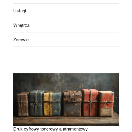
Usługi
Wnętrza
Zdrowie
Druk cyfrowy tonerowy a atramentowy