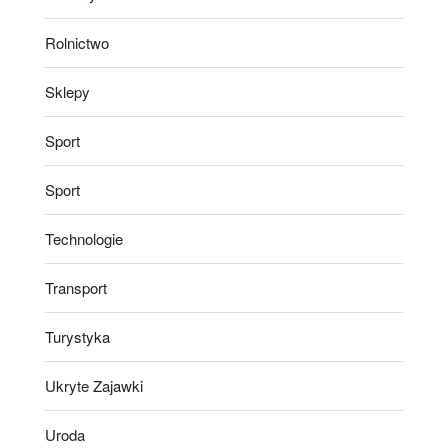
Rolnictwo
Sklepy
Sport
Sport
Technologie
Transport
Turystyka
Ukryte Zajawki
Uroda