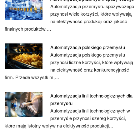
Automatyzacja przemysłu spożywczego
przynosi wiele korzyści, które wpływają
na efektywność produkcji oraz jakość
finalnych produktów.…
Automatyzacja polskiego przemysłu
Automatyzacja polskiego przemysłu
przynosi liczne korzyści, które wpływają
na efektywność oraz konkurencyjność
firm. Przede wszystkim,…
Automatyzacja linii technologicznych dla
przemysłu
Automatyzacja linii technologicznych w
przemyśle przynosi szereg korzyści,
które mają istotny wpływ na efektywność produkcji…