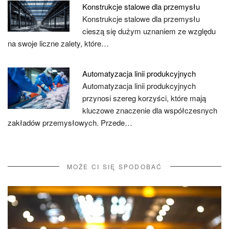
Konstrukcje stalowe dla przemysłu
Konstrukcje stalowe dla przemysłu
cieszą się dużym uznaniem ze względu
na swoje liczne zalety, które…
Automatyzacja linii produkcyjnych
Automatyzacja linii produkcyjnych
przynosi szereg korzyści, które mają
kluczowe znaczenie dla współczesnych
zakładów przemysłowych. Przede…
MOŻE CI SIĘ SPODOBAĆ