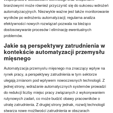
branżowymi może również przyczynić się do sukcesu wdrożeń
automatyzacyjnych. Niezwykle ważne jest także monitorowanie
wyników po wdrożeniu automatyzacji; regularna analiza
efektywności nowych rozwiązań pozwala na bieżąco
dostosowywanie procesów i eliminację ewentualnych
problemów.
Jakie są perspektywy zatrudnienia w
kontekście automatyzacji przemysłu
mięsnego
Automatyzacja przemysłu mięsnego ma znaczący wpływ na
rynek pracy, a perspektywy zatrudnienia w tym sektorze
ulegają zmianom pod wpływem nowoczesnych technologii. Z
jednej strony, wdrażanie automatycznych systemów prowadzi
do redukcji liczby miejsc pracy związanych z wykonywaniem
rutynowych zadań, co może budzić obawy pracowników o
utratę zatrudnienia. Z drugiej strony jednak, rozwój technologii
stwarza nowe możliwości zatrudnienia w obszarach