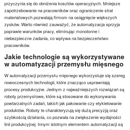
przyczynia się do obniżenia kosztów operacyjnych. Mniejsze
zapotrzebowanie na pracowników oraz ograniczenie strat
materiałowych pozwalają firmom na osiągnięcie większych
zysków. Warto również zauważyć, że automatyzacja sprzyja
poprawie warunków pracy, eliminując monotonne i
niebezpieczne zadania, co wpływa na bezpieczeństwo
pracowników.
Jakie technologie są wykorzystywane
w automatyzacji przemysłu mięsnego
W automatyzacji przemysłu mięsnego wykorzystuje się szereg
nowoczesnych technologii, które znacząco usprawniają
procesy produkcyjne. Jednym z najważniejszych rozwiązań są
roboty przemysłowe, które są stosowane do wykonywania
powtarzalnych zadań, takich jak pakowanie czy etykietowanie
produktów. Roboty te charakteryzują się dużą precyzją oraz
szybkością działania, co pozwala na zwiększenie wydajności
linii produkcyjnej. Innym istotnym elementem automatyzacji są