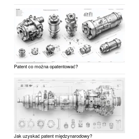
Patent co można opatentować?
Jak uzyskać patent międzynarodowy?