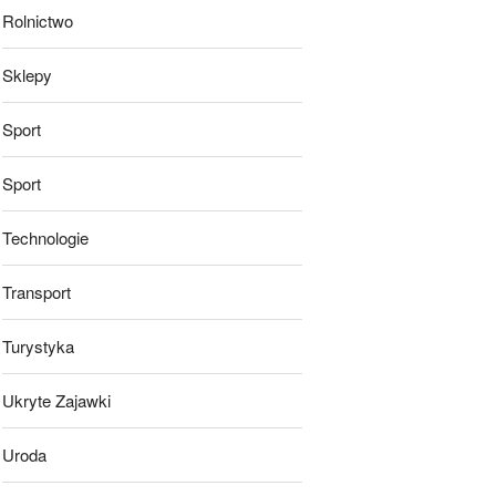
Rolnictwo
Sklepy
Sport
Sport
Technologie
Transport
Turystyka
Ukryte Zajawki
Uroda