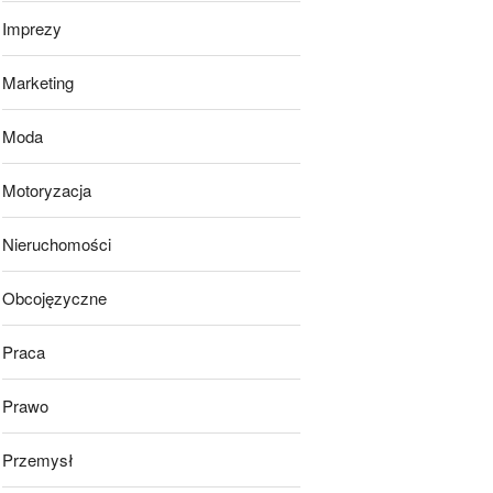
Imprezy
Marketing
Moda
Motoryzacja
Nieruchomości
Obcojęzyczne
Praca
Prawo
Przemysł