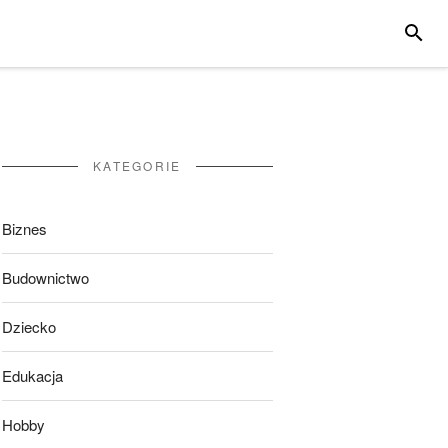
SZUKA
KATEGORIE
Biznes
Budownictwo
Dziecko
Edukacja
Hobby