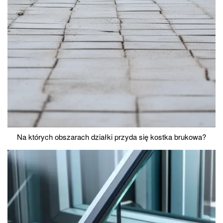
Na których obszarach działki przyda się kostka brukowa?