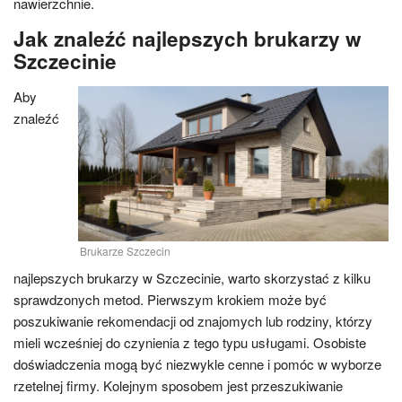
nawierzchnie.
Jak znaleźć najlepszych brukarzy w
Szczecinie
Aby
znaleźć
Brukarze Szczecin
najlepszych brukarzy w Szczecinie, warto skorzystać z kilku
sprawdzonych metod. Pierwszym krokiem może być
poszukiwanie rekomendacji od znajomych lub rodziny, którzy
mieli wcześniej do czynienia z tego typu usługami. Osobiste
doświadczenia mogą być niezwykle cenne i pomóc w wyborze
rzetelnej firmy. Kolejnym sposobem jest przeszukiwanie