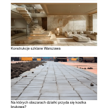
Konstrukcje szklane Warszawa
Na których obszarach działki przyda się kostka
brukowa?