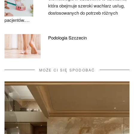
która obejmuje szeroki wachlarz usług,
dostosowanych do potrzeb różnych
pacjentów.…
Podologia Szczecin
MOŻE CI SIĘ SPODOBAĆ