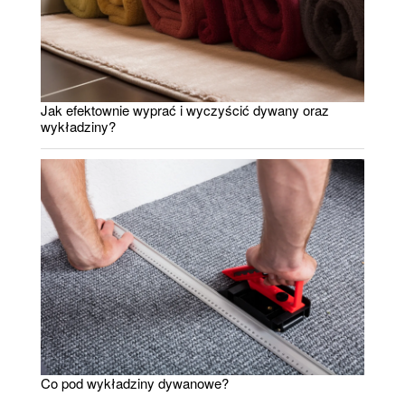
Jak efektownie wyprać i wyczyścić dywany oraz
wykładziny?
Co pod wykładziny dywanowe?