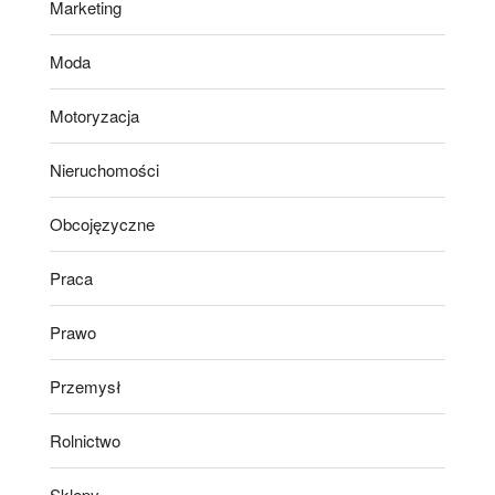
Marketing
Moda
Motoryzacja
Nieruchomości
Obcojęzyczne
Praca
Prawo
Przemysł
Rolnictwo
Sklepy