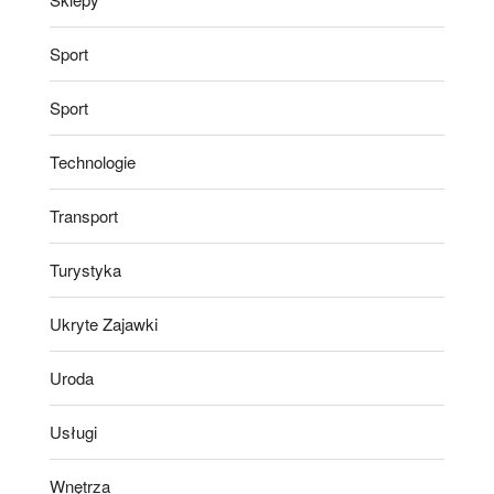
Sport
Sport
Technologie
Transport
Turystyka
Ukryte Zajawki
Uroda
Usługi
Wnętrza