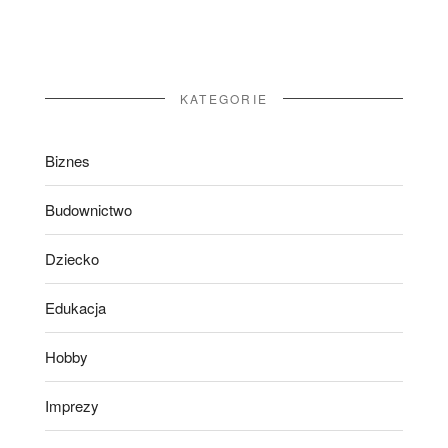
KATEGORIE
Biznes
Budownictwo
Dziecko
Edukacja
Hobby
Imprezy