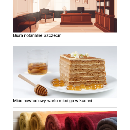
Biura notarialne Szczecin
Miód nawłociowy warto mieć go w kuchni