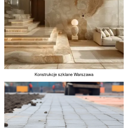
Konstrukcje szklane Warszawa