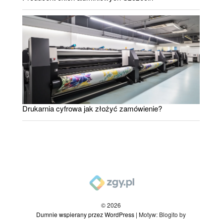
Drukarnia cyfrowa jak złożyć zamówienie?
© 2026
Dumnie wspierany przez WordPress
|
Motyw: Blogito by