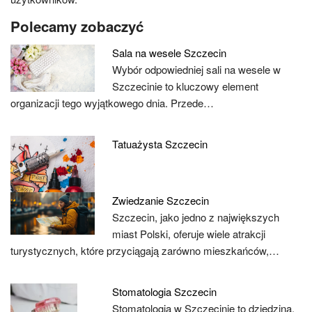
Polecamy zobaczyć
Sala na wesele Szczecin
Wybór odpowiedniej sali na wesele w
Szczecinie to kluczowy element
organizacji tego wyjątkowego dnia. Przede…
Tatuażysta Szczecin
Zwiedzanie Szczecin
Szczecin, jako jedno z największych
miast Polski, oferuje wiele atrakcji
turystycznych, które przyciągają zarówno mieszkańców,…
Stomatologia Szczecin
Stomatologia w Szczecinie to dziedzina,