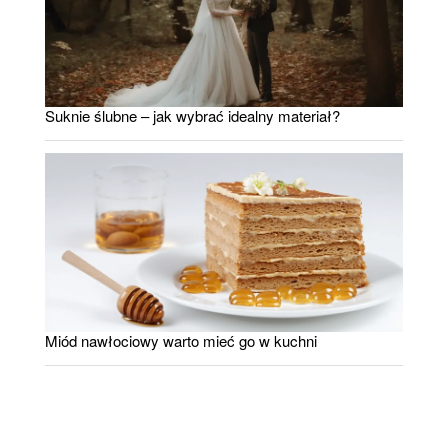
Suknie ślubne – jak wybrać idealny materiał?
Miód nawłociowy warto mieć go w kuchni