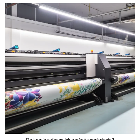
Drukarnia cyfrowa jak złożyć zamówienie?