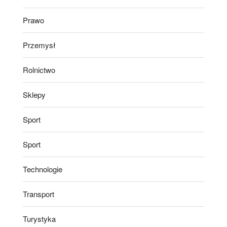
Prawo
Przemysł
Rolnictwo
Sklepy
Sport
Sport
Technologie
Transport
Turystyka