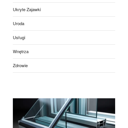
Ukryte Zajawki
Uroda
Usługi
Wnętrza
Zdrowie