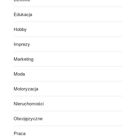
Edukacja
Hobby
Imprezy
Marketing
Moda
Motoryzacja
Nieruchomości
Obcojęzyczne
Praca