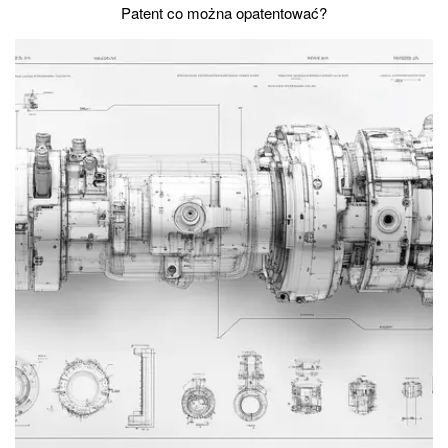
Patent co można opatentować?