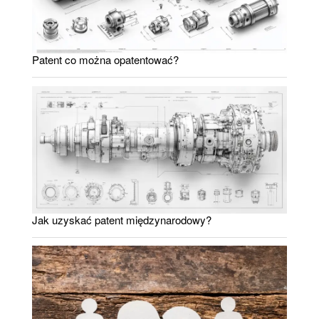
Patent co można opatentować?
Jak uzyskać patent międzynarodowy?