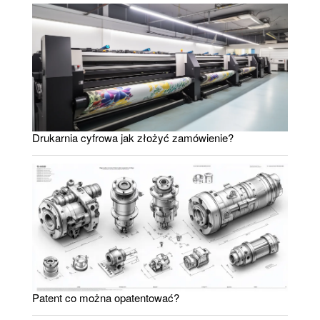
Drukarnia cyfrowa jak złożyć zamówienie?
Patent co można opatentować?