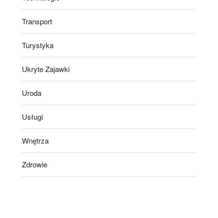
Transport
Turystyka
Ukryte Zajawki
Uroda
Usługi
Wnętrza
Zdrowie