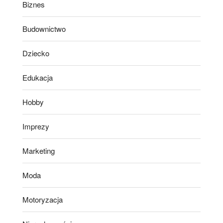
Biznes
Budownictwo
Dziecko
Edukacja
Hobby
Imprezy
Marketing
Moda
Motoryzacja