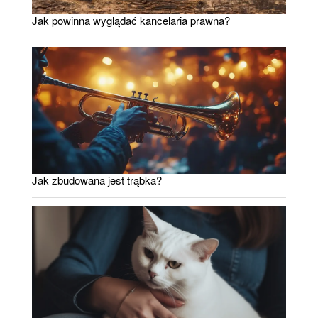
Jak powinna wyglądać kancelaria prawna?
Jak zbudowana jest trąbka?