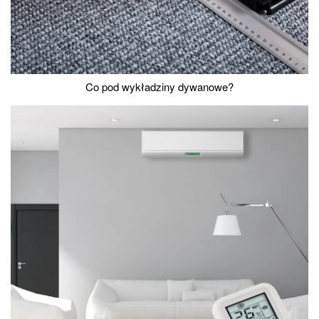
Co pod wykładziny dywanowe?