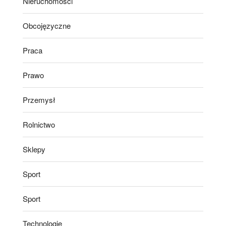
Nieruchomości
Obcojęzyczne
Praca
Prawo
Przemysł
Rolnictwo
Sklepy
Sport
Sport
Technologie