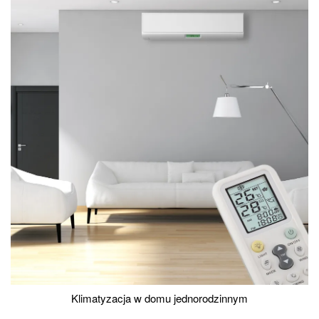
Klimatyzacja w domu jednorodzinnym