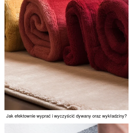
Jak efektownie wyprać i wyczyścić dywany oraz wykładziny?