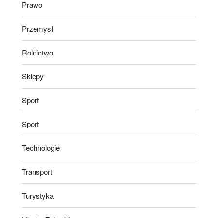
Prawo
Przemysł
Rolnictwo
Sklepy
Sport
Sport
Technologie
Transport
Turystyka