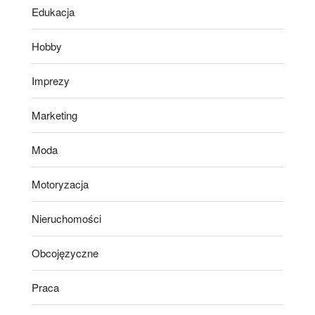
Edukacja
Hobby
Imprezy
Marketing
Moda
Motoryzacja
Nieruchomości
Obcojęzyczne
Praca