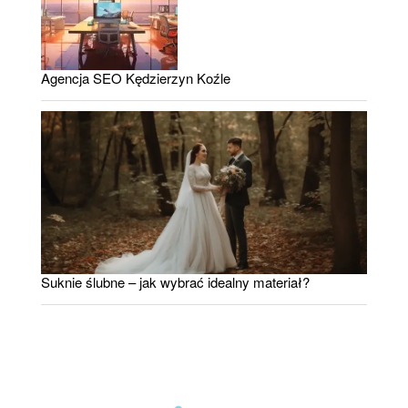
Agencja SEO Kędzierzyn Koźle
Suknie ślubne – jak wybrać idealny materiał?