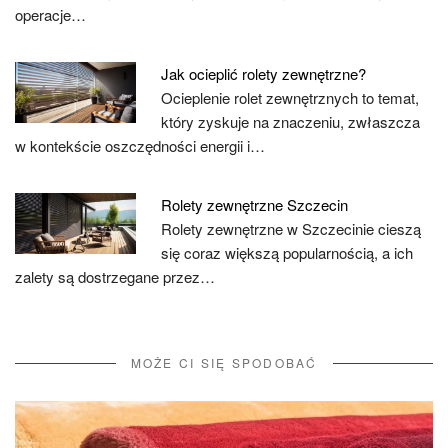
operacje…
Jak ocieplić rolety zewnętrzne?
Ocieplenie rolet zewnętrznych to temat,
który zyskuje na znaczeniu, zwłaszcza
w kontekście oszczędności energii i…
Rolety zewnętrzne Szczecin
Rolety zewnętrzne w Szczecinie cieszą
się coraz większą popularnością, a ich
zalety są dostrzegane przez…
MOŻE CI SIĘ SPODOBAĆ