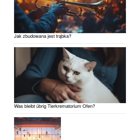
Jak zbudowana jest trąbka?
Was bleibt übrig Tierkrematorium Ofen?