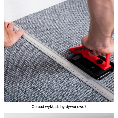
Co pod wykładziny dywanowe?