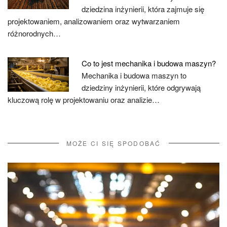
dziedzina inżynierii, która zajmuje się
projektowaniem, analizowaniem oraz wytwarzaniem
różnorodnych…
Co to jest mechanika i budowa maszyn?
Mechanika i budowa maszyn to
dziedziny inżynierii, które odgrywają
kluczową rolę w projektowaniu oraz analizie…
MOŻE CI SIĘ SPODOBAĆ