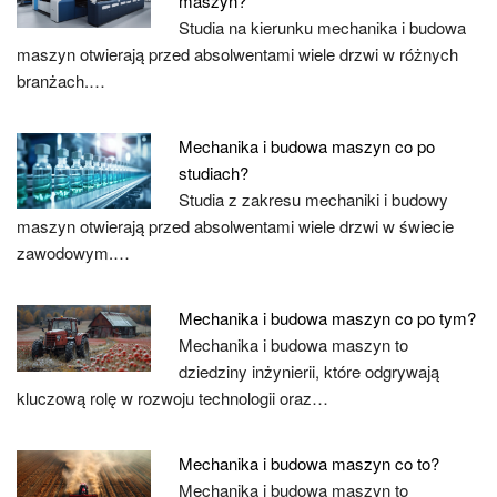
maszyn?
Studia na kierunku mechanika i budowa
maszyn otwierają przed absolwentami wiele drzwi w różnych
branżach.…
Mechanika i budowa maszyn co po
studiach?
Studia z zakresu mechaniki i budowy
maszyn otwierają przed absolwentami wiele drzwi w świecie
zawodowym.…
Mechanika i budowa maszyn co po tym?
Mechanika i budowa maszyn to
dziedziny inżynierii, które odgrywają
kluczową rolę w rozwoju technologii oraz…
Mechanika i budowa maszyn co to?
Mechanika i budowa maszyn to