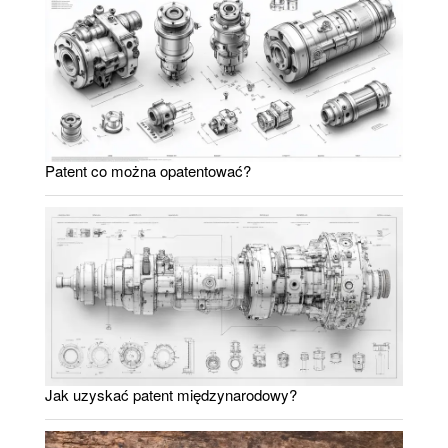
Patent co można opatentować?
Jak uzyskać patent międzynarodowy?