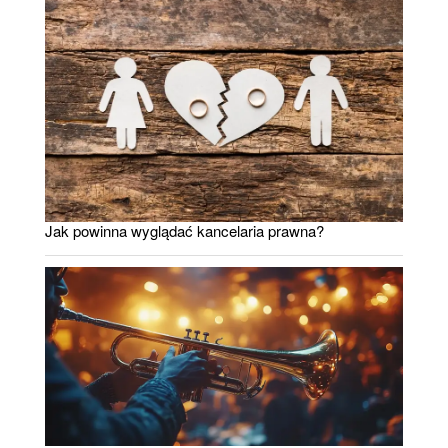
Jak powinna wyglądać kancelaria prawna?