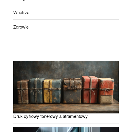
Wnętrza
Zdrowie
Druk cyfrowy tonerowy a atramentowy