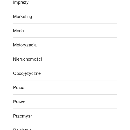
Imprezy
Marketing
Moda
Motoryzacja
Nieruchomości
Obcojęzyczne
Praca
Prawo
Przemysł
Rolnictwo