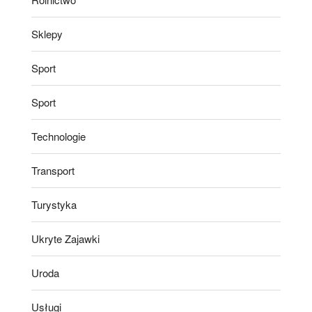
Sklepy
Sport
Sport
Technologie
Transport
Turystyka
Ukryte Zajawki
Uroda
Usługi