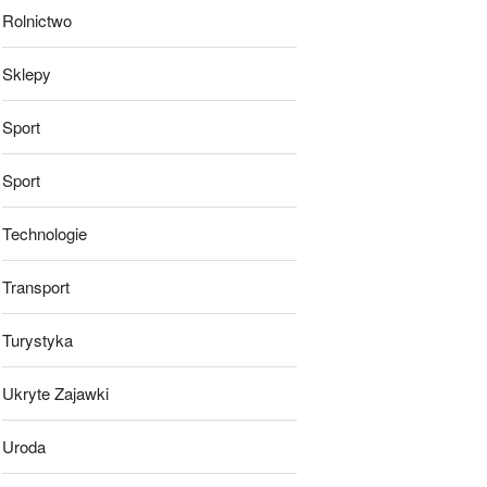
Rolnictwo
Sklepy
Sport
Sport
Technologie
Transport
Turystyka
Ukryte Zajawki
Uroda