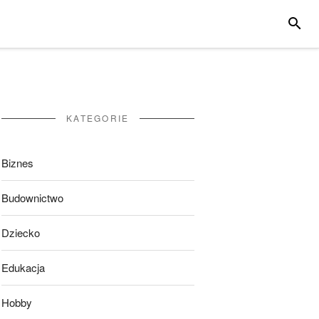
SZUKA
KATEGORIE
Biznes
Budownictwo
Dziecko
Edukacja
Hobby