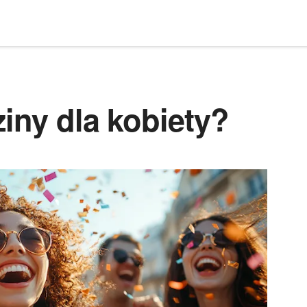
iny dla kobiety?