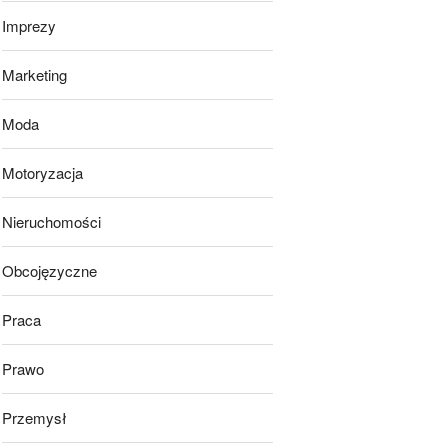
Imprezy
Marketing
Moda
Motoryzacja
Nieruchomości
Obcojęzyczne
Praca
Prawo
Przemysł