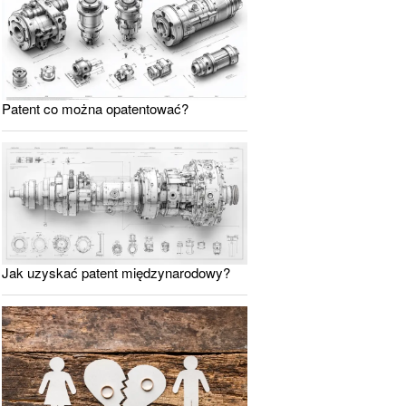
Patent co można opatentować?
Jak uzyskać patent międzynarodowy?