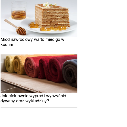
Miód nawłociowy warto mieć go w
kuchni
Jak efektownie wyprać i wyczyścić
dywany oraz wykładziny?