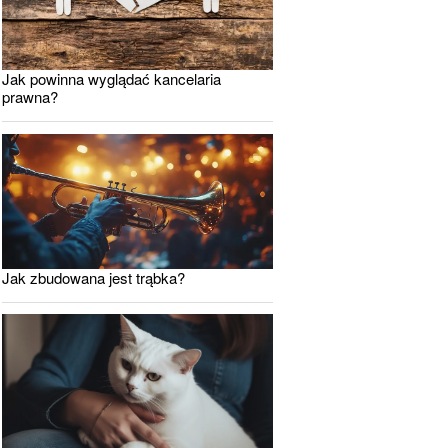
Jak powinna wyglądać kancelaria
prawna?
Jak zbudowana jest trąbka?