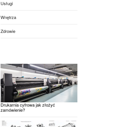
Usługi
Wnętrza
Zdrowie
Drukarnia cyfrowa jak złożyć
zamówienie?