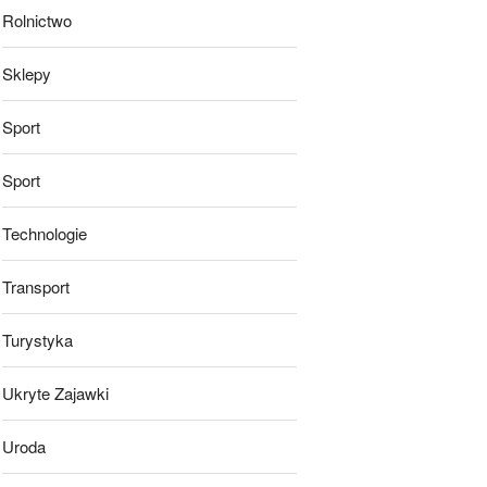
Rolnictwo
Sklepy
Sport
Sport
Technologie
Transport
Turystyka
Ukryte Zajawki
Uroda