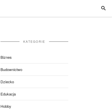
SZUKA
KATEGORIE
Biznes
Budownictwo
Dziecko
Edukacja
Hobby