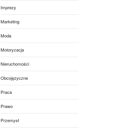
Imprezy
Marketing
Moda
Motoryzacja
Nieruchomości
Obcojęzyczne
Praca
Prawo
Przemysł