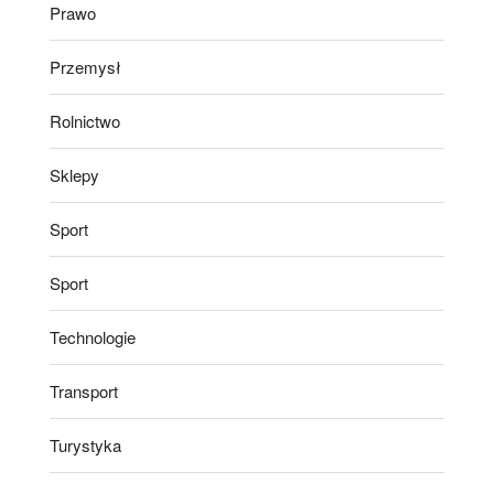
Prawo
Przemysł
Rolnictwo
Sklepy
Sport
Sport
Technologie
Transport
Turystyka