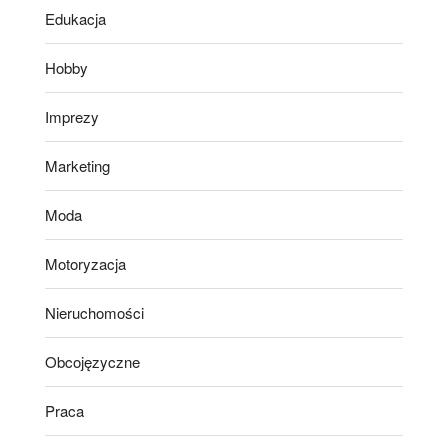
Edukacja
Hobby
Imprezy
Marketing
Moda
Motoryzacja
Nieruchomości
Obcojęzyczne
Praca