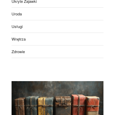
Ukryte Zajawki
Uroda
Usługi
Wnętrza
Zdrowie