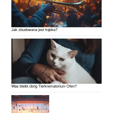
Jak zbudowana jest trąbka?
Was bleibt übrig Tierkrematorium Ofen?