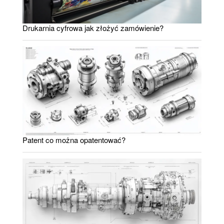
Drukarnia cyfrowa jak złożyć zamówienie?
Patent co można opatentować?