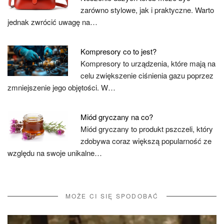
zarówno stylowe, jak i praktyczne. Warto
jednak zwrócić uwagę na…
Kompresory co to jest?
Kompresory to urządzenia, które mają na
celu zwiększenie ciśnienia gazu poprzez
zmniejszenie jego objętości. W…
Miód gryczany na co?
Miód gryczany to produkt pszczeli, który
zdobywa coraz większą popularność ze
względu na swoje unikalne…
MOŻE CI SIĘ SPODOBAĆ