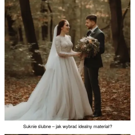
Suknie ślubne – jak wybrać idealny materiał?