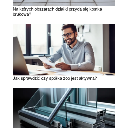
Na których obszarach działki przyda się kostka
brukowa?
Jak sprawdzić czy spółka zoo jest aktywna?