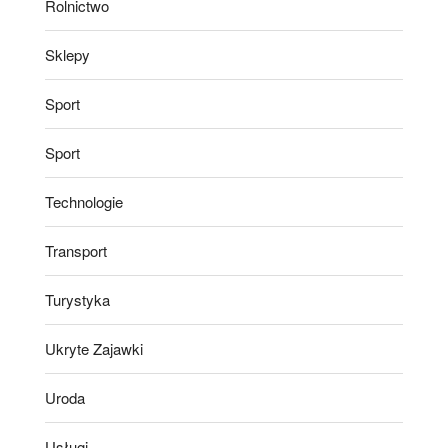
Rolnictwo
Sklepy
Sport
Sport
Technologie
Transport
Turystyka
Ukryte Zajawki
Uroda
Usługi