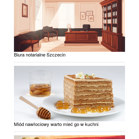
Biura notarialne Szczecin
Miód nawłociowy warto mieć go w kuchni