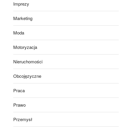
Imprezy
Marketing
Moda
Motoryzacja
Nieruchomości
Obcojęzyczne
Praca
Prawo
Przemysł