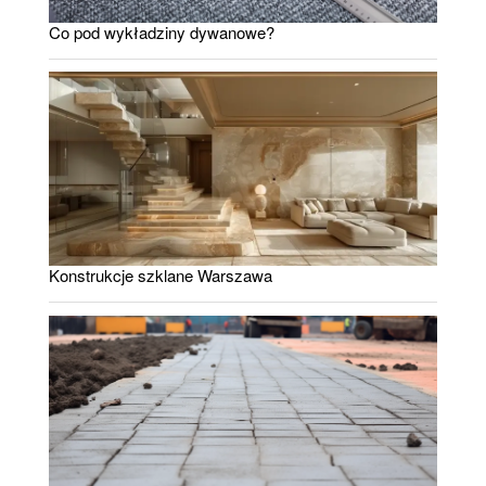
Co pod wykładziny dywanowe?
Konstrukcje szklane Warszawa