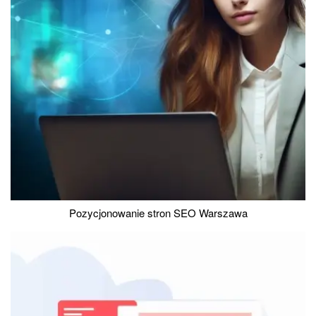
Pozycjonowanie stron SEO Warszawa