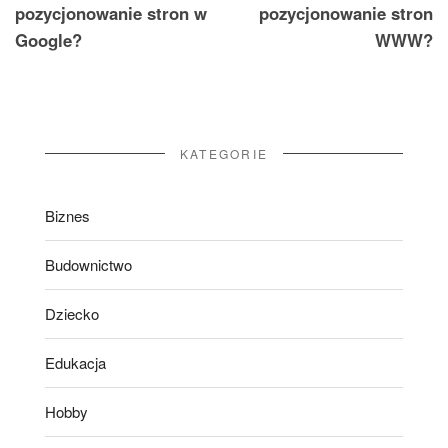
pozycjonowanie stron w
pozycjonowanie stron
Google?
WWW?
KATEGORIE
Biznes
Budownictwo
Dziecko
Edukacja
Hobby