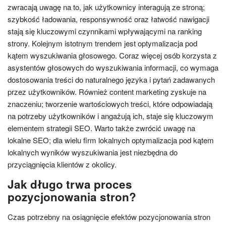
zwracają uwagę na to, jak użytkownicy interagują ze stroną;
szybkość ładowania, responsywność oraz łatwość nawigacji
stają się kluczowymi czynnikami wpływającymi na ranking
strony. Kolejnym istotnym trendem jest optymalizacja pod
kątem wyszukiwania głosowego. Coraz więcej osób korzysta z
asystentów głosowych do wyszukiwania informacji, co wymaga
dostosowania treści do naturalnego języka i pytań zadawanych
przez użytkowników. Również content marketing zyskuje na
znaczeniu; tworzenie wartościowych treści, które odpowiadają
na potrzeby użytkowników i angażują ich, staje się kluczowym
elementem strategii SEO. Warto także zwrócić uwagę na
lokalne SEO; dla wielu firm lokalnych optymalizacja pod kątem
lokalnych wyników wyszukiwania jest niezbędna do
przyciągnięcia klientów z okolicy.
Jak długo trwa proces
pozycjonowania stron?
Czas potrzebny na osiągnięcie efektów pozycjonowania stron