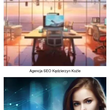
Agencja SEO Kędzierzyn Koźle