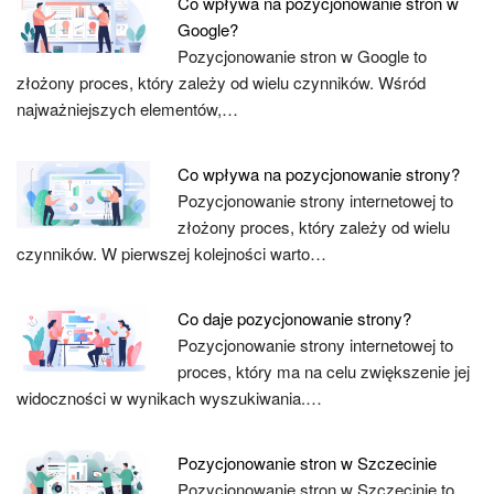
Co wpływa na pozycjonowanie stron w
Google?
Pozycjonowanie stron w Google to
złożony proces, który zależy od wielu czynników. Wśród
najważniejszych elementów,…
Co wpływa na pozycjonowanie strony?
Pozycjonowanie strony internetowej to
złożony proces, który zależy od wielu
czynników. W pierwszej kolejności warto…
Co daje pozycjonowanie strony?
Pozycjonowanie strony internetowej to
proces, który ma na celu zwiększenie jej
widoczności w wynikach wyszukiwania.…
Pozycjonowanie stron w Szczecinie
Pozycjonowanie stron w Szczecinie to