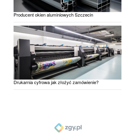
Producent okien aluminiowych Szczecin
Drukarnia cyfrowa jak złożyć zamówienie?