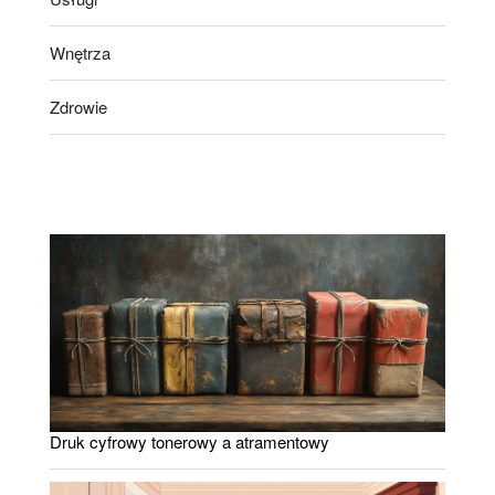
Wnętrza
Zdrowie
Druk cyfrowy tonerowy a atramentowy