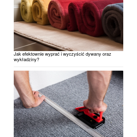
Jak efektownie wyprać i wyczyścić dywany oraz
wykładziny?