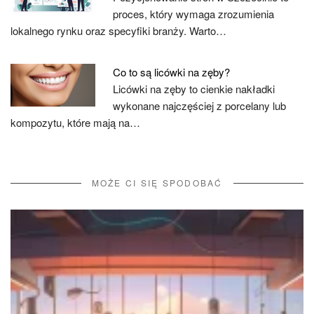
proces, który wymaga zrozumienia
lokalnego rynku oraz specyfiki branży. Warto…
Co to są licówki na zęby?
Licówki na zęby to cienkie nakładki
wykonane najczęściej z porcelany lub
kompozytu, które mają na…
MOŻE CI SIĘ SPODOBAĆ