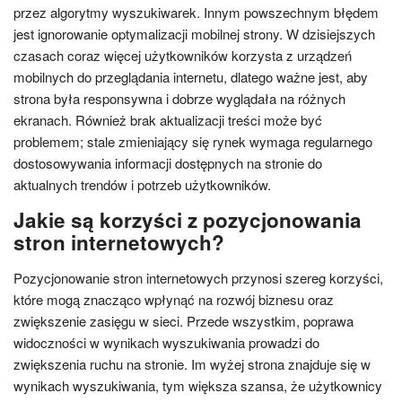
przez algorytmy wyszukiwarek. Innym powszechnym błędem
jest ignorowanie optymalizacji mobilnej strony. W dzisiejszych
czasach coraz więcej użytkowników korzysta z urządzeń
mobilnych do przeglądania internetu, dlatego ważne jest, aby
strona była responsywna i dobrze wyglądała na różnych
ekranach. Również brak aktualizacji treści może być
problemem; stale zmieniający się rynek wymaga regularnego
dostosowywania informacji dostępnych na stronie do
aktualnych trendów i potrzeb użytkowników.
Jakie są korzyści z pozycjonowania
stron internetowych?
Pozycjonowanie stron internetowych przynosi szereg korzyści,
które mogą znacząco wpłynąć na rozwój biznesu oraz
zwiększenie zasięgu w sieci. Przede wszystkim, poprawa
widoczności w wynikach wyszukiwania prowadzi do
zwiększenia ruchu na stronie. Im wyżej strona znajduje się w
wynikach wyszukiwania, tym większa szansa, że użytkownicy