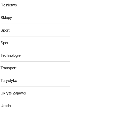
Rolnictwo
Sklepy
Sport
Sport
Technologie
Transport
Turystyka
Ukryte Zajawki
Uroda