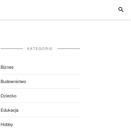
SZUKA
KATEGORIE
Biznes
Budownictwo
Dziecko
Edukacja
Hobby