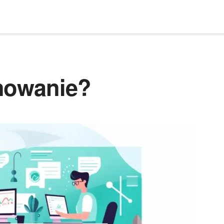
nowanie?