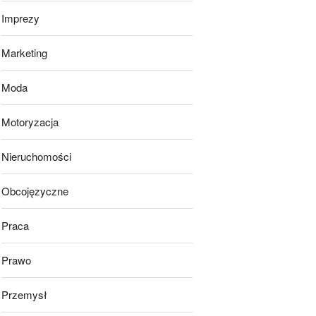
Imprezy
Marketing
Moda
Motoryzacja
Nieruchomości
Obcojęzyczne
Praca
Prawo
Przemysł