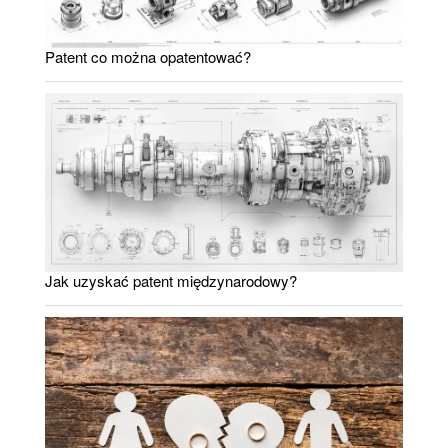
Patent co można opatentować?
Jak uzyskać patent międzynarodowy?