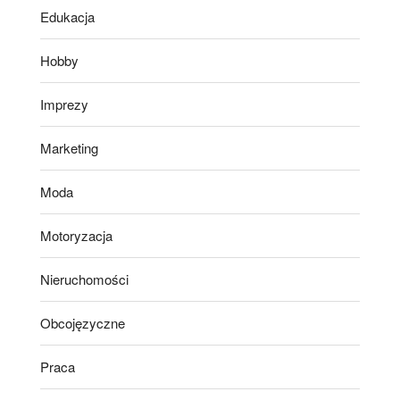
Edukacja
Hobby
Imprezy
Marketing
Moda
Motoryzacja
Nieruchomości
Obcojęzyczne
Praca