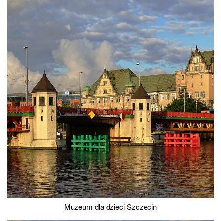
Muzeum dla dzieci Szczecin