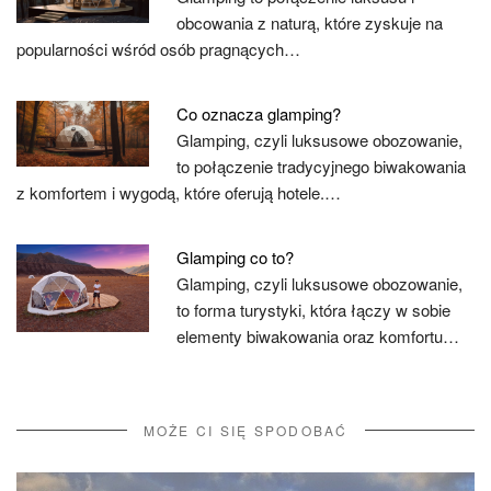
obcowania z naturą, które zyskuje na
popularności wśród osób pragnących…
Co oznacza glamping?
Glamping, czyli luksusowe obozowanie,
to połączenie tradycyjnego biwakowania
z komfortem i wygodą, które oferują hotele.…
Glamping co to?
Glamping, czyli luksusowe obozowanie,
to forma turystyki, która łączy w sobie
elementy biwakowania oraz komfortu…
MOŻE CI SIĘ SPODOBAĆ