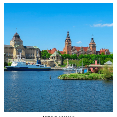
Muzeum Szczecin