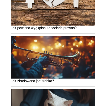
Jak powinna wyglądać kancelaria prawna?
Jak zbudowana jest trąbka?