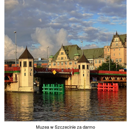
Muzea w Szczecinie za darmo