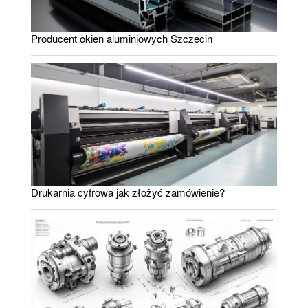
Producent okien aluminiowych Szczecin
Drukarnia cyfrowa jak złożyć zamówienie?