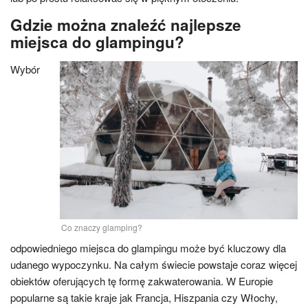
Gdzie można znaleźć najlepsze
miejsca do glampingu?
Wybór
Co znaczy glamping?
odpowiedniego miejsca do glampingu może być kluczowy dla
udanego wypoczynku. Na całym świecie powstaje coraz więcej
obiektów oferujących tę formę zakwaterowania. W Europie
popularne są takie kraje jak Francja, Hiszpania czy Włochy,