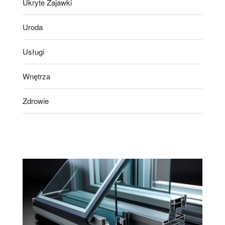
Ukryte Zajawki
Uroda
Usługi
Wnętrza
Zdrowie