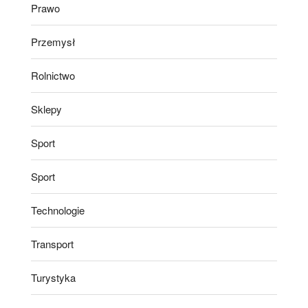
Prawo
Przemysł
Rolnictwo
Sklepy
Sport
Sport
Technologie
Transport
Turystyka