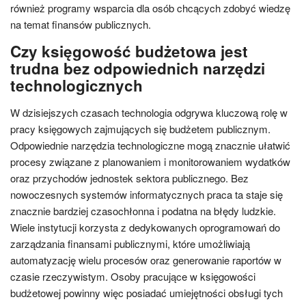
również programy wsparcia dla osób chcących zdobyć wiedzę
na temat finansów publicznych.
Czy księgowość budżetowa jest
trudna bez odpowiednich narzędzi
technologicznych
W dzisiejszych czasach technologia odgrywa kluczową rolę w
pracy księgowych zajmujących się budżetem publicznym.
Odpowiednie narzędzia technologiczne mogą znacznie ułatwić
procesy związane z planowaniem i monitorowaniem wydatków
oraz przychodów jednostek sektora publicznego. Bez
nowoczesnych systemów informatycznych praca ta staje się
znacznie bardziej czasochłonna i podatna na błędy ludzkie.
Wiele instytucji korzysta z dedykowanych oprogramowań do
zarządzania finansami publicznymi, które umożliwiają
automatyzację wielu procesów oraz generowanie raportów w
czasie rzeczywistym. Osoby pracujące w księgowości
budżetowej powinny więc posiadać umiejętności obsługi tych