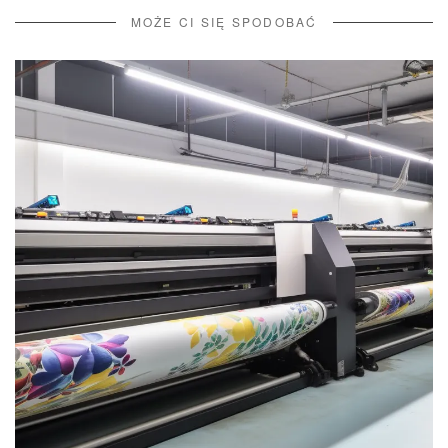
MOŻE CI SIĘ SPODOBAĆ