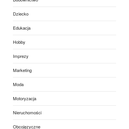
Dziecko
Edukacja
Hobby
Imprezy
Marketing
Moda
Motoryzacja
Nieruchomości
Obcojęzyczne