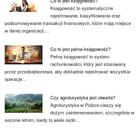
Co to jest księgowość?
Księgowość to systematyczne
rejestrowanie, klasyfikowanie oraz
podsumowywanie transakcji finansowych, które mają miejsce
w danej organizacji.…
Co to jest pełna księgowość?
Pełna księgowość to system
rachunkowości, który jest stosowany
przez przedsiębiorstwa, aby dokładnie rejestrować wszystkie
operacje…
Czy agroturystyka jest otwarta?
Agroturystyka w Polsce cieszy się
dużym zainteresowaniem, szczególnie w
sezonie letnim, kiedy to wiele osób…