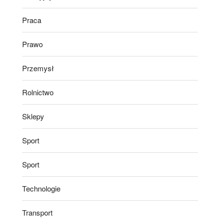
Praca
Prawo
Przemysł
Rolnictwo
Sklepy
Sport
Sport
Technologie
Transport