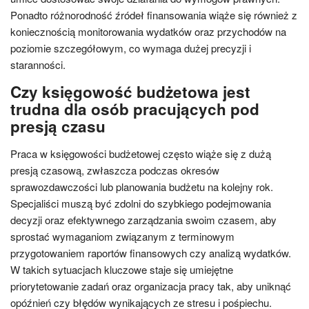
Ponadto różnorodność źródeł finansowania wiąże się również z
koniecznością monitorowania wydatków oraz przychodów na
poziomie szczegółowym, co wymaga dużej precyzji i
staranności.
Czy księgowość budżetowa jest
trudna dla osób pracujących pod
presją czasu
Praca w księgowości budżetowej często wiąże się z dużą
presją czasową, zwłaszcza podczas okresów
sprawozdawczości lub planowania budżetu na kolejny rok.
Specjaliści muszą być zdolni do szybkiego podejmowania
decyzji oraz efektywnego zarządzania swoim czasem, aby
sprostać wymaganiom związanym z terminowym
przygotowaniem raportów finansowych czy analizą wydatków.
W takich sytuacjach kluczowe staje się umiejętne
priorytetowanie zadań oraz organizacja pracy tak, aby uniknąć
opóźnień czy błędów wynikających ze stresu i pośpiechu.