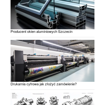
Producent okien aluminiowych Szczecin
Drukarnia cyfrowa jak złożyć zamówienie?