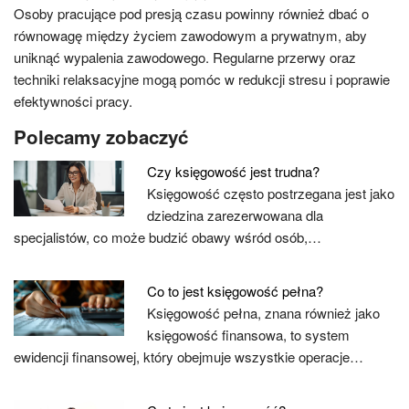
Osoby pracujące pod presją czasu powinny również dbać o
równowagę między życiem zawodowym a prywatnym, aby
uniknąć wypalenia zawodowego. Regularne przerwy oraz
techniki relaksacyjne mogą pomóc w redukcji stresu i poprawie
efektywności pracy.
Polecamy zobaczyć
Czy księgowość jest trudna?
Księgowość często postrzegana jest jako
dziedzina zarezerwowana dla
specjalistów, co może budzić obawy wśród osób,…
Co to jest księgowość pełna?
Księgowość pełna, znana również jako
księgowość finansowa, to system
ewidencji finansowej, który obejmuje wszystkie operacje…