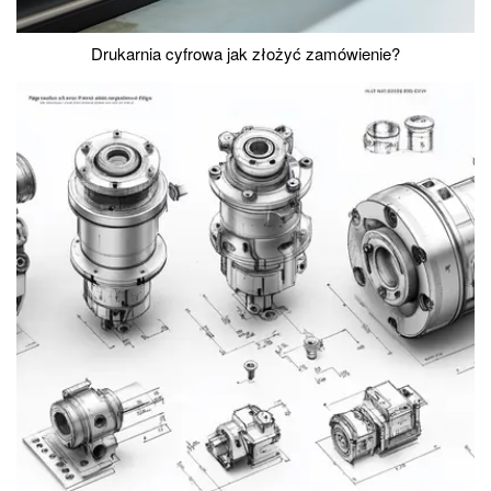
Drukarnia cyfrowa jak złożyć zamówienie?