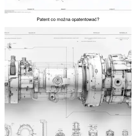
Patent co można opatentować?