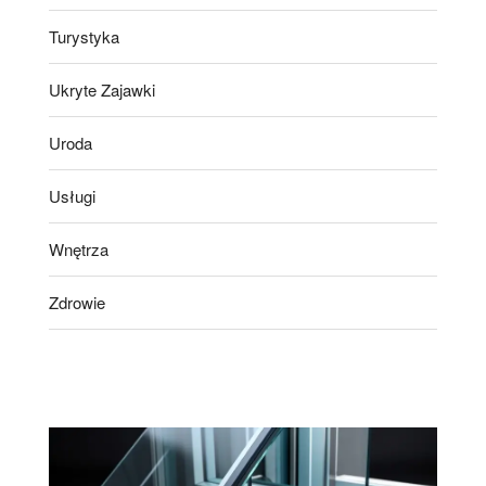
Turystyka
Ukryte Zajawki
Uroda
Usługi
Wnętrza
Zdrowie