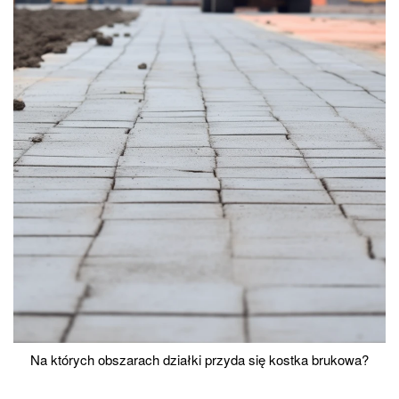
Na których obszarach działki przyda się kostka brukowa?