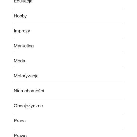
Edukacja
Hobby
Imprezy
Marketing
Moda
Motoryzacja
Nieruchomości
Obcojęzyczne
Praca
Prawo