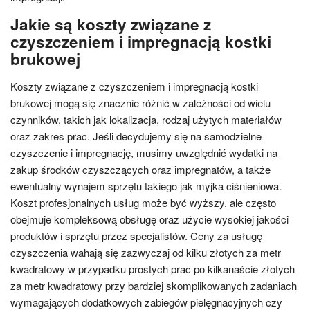
Jakie są koszty związane z
czyszczeniem i impregnacją kostki
brukowej
Koszty związane z czyszczeniem i impregnacją kostki
brukowej mogą się znacznie różnić w zależności od wielu
czynników, takich jak lokalizacja, rodzaj użytych materiałów
oraz zakres prac. Jeśli decydujemy się na samodzielne
czyszczenie i impregnację, musimy uwzględnić wydatki na
zakup środków czyszczących oraz impregnatów, a także
ewentualny wynajem sprzętu takiego jak myjka ciśnieniowa.
Koszt profesjonalnych usług może być wyższy, ale często
obejmuje kompleksową obsługę oraz użycie wysokiej jakości
produktów i sprzętu przez specjalistów. Ceny za usługę
czyszczenia wahają się zazwyczaj od kilku złotych za metr
kwadratowy w przypadku prostych prac po kilkanaście złotych
za metr kwadratowy przy bardziej skomplikowanych zadaniach
wymagających dodatkowych zabiegów pielęgnacyjnych czy