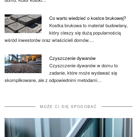
Co warto wiedzieć o kostce brukowej?
Kostka brukowa to materiał budowlany,
który cieszy się dużą popularnością
wśród inwestorów oraz właścicieli domów.…
Czyszczenie dywanów
Czyszczenie dywanów w domu to
zadanie, które może wydawać się
skomplikowane, ale z odpowiednimi metodami…
MOŻE CI SIĘ SPODOBAĆ