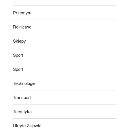
Przemysł
Rolnictwo
Sklepy
Sport
Sport
Technologie
Transport
Turystyka
Ukryte Zajawki