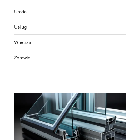
Uroda
Usługi
Wnętrza
Zdrowie