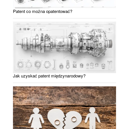
Patent co można opatentować?
Jak uzyskać patent międzynarodowy?