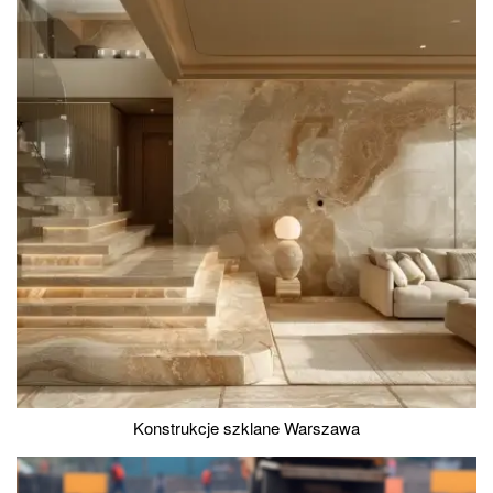
Konstrukcje szklane Warszawa