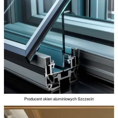
Producent okien aluminiowych Szczecin