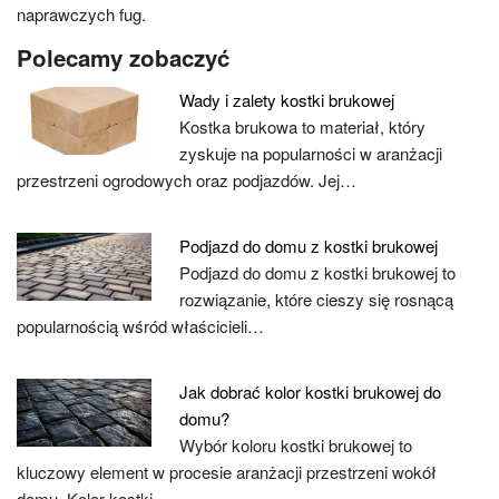
naprawczych fug.
Polecamy zobaczyć
Wady i zalety kostki brukowej
Kostka brukowa to materiał, który
zyskuje na popularności w aranżacji
przestrzeni ogrodowych oraz podjazdów. Jej…
Podjazd do domu z kostki brukowej
Podjazd do domu z kostki brukowej to
rozwiązanie, które cieszy się rosnącą
popularnością wśród właścicieli…
Jak dobrać kolor kostki brukowej do
domu?
Wybór koloru kostki brukowej to
kluczowy element w procesie aranżacji przestrzeni wokół
domu. Kolor kostki…