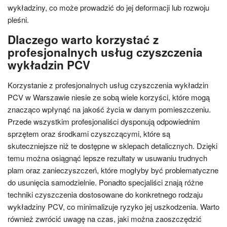
wykładziny, co może prowadzić do jej deformacji lub rozwoju
pleśni.
Dlaczego warto korzystać z
profesjonalnych usług czyszczenia
wykładzin PCV
Korzystanie z profesjonalnych usług czyszczenia wykładzin
PCV w Warszawie niesie ze sobą wiele korzyści, które mogą
znacząco wpłynąć na jakość życia w danym pomieszczeniu.
Przede wszystkim profesjonaliści dysponują odpowiednim
sprzętem oraz środkami czyszczącymi, które są
skuteczniejsze niż te dostępne w sklepach detalicznych. Dzięki
temu można osiągnąć lepsze rezultaty w usuwaniu trudnych
plam oraz zanieczyszczeń, które mogłyby być problematyczne
do usunięcia samodzielnie. Ponadto specjaliści znają różne
techniki czyszczenia dostosowane do konkretnego rodzaju
wykładziny PCV, co minimalizuje ryzyko jej uszkodzenia. Warto
również zwrócić uwagę na czas, jaki można zaoszczędzić