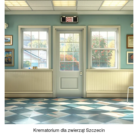
Krematorium dla zwierząt Szczecin