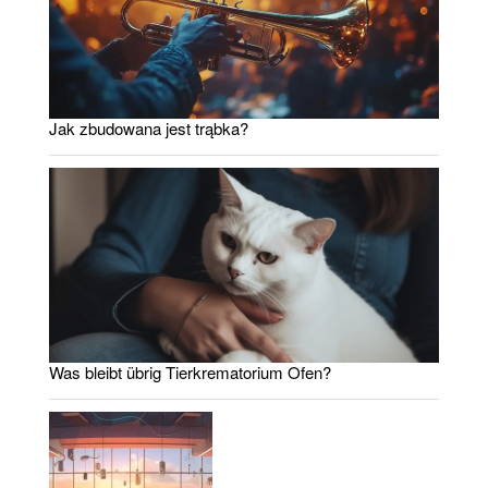
Jak zbudowana jest trąbka?
Was bleibt übrig Tierkrematorium Ofen?