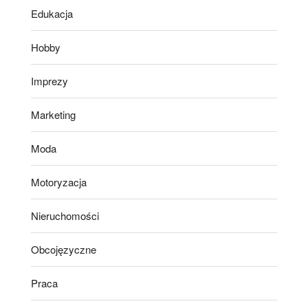
Edukacja
Hobby
Imprezy
Marketing
Moda
Motoryzacja
Nieruchomości
Obcojęzyczne
Praca