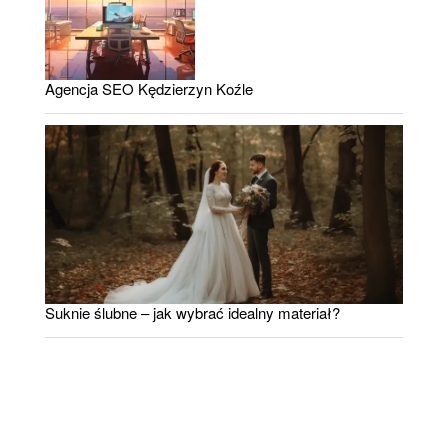
Agencja SEO Kędzierzyn Koźle
Suknie ślubne – jak wybrać idealny materiał?