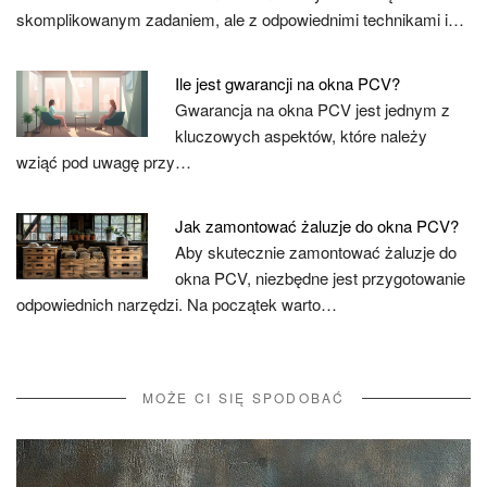
skomplikowanym zadaniem, ale z odpowiednimi technikami i…
Ile jest gwarancji na okna PCV?
Gwarancja na okna PCV jest jednym z
kluczowych aspektów, które należy
wziąć pod uwagę przy…
Jak zamontować żaluzje do okna PCV?
Aby skutecznie zamontować żaluzje do
okna PCV, niezbędne jest przygotowanie
odpowiednich narzędzi. Na początek warto…
MOŻE CI SIĘ SPODOBAĆ