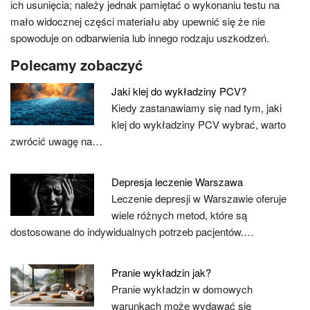
ich usunięcia; należy jednak pamiętać o wykonaniu testu na
mało widocznej części materiału aby upewnić się że nie
spowoduje on odbarwienia lub innego rodzaju uszkodzeń.
Polecamy zobaczyć
Jaki klej do wykładziny PCV?
Kiedy zastanawiamy się nad tym, jaki
klej do wykładziny PCV wybrać, warto
zwrócić uwagę na…
Depresja leczenie Warszawa
Leczenie depresji w Warszawie oferuje
wiele różnych metod, które są
dostosowane do indywidualnych potrzeb pacjentów.…
Pranie wykładzin jak?
Pranie wykładzin w domowych
warunkach może wydawać się