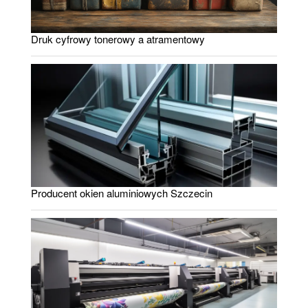
Druk cyfrowy tonerowy a atramentowy
Producent okien aluminiowych Szczecin