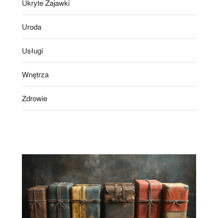
Ukryte Zajawki
Uroda
Usługi
Wnętrza
Zdrowie