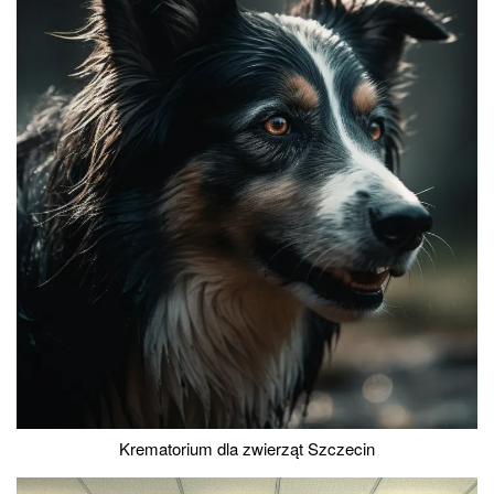
Krematorium dla zwierząt Szczecin