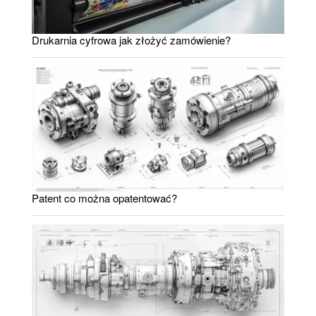
Drukarnia cyfrowa jak złożyć zamówienie?
Patent co można opatentować?