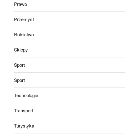
Prawo
Przemysł
Rolnictwo
Sklepy
Sport
Sport
Technologie
Transport
Turystyka