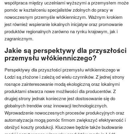
współpraca między uczelniami wyższymi a przemysłem może
pomóc w kształceniu specjalistów zdolnych do pracy w
nowoczesnym przemyśle włókienniczym. Ważnym krokiem
jest również wspieranie lokalnych inicjatyw oraz promowanie
produktów regionalnych zarówno na rynku krajowym, jak i
zagranicznym.
Jakie są perspektywy dla przyszłości
przemysłu włókienniczego?
Perspektywy dla przyszłości przemysłu włókienniczego w
Łodzi są złożone i zależą od wielu czynników. Z jednej strony
rosnące zainteresowanie modą ekologiczną oraz lokalnymi
produktami stwarza nowe możliwości dla producentów. Z
drugiej strony jednak konieczne jest dostosowanie się do
globalnych trendów oraz innowacji technologicznych.
Wprowadzenie nowoczesnych procesów produkcyjnych oraz
automatyzacja mogą pomóc firmom zwiększyć efektywność i
obniżyć koszty produkcji. Kluczowe będzie także budowanie