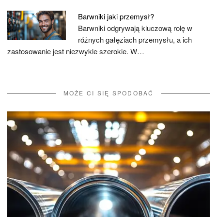
Barwniki jaki przemysł?
Barwniki odgrywają kluczową rolę w
różnych gałęziach przemysłu, a ich
zastosowanie jest niezwykle szerokie. W…
MOŻE CI SIĘ SPODOBAĆ