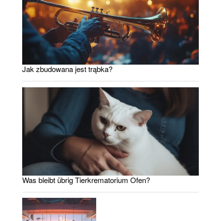
Jak zbudowana jest trąbka?
Was bleibt übrig Tierkrematorium Ofen?