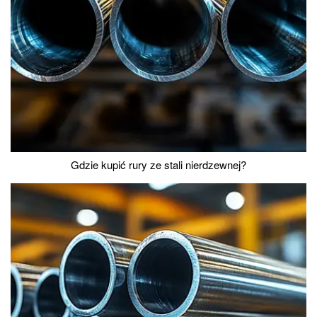
Gdzie kupić rury ze stali nierdzewnej?