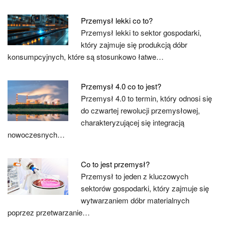
Przemysł lekki co to?
Przemysł lekki to sektor gospodarki,
który zajmuje się produkcją dóbr
konsumpcyjnych, które są stosunkowo łatwe…
Przemysł 4.0 co to jest?
Przemysł 4.0 to termin, który odnosi się
do czwartej rewolucji przemysłowej,
charakteryzującej się integracją
nowoczesnych…
Co to jest przemysł?
Przemysł to jeden z kluczowych
sektorów gospodarki, który zajmuje się
wytwarzaniem dóbr materialnych
poprzez przetwarzanie…