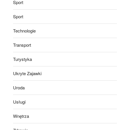
Sport
Sport
Technologie
Transport
Turystyka
Ukryte Zajawki
Uroda
Usługi
Wnętrza