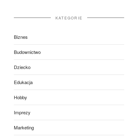
KATEGORIE
Biznes
Budownictwo
Dziecko
Edukacja
Hobby
Imprezy
Marketing