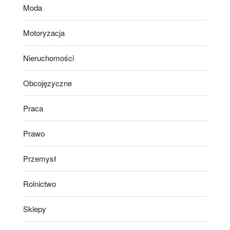
Moda
Motoryzacja
Nieruchomości
Obcojęzyczne
Praca
Prawo
Przemysł
Rolnictwo
Sklepy