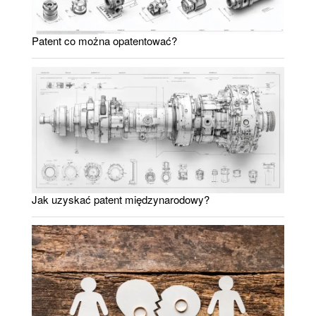
Patent co można opatentować?
Jak uzyskać patent międzynarodowy?