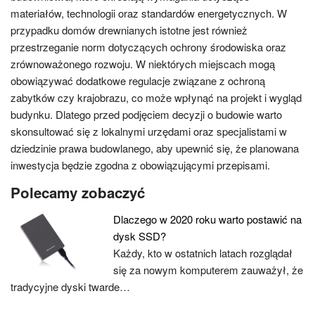
materiałów, technologii oraz standardów energetycznych. W
przypadku domów drewnianych istotne jest również
przestrzeganie norm dotyczących ochrony środowiska oraz
zrównoważonego rozwoju. W niektórych miejscach mogą
obowiązywać dodatkowe regulacje związane z ochroną
zabytków czy krajobrazu, co może wpłynąć na projekt i wygląd
budynku. Dlatego przed podjęciem decyzji o budowie warto
skonsultować się z lokalnymi urzędami oraz specjalistami w
dziedzinie prawa budowlanego, aby upewnić się, że planowana
inwestycja będzie zgodna z obowiązującymi przepisami.
Polecamy zobaczyć
Dlaczego w 2020 roku warto postawić na
dysk SSD?
Każdy, kto w ostatnich latach rozglądał
się za nowym komputerem zauważył, że
tradycyjne dyski twarde…