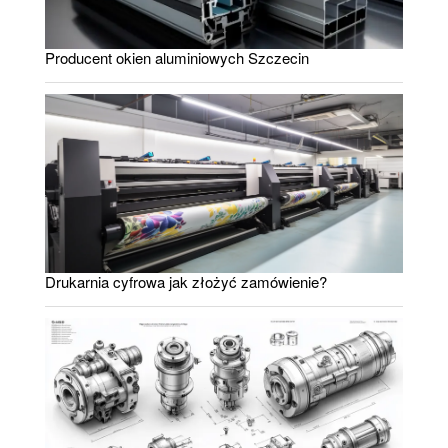
Producent okien aluminiowych Szczecin
Drukarnia cyfrowa jak złożyć zamówienie?