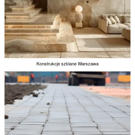
Konstrukcje szklane Warszawa