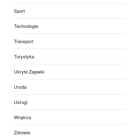
Sport
Technologie
Transport
Turystyka
Ukryte Zajawki
Uroda
Usługi
Wnętrza
Zdrowie