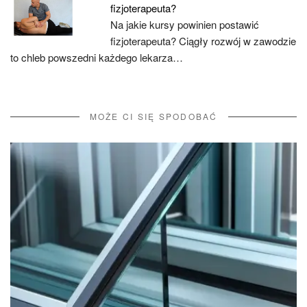
fizjoterapeuta?
Na jakie kursy powinien postawić
fizjoterapeuta? Ciągły rozwój w zawodzie
to chleb powszedni każdego lekarza…
MOŻE CI SIĘ SPODOBAĆ