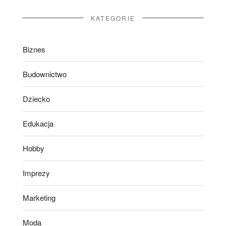
KATEGORIE
Biznes
Budownictwo
Dziecko
Edukacja
Hobby
Imprezy
Marketing
Moda