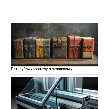
Druk cyfrowy tonerowy a atramentowy