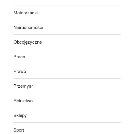
Motoryzacja
Nieruchomości
Obcojęzyczne
Praca
Prawo
Przemysł
Rolnictwo
Sklepy
Sport