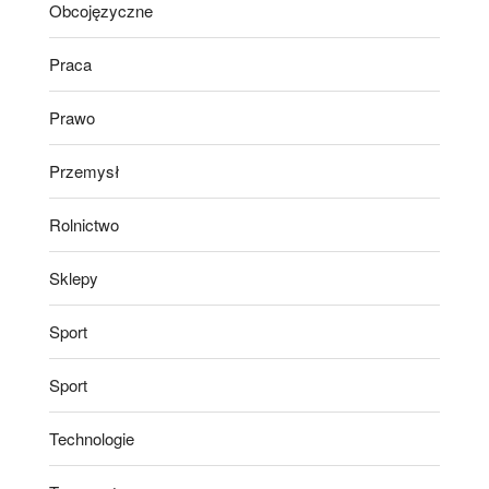
Obcojęzyczne
Praca
Prawo
Przemysł
Rolnictwo
Sklepy
Sport
Sport
Technologie