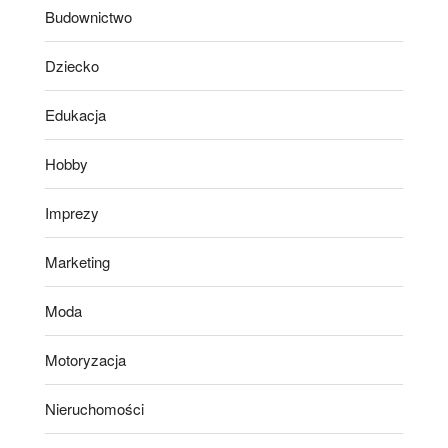
Budownictwo
Dziecko
Edukacja
Hobby
Imprezy
Marketing
Moda
Motoryzacja
Nieruchomości