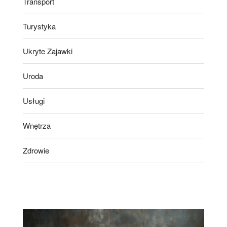
Transport
Turystyka
Ukryte Zajawki
Uroda
Usługi
Wnętrza
Zdrowie