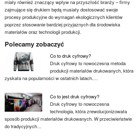
miały również znaczący wpływ na przyszłość branży – firmy
zajmujące się drukiem będą musiały dostosować swoje
procesy produkcyjne do wymagań ekologicznych klientów
poprzez stosowanie bardziej przyjaznych dla środowiska
materiałów oraz technologii produkcji.
Polecamy zobaczyć
Co to druk cyfrowy?
Druk cyfrowy to nowoczesna metoda
produkcji materiałów drukowanych, która
zyskała na popularności w ostatnich latach.…
Co to jest druk cyfrowy?
Druk cyfrowy to nowoczesna
technologia, która zrewolucjonizowała
sposób produkcji materiałów drukowanych. W przeciwieństwie
do tradycyjnych…