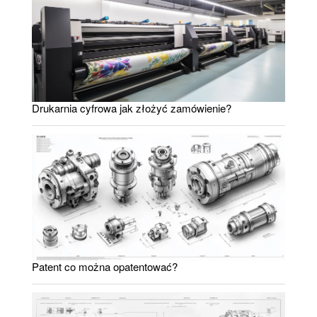
Drukarnia cyfrowa jak złożyć zamówienie?
Patent co można opatentować?