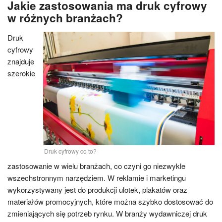
Jakie zastosowania ma druk cyfrowy
w różnych branżach?
Druk
cyfrowy
znajduje
szerokie
Druk cyfrowy co to?
zastosowanie w wielu branżach, co czyni go niezwykle
wszechstronnym narzędziem. W reklamie i marketingu
wykorzystywany jest do produkcji ulotek, plakatów oraz
materiałów promocyjnych, które można szybko dostosować do
zmieniających się potrzeb rynku. W branży wydawniczej druk