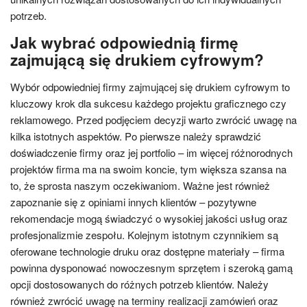
potrzeb.
Jak wybrać odpowiednią firmę
zajmującą się drukiem cyfrowym?
Wybór odpowiedniej firmy zajmującej się drukiem cyfrowym to
kluczowy krok dla sukcesu każdego projektu graficznego czy
reklamowego. Przed podjęciem decyzji warto zwrócić uwagę na
kilka istotnych aspektów. Po pierwsze należy sprawdzić
doświadczenie firmy oraz jej portfolio – im więcej różnorodnych
projektów firma ma na swoim koncie, tym większa szansa na
to, że sprosta naszym oczekiwaniom. Ważne jest również
zapoznanie się z opiniami innych klientów – pozytywne
rekomendacje mogą świadczyć o wysokiej jakości usług oraz
profesjonalizmie zespołu. Kolejnym istotnym czynnikiem są
oferowane technologie druku oraz dostępne materiały – firma
powinna dysponować nowoczesnym sprzętem i szeroką gamą
opcji dostosowanych do różnych potrzeb klientów. Należy
również zwrócić uwagę na terminy realizacji zamówień oraz