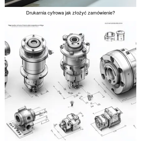
Drukarnia cyfrowa jak złożyć zamówienie?