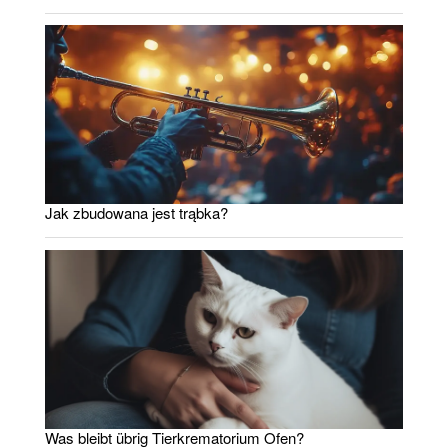
Jak zbudowana jest trąbka?
Was bleibt übrig Tierkrematorium Ofen?