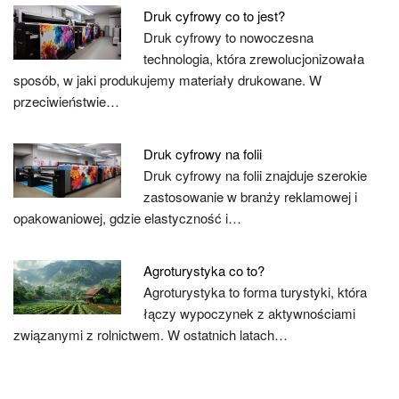
Druk cyfrowy co to jest?
Druk cyfrowy to nowoczesna
technologia, która zrewolucjonizowała
sposób, w jaki produkujemy materiały drukowane. W
przeciwieństwie…
Druk cyfrowy na folii
Druk cyfrowy na folii znajduje szerokie
zastosowanie w branży reklamowej i
opakowaniowej, gdzie elastyczność i…
Agroturystyka co to?
Agroturystyka to forma turystyki, która
łączy wypoczynek z aktywnościami
związanymi z rolnictwem. W ostatnich latach…