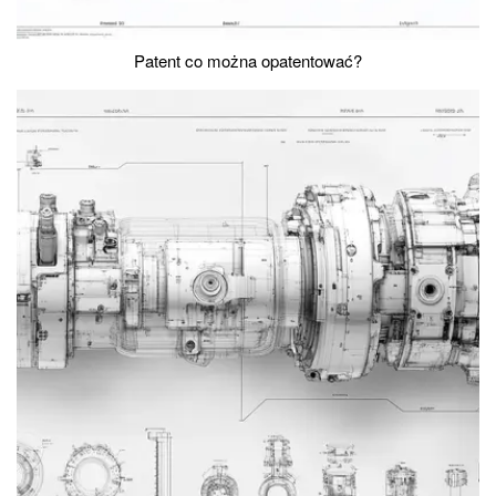
Patent co można opatentować?