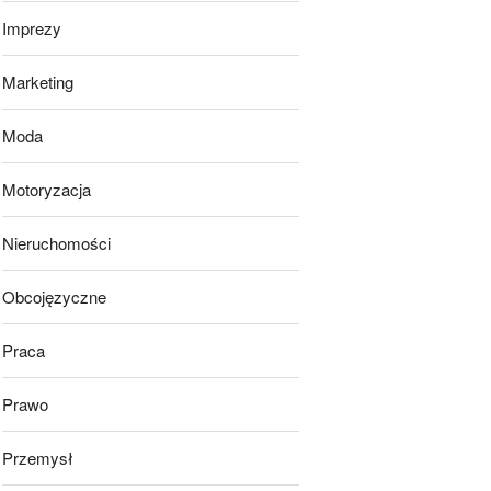
Imprezy
Marketing
Moda
Motoryzacja
Nieruchomości
Obcojęzyczne
Praca
Prawo
Przemysł