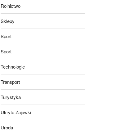
Rolnictwo
Sklepy
Sport
Sport
Technologie
Transport
Turystyka
Ukryte Zajawki
Uroda