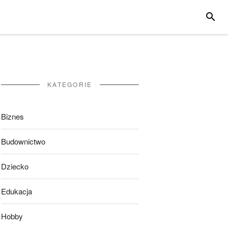
SZUKA
KATEGORIE
Biznes
Budownictwo
Dziecko
Edukacja
Hobby