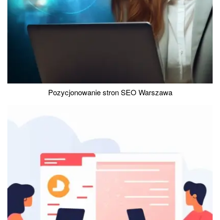
Pozycjonowanie stron SEO Warszawa