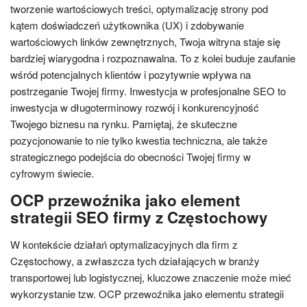
tworzenie wartościowych treści, optymalizację strony pod
kątem doświadczeń użytkownika (UX) i zdobywanie
wartościowych linków zewnętrznych, Twoja witryna staje się
bardziej wiarygodna i rozpoznawalna. To z kolei buduje zaufanie
wśród potencjalnych klientów i pozytywnie wpływa na
postrzeganie Twojej firmy. Inwestycja w profesjonalne SEO to
inwestycja w długoterminowy rozwój i konkurencyjność
Twojego biznesu na rynku. Pamiętaj, że skuteczne
pozycjonowanie to nie tylko kwestia techniczna, ale także
strategicznego podejścia do obecności Twojej firmy w
cyfrowym świecie.
OCP przewoźnika jako element
strategii SEO firmy z Częstochowy
W kontekście działań optymalizacyjnych dla firm z
Częstochowy, a zwłaszcza tych działających w branży
transportowej lub logistycznej, kluczowe znaczenie może mieć
wykorzystanie tzw. OCP przewoźnika jako elementu strategii