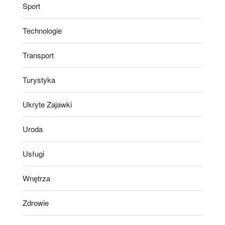
Sport
Technologie
Transport
Turystyka
Ukryte Zajawki
Uroda
Usługi
Wnętrza
Zdrowie