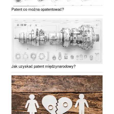
Patent co można opatentować?
Jak uzyskać patent międzynarodowy?