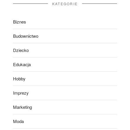
KATEGORIE
Biznes
Budownictwo
Dziecko
Edukacja
Hobby
Imprezy
Marketing
Moda