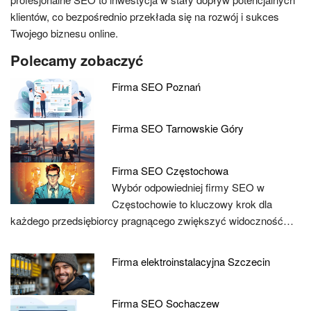
klientów, co bezpośrednio przekłada się na rozwój i sukces
Twojego biznesu online.
Polecamy zobaczyć
Firma SEO Poznań
Firma SEO Tarnowskie Góry
Firma SEO Częstochowa
Wybór odpowiedniej firmy SEO w
Częstochowie to kluczowy krok dla
każdego przedsiębiorcy pragnącego zwiększyć widoczność…
Firma elektroinstalacyjna Szczecin
Firma SEO Sochaczew