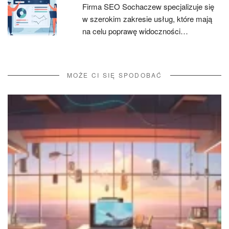
Firma SEO Sochaczew specjalizuje się
w szerokim zakresie usług, które mają
na celu poprawę widoczności…
MOŻE CI SIĘ SPODOBAĆ