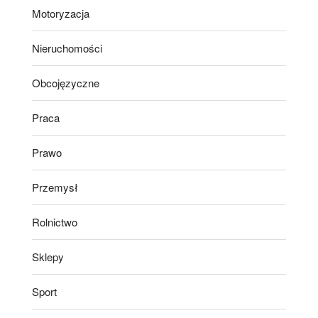
Motoryzacja
Nieruchomości
Obcojęzyczne
Praca
Prawo
Przemysł
Rolnictwo
Sklepy
Sport