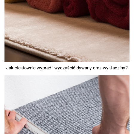
Jak efektownie wyprać i wyczyścić dywany oraz wykładziny?