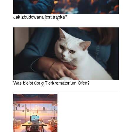
Jak zbudowana jest trąbka?
Was bleibt übrig Tierkrematorium Ofen?