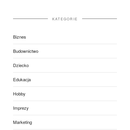
KATEGORIE
Biznes
Budownictwo
Dziecko
Edukacja
Hobby
Imprezy
Marketing