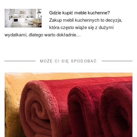
Gdzie kupić meble kuchenne?
Zakup mebli kuchennych to decyzja,
która często wiąże się z dużymi
wydatkami, dlatego warto dokładnie…
MOŻE CI SIĘ SPODOBAĆ