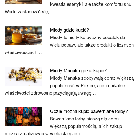
kwestia estetyki, ale także komfortu snu.
Warto zastanowić się,…
Miody gdzie kupić?
Miody to nie tylko pyszny dodatek do
wielu potraw, ale także produkt o licznych
właściwościach…
Miody Manuka gdzie kupić?
Miody Manuka zdobywają coraz większą
popularność w Polsce, a ich unikalne
właściwości zdrowotne przyciągają uwagę…
Gdzie można kupić bawełniane torby?
Bawełniane torby cieszą się coraz
większą popularnością, a ich zakup
można zrealizować w wielu sklepach…