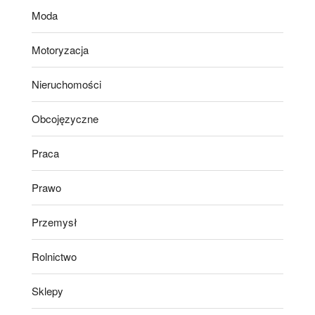
Moda
Motoryzacja
Nieruchomości
Obcojęzyczne
Praca
Prawo
Przemysł
Rolnictwo
Sklepy