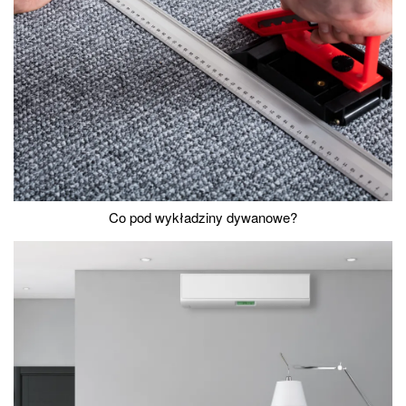
Co pod wykładziny dywanowe?