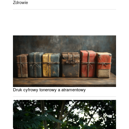
Zdrowie
Druk cyfrowy tonerowy a atramentowy