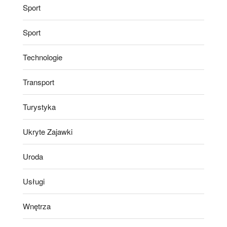
Sport
Sport
Technologie
Transport
Turystyka
Ukryte Zajawki
Uroda
Usługi
Wnętrza