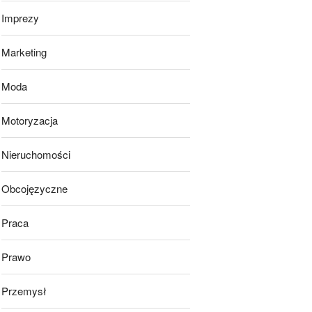
Imprezy
Marketing
Moda
Motoryzacja
Nieruchomości
Obcojęzyczne
Praca
Prawo
Przemysł