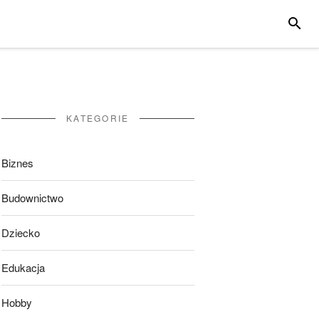
SZUKA
KATEGORIE
Biznes
Budownictwo
Dziecko
Edukacja
Hobby