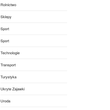
Rolnictwo
Sklepy
Sport
Sport
Technologie
Transport
Turystyka
Ukryte Zajawki
Uroda