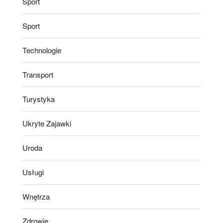
Sport
Sport
Technologie
Transport
Turystyka
Ukryte Zajawki
Uroda
Usługi
Wnętrza
Zdrowie