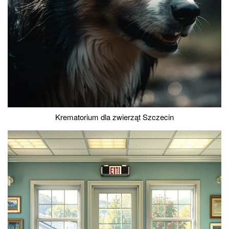
Krematorium dla zwierząt Szczecin