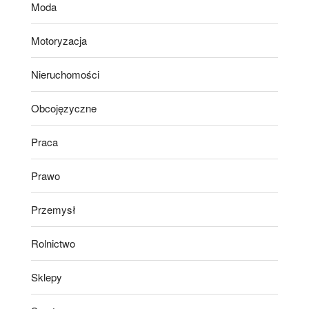
Moda
Motoryzacja
Nieruchomości
Obcojęzyczne
Praca
Prawo
Przemysł
Rolnictwo
Sklepy