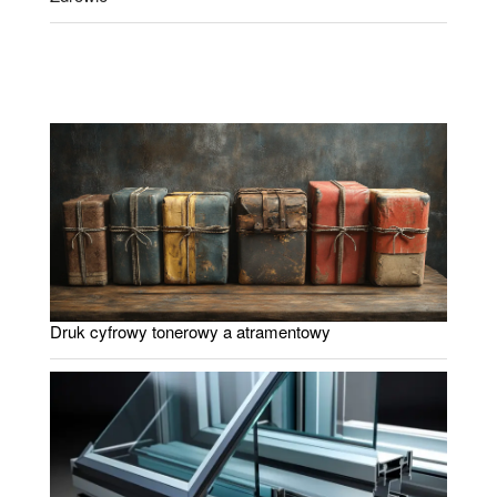
Druk cyfrowy tonerowy a atramentowy