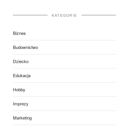
KATEGORIE
Biznes
Budownictwo
Dziecko
Edukacja
Hobby
Imprezy
Marketing