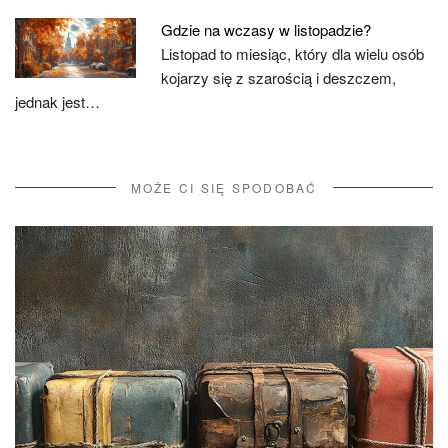
Gdzie na wczasy w listopadzie?
Listopad to miesiąc, który dla wielu osób
kojarzy się z szarością i deszczem,
jednak jest…
MOŻE CI SIĘ SPODOBAĆ