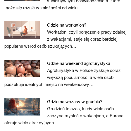
subiektywnym doświadczeniem, które
może się różnić w zależności od wielu…
Gdzie na workation?
Workation, czyli połączenie pracy zdalnej
z wakacjami, staje się coraz bardziej
popularne wśród osób szukających…
Gdzie na weekend agroturystyka
Agroturystyka w Polsce zyskuje coraz
większą popularność, a wiele osób
poszukuje idealnych miejsc na weekendowy…
Gdzie na wczasy w grudniu?
Grudzień to czas, kiedy wiele osób
zaczyna myśleć o wakacjach, a Europa
oferuje wiele atrakcyjnych…