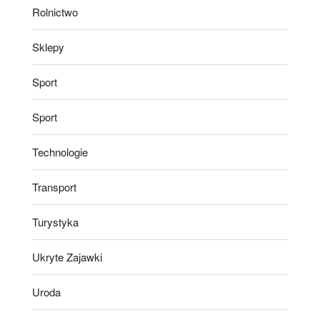
Rolnictwo
Sklepy
Sport
Sport
Technologie
Transport
Turystyka
Ukryte Zajawki
Uroda