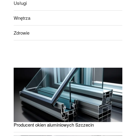
Usługi
Wnętrza
Zdrowie
Producent okien aluminiowych Szczecin