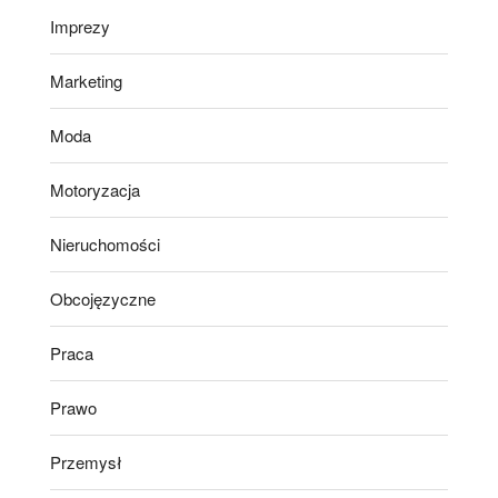
Imprezy
Marketing
Moda
Motoryzacja
Nieruchomości
Obcojęzyczne
Praca
Prawo
Przemysł