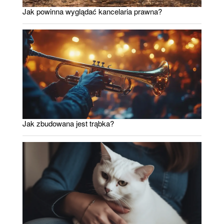
Jak powinna wyglądać kancelaria prawna?
Jak zbudowana jest trąbka?