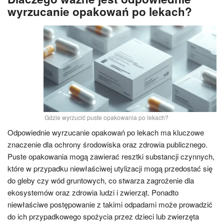
wyrzucanie opakowań po lekach?
Gdzie wyrzucić puste opakowania po lekach?
Odpowiednie wyrzucanie opakowań po lekach ma kluczowe
znaczenie dla ochrony środowiska oraz zdrowia publicznego.
Puste opakowania mogą zawierać resztki substancji czynnych,
które w przypadku niewłaściwej utylizacji mogą przedostać się
do gleby czy wód gruntowych, co stwarza zagrożenie dla
ekosystemów oraz zdrowia ludzi i zwierząt. Ponadto
niewłaściwe postępowanie z takimi odpadami może prowadzić
do ich przypadkowego spożycia przez dzieci lub zwierzęta