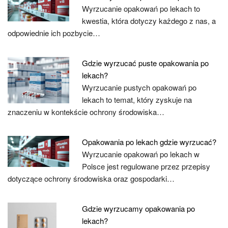
Wyrzucanie opakowań po lekach to
kwestia, która dotyczy każdego z nas, a
odpowiednie ich pozbycie…
Gdzie wyrzucać puste opakowania po
lekach?
Wyrzucanie pustych opakowań po
lekach to temat, który zyskuje na
znaczeniu w kontekście ochrony środowiska…
Opakowania po lekach gdzie wyrzucać?
Wyrzucanie opakowań po lekach w
Polsce jest regulowane przez przepisy
dotyczące ochrony środowiska oraz gospodarki…
Gdzie wyrzucamy opakowania po
lekach?