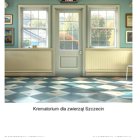
Krematorium dla zwierząt Szczecin