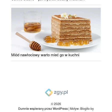
Miód nawłociowy warto mieć go w kuchni
© 2026
Dumnie wspierany przez WordPress
|
Motyw: Blogito by