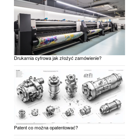
Drukarnia cyfrowa jak złożyć zamówienie?
Patent co można opatentować?