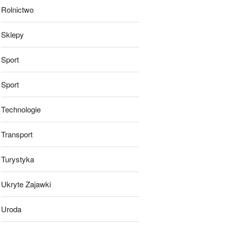
Rolnictwo
Sklepy
Sport
Sport
Technologie
Transport
Turystyka
Ukryte Zajawki
Uroda