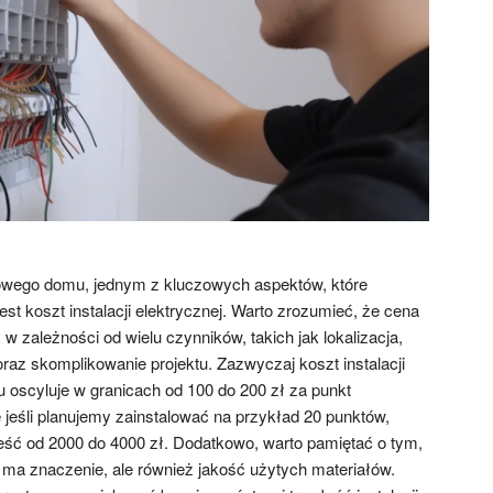
wego domu, jednym z kluczowych aspektów, które
t koszt instalacji elektrycznej. Warto zrozumieć, że cena
 w zależności od wielu czynników, takich jak lokalizacja,
raz skomplikowanie projektu. Zazwyczaj koszt instalacji
oscyluje w granicach od 100 do 200 zł za punkt
 jeśli planujemy zainstalować na przykład 20 punktów,
ść od 2000 do 4000 zł. Dodatkowo, warto pamiętać o tym,
a ma znaczenie, ale również jakość użytych materiałów.