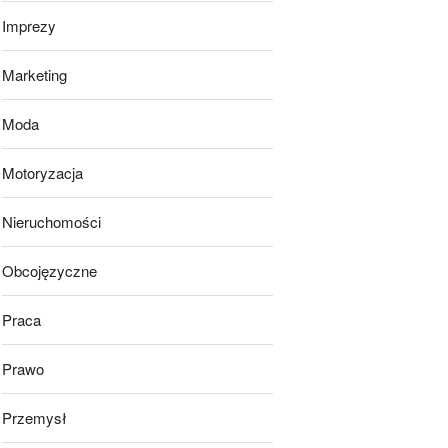
Imprezy
Marketing
Moda
Motoryzacja
Nieruchomości
Obcojęzyczne
Praca
Prawo
Przemysł