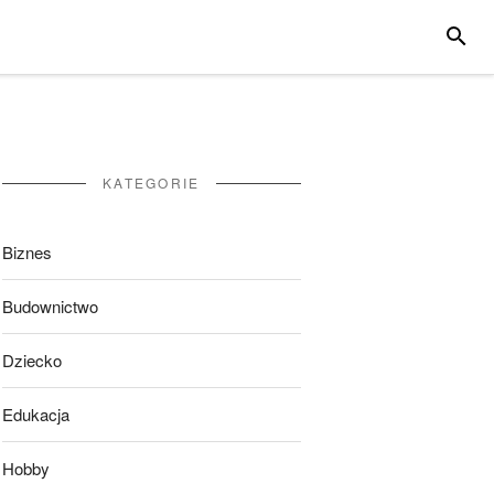
SZUKA
KATEGORIE
Biznes
Budownictwo
Dziecko
Edukacja
Hobby