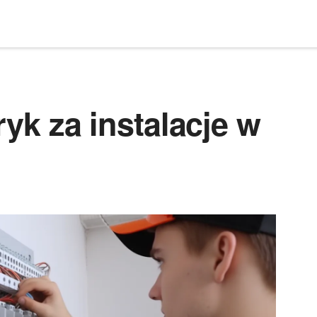
tryk za instalacje w