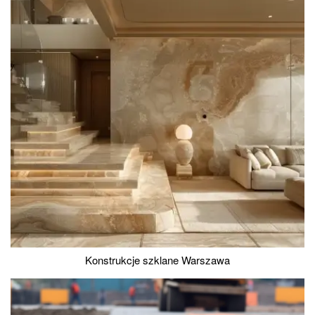
Konstrukcje szklane Warszawa