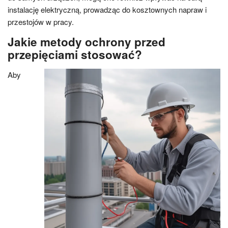
instalację elektryczną, prowadząc do kosztownych napraw i
przestojów w pracy.
Jakie metody ochrony przed
przepięciami stosować?
Aby