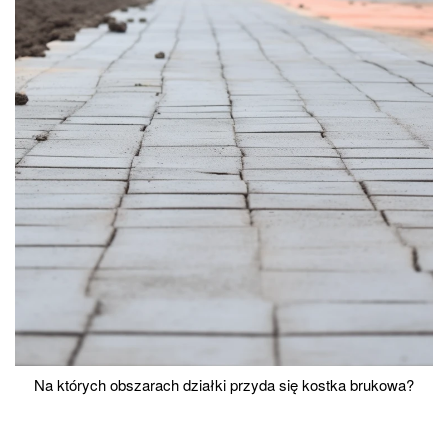
Na których obszarach działki przyda się kostka brukowa?