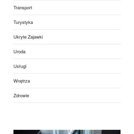
Transport
Turystyka
Ukryte Zajawki
Uroda
Usługi
Wnętrza
Zdrowie