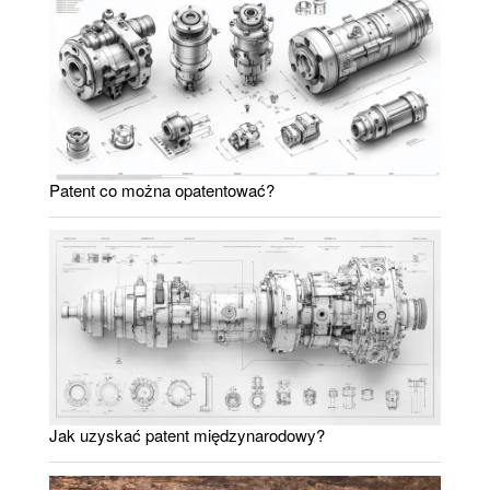
Patent co można opatentować?
Jak uzyskać patent międzynarodowy?