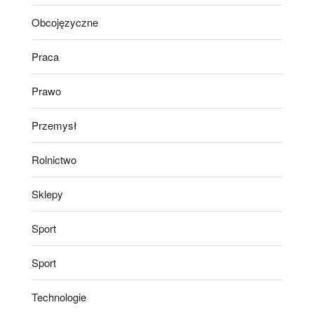
Obcojęzyczne
Praca
Prawo
Przemysł
Rolnictwo
Sklepy
Sport
Sport
Technologie