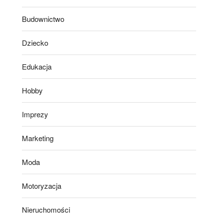
Budownictwo
Dziecko
Edukacja
Hobby
Imprezy
Marketing
Moda
Motoryzacja
Nieruchomości