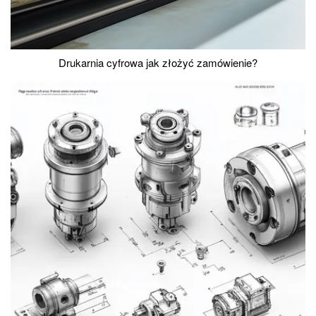
Drukarnia cyfrowa jak złożyć zamówienie?