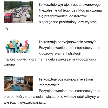
Ile kosztuje wynajem busa towarowego
Niezależnie od tego, czy ktoś ma zamiar
się przeprowadzić, dostarczyć
nieporęczne przedmioty, czy wybrać
się…
Ile kosztuje pozycjonowanie strony?
Pozycjonowanie stron internetowych to
kluczowy element strategii
marketingowej, który ma na celu zwiększenie widoczności
witryny…
Ile kosztuje pozycjonowanie strony
internetowe?
Pozycjonowanie stron internetowych to
proces, który ma na celu zwiększenie widoczności witryny w
wynikach wyszukiwania.…