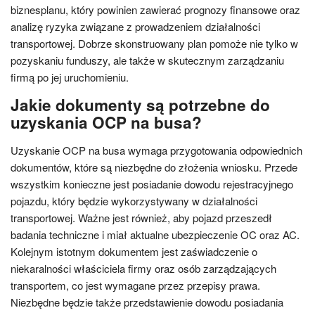
biznesplanu, który powinien zawierać prognozy finansowe oraz
analizę ryzyka związane z prowadzeniem działalności
transportowej. Dobrze skonstruowany plan pomoże nie tylko w
pozyskaniu funduszy, ale także w skutecznym zarządzaniu
firmą po jej uruchomieniu.
Jakie dokumenty są potrzebne do
uzyskania OCP na busa?
Uzyskanie OCP na busa wymaga przygotowania odpowiednich
dokumentów, które są niezbędne do złożenia wniosku. Przede
wszystkim konieczne jest posiadanie dowodu rejestracyjnego
pojazdu, który będzie wykorzystywany w działalności
transportowej. Ważne jest również, aby pojazd przeszedł
badania techniczne i miał aktualne ubezpieczenie OC oraz AC.
Kolejnym istotnym dokumentem jest zaświadczenie o
niekaralności właściciela firmy oraz osób zarządzających
transportem, co jest wymagane przez przepisy prawa.
Niezbędne będzie także przedstawienie dowodu posiadania