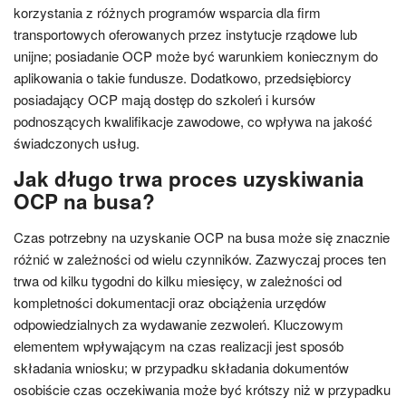
korzystania z różnych programów wsparcia dla firm
transportowych oferowanych przez instytucje rządowe lub
unijne; posiadanie OCP może być warunkiem koniecznym do
aplikowania o takie fundusze. Dodatkowo, przedsiębiorcy
posiadający OCP mają dostęp do szkoleń i kursów
podnoszących kwalifikacje zawodowe, co wpływa na jakość
świadczonych usług.
Jak długo trwa proces uzyskiwania
OCP na busa?
Czas potrzebny na uzyskanie OCP na busa może się znacznie
różnić w zależności od wielu czynników. Zazwyczaj proces ten
trwa od kilku tygodni do kilku miesięcy, w zależności od
kompletności dokumentacji oraz obciążenia urzędów
odpowiedzialnych za wydawanie zezwoleń. Kluczowym
elementem wpływającym na czas realizacji jest sposób
składania wniosku; w przypadku składania dokumentów
osobiście czas oczekiwania może być krótszy niż w przypadku