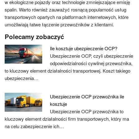
w ekologiczne pojazdy oraz technologie zmniejszające emisję
spalin. Warto również zauważyć rosnącą popularność usług
transportowych opartych na platformach internetowych, które
umożliwiają łatwe łączenie przewoźników z klientami.
Polecamy zobaczyć
Ile kosztuje ubezpieczenie OCP?
Ubezpieczenie OCP, czyli ubezpieczenie
odpowiedzialności cywilnej przewoźnika,
to kluczowy element działalności transportowej. Koszt takiego
ubezpieczenia…
Ubezpieczenie OCP przewoźnika ile
kosztuje
Ubezpieczenie OCP przewoźnika to
kluczowy element działalności firm transportowych, który ma
na celu zabezpieczenie ich…