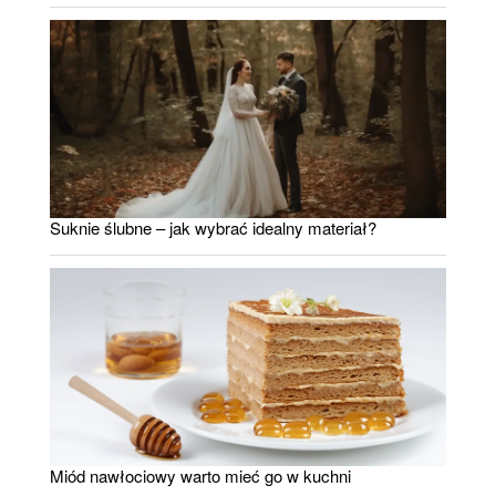
Suknie ślubne – jak wybrać idealny materiał?
Miód nawłociowy warto mieć go w kuchni