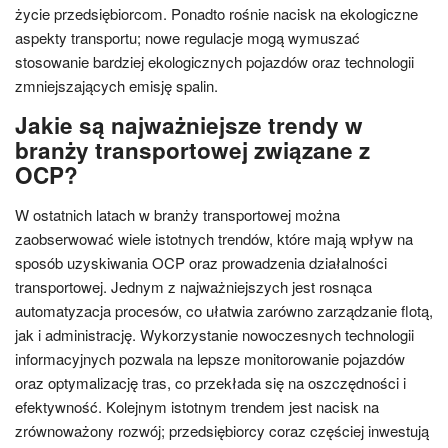
życie przedsiębiorcom. Ponadto rośnie nacisk na ekologiczne
aspekty transportu; nowe regulacje mogą wymuszać
stosowanie bardziej ekologicznych pojazdów oraz technologii
zmniejszających emisję spalin.
Jakie są najważniejsze trendy w
branży transportowej związane z
OCP?
W ostatnich latach w branży transportowej można
zaobserwować wiele istotnych trendów, które mają wpływ na
sposób uzyskiwania OCP oraz prowadzenia działalności
transportowej. Jednym z najważniejszych jest rosnąca
automatyzacja procesów, co ułatwia zarówno zarządzanie flotą,
jak i administrację. Wykorzystanie nowoczesnych technologii
informacyjnych pozwala na lepsze monitorowanie pojazdów
oraz optymalizację tras, co przekłada się na oszczędności i
efektywność. Kolejnym istotnym trendem jest nacisk na
zrównoważony rozwój; przedsiębiorcy coraz częściej inwestują