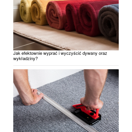
Jak efektownie wyprać i wyczyścić dywany oraz
wykładziny?