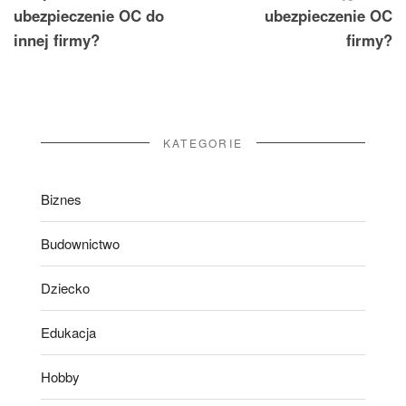
ubezpieczenie OC do
ubezpieczenie OC
innej firmy?
firmy?
KATEGORIE
Biznes
Budownictwo
Dziecko
Edukacja
Hobby