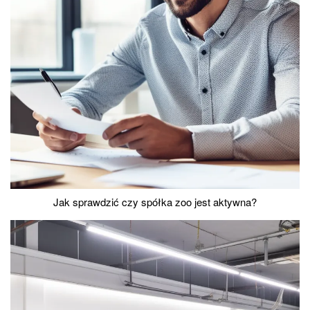
Jak sprawdzić czy spółka zoo jest aktywna?