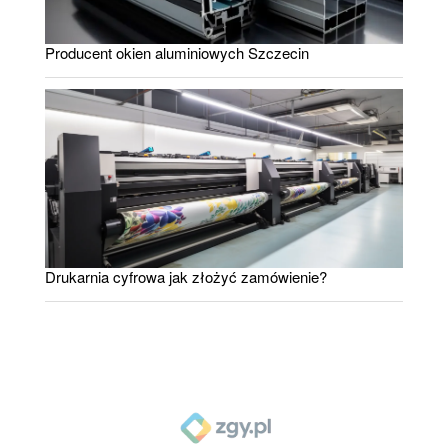
Producent okien aluminiowych Szczecin
Drukarnia cyfrowa jak złożyć zamówienie?