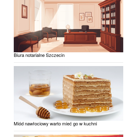
Biura notarialne Szczecin
Miód nawłociowy warto mieć go w kuchni