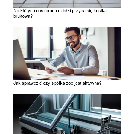
Na których obszarach działki przyda się kostka
brukowa?
Jak sprawdzić czy spółka zoo jest aktywna?