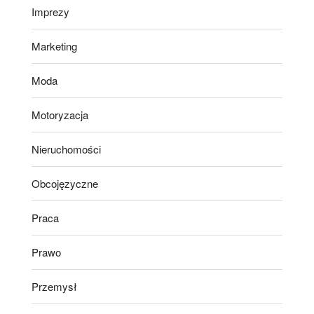
Imprezy
Marketing
Moda
Motoryzacja
Nieruchomości
Obcojęzyczne
Praca
Prawo
Przemysł