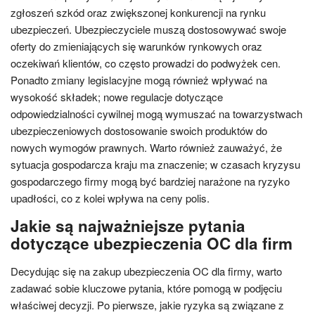
zgłoszeń szkód oraz zwiększonej konkurencji na rynku
ubezpieczeń. Ubezpieczyciele muszą dostosowywać swoje
oferty do zmieniających się warunków rynkowych oraz
oczekiwań klientów, co często prowadzi do podwyżek cen.
Ponadto zmiany legislacyjne mogą również wpływać na
wysokość składek; nowe regulacje dotyczące
odpowiedzialności cywilnej mogą wymuszać na towarzystwach
ubezpieczeniowych dostosowanie swoich produktów do
nowych wymogów prawnych. Warto również zauważyć, że
sytuacja gospodarcza kraju ma znaczenie; w czasach kryzysu
gospodarczego firmy mogą być bardziej narażone na ryzyko
upadłości, co z kolei wpływa na ceny polis.
Jakie są najważniejsze pytania
dotyczące ubezpieczenia OC dla firm
Decydując się na zakup ubezpieczenia OC dla firmy, warto
zadawać sobie kluczowe pytania, które pomogą w podjęciu
właściwej decyzji. Po pierwsze, jakie ryzyka są związane z