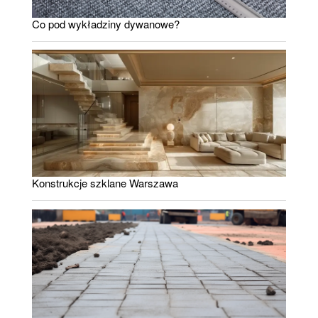
Co pod wykładziny dywanowe?
Konstrukcje szklane Warszawa