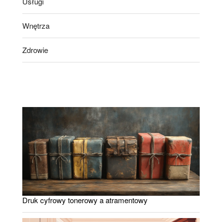
Usługi
Wnętrza
Zdrowie
Druk cyfrowy tonerowy a atramentowy