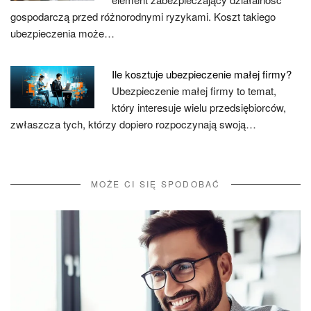
gospodarczą przed różnorodnymi ryzykami. Koszt takiego
ubezpieczenia może…
Ile kosztuje ubezpieczenie małej firmy?
Ubezpieczenie małej firmy to temat,
który interesuje wielu przedsiębiorców,
zwłaszcza tych, którzy dopiero rozpoczynają swoją…
MOŻE CI SIĘ SPODOBAĆ