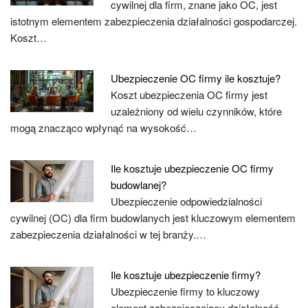
cywilnej dla firm, znane jako OC, jest
istotnym elementem zabezpieczenia działalności gospodarczej.
Koszt…
Ubezpieczenie OC firmy ile kosztuje?
Koszt ubezpieczenia OC firmy jest
uzależniony od wielu czynników, które
mogą znacząco wpłynąć na wysokość…
Ile kosztuje ubezpieczenie OC firmy
budowlanej?
Ubezpieczenie odpowiedzialności
cywilnej (OC) dla firm budowlanych jest kluczowym elementem
zabezpieczenia działalności w tej branży.…
Ile kosztuje ubezpieczenie firmy?
Ubezpieczenie firmy to kluczowy
element zabezpieczający działalność