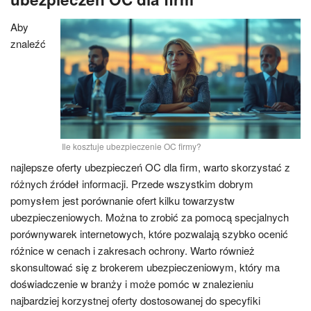
Aby
znaleźć
Ile kosztuje ubezpieczenie OC firmy?
najlepsze oferty ubezpieczeń OC dla firm, warto skorzystać z
różnych źródeł informacji. Przede wszystkim dobrym
pomysłem jest porównanie ofert kilku towarzystw
ubezpieczeniowych. Można to zrobić za pomocą specjalnych
porównywarek internetowych, które pozwalają szybko ocenić
różnice w cenach i zakresach ochrony. Warto również
skonsultować się z brokerem ubezpieczeniowym, który ma
doświadczenie w branży i może pomóc w znalezieniu
najbardziej korzystnej oferty dostosowanej do specyfiki