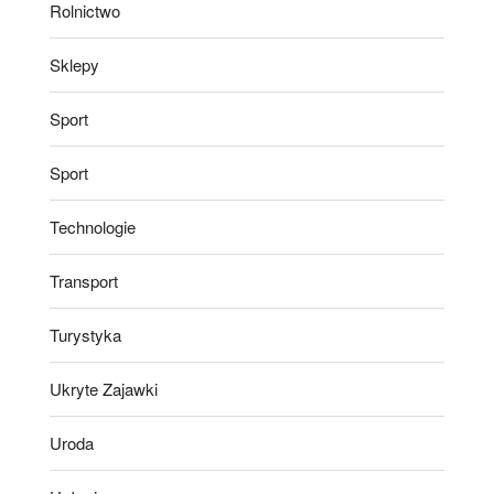
Rolnictwo
Sklepy
Sport
Sport
Technologie
Transport
Turystyka
Ukryte Zajawki
Uroda