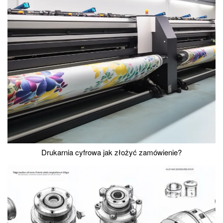
Drukarnia cyfrowa jak złożyć zamówienie?