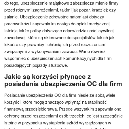
do tego, ubezpieczenie majątkowe zabezpiecza mienie firmy
przed różnymi zagrożeniami, takimi jak pożar, kradzież czy
zalanie. Ubezpieczenie zdrowotne natomiast dotyczy
pracowników i zapewnia im dostęp do opieki medycznej.
Istnieją także polisy dotyczące odpowiedzialności cywilnej
zawodowej, które są skierowane do specjalistów takich jak
lekarze czy prawnicy i chronią ich przed roszczeniami
związanymi z wykonywaniem zawodu. Warto również
wspomnieć o ubezpieczeniach komunikacyjnych dla firm
posiadających pojazdy służbowe.
Jakie są korzyści płynące z
posiadania ubezpieczenia OC dla firm
Posiadanie ubezpieczenia OC dla firm niesie ze sobą wiele
korzyści, które mogą znacząco wpłynąć na stabilność
finansową przedsiębiorstwa. Przede wszystkim zapewnia ono
ochronę przed roszczeniami osób trzecich, co jest szczególnie
istotne w przypadku wystąpienia szkód wyrządzonych w