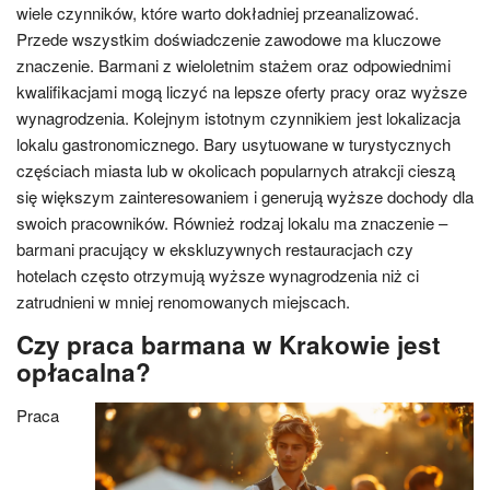
wiele czynników, które warto dokładniej przeanalizować.
Przede wszystkim doświadczenie zawodowe ma kluczowe
znaczenie. Barmani z wieloletnim stażem oraz odpowiednimi
kwalifikacjami mogą liczyć na lepsze oferty pracy oraz wyższe
wynagrodzenia. Kolejnym istotnym czynnikiem jest lokalizacja
lokalu gastronomicznego. Bary usytuowane w turystycznych
częściach miasta lub w okolicach popularnych atrakcji cieszą
się większym zainteresowaniem i generują wyższe dochody dla
swoich pracowników. Również rodzaj lokalu ma znaczenie –
barmani pracujący w ekskluzywnych restauracjach czy
hotelach często otrzymują wyższe wynagrodzenia niż ci
zatrudnieni w mniej renomowanych miejscach.
Czy praca barmana w Krakowie jest
opłacalna?
Praca