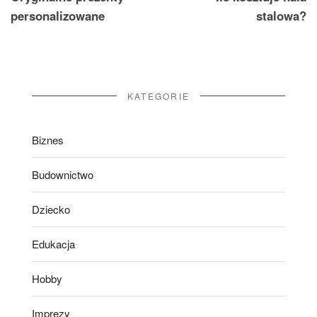
personalizowane
stalowa?
KATEGORIE
Biznes
Budownictwo
Dziecko
Edukacja
Hobby
Imprezy