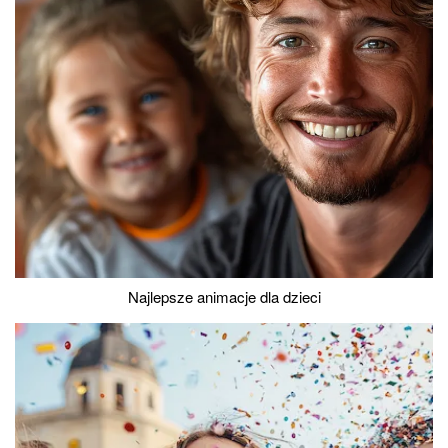
Najlepsze animacje dla dzieci