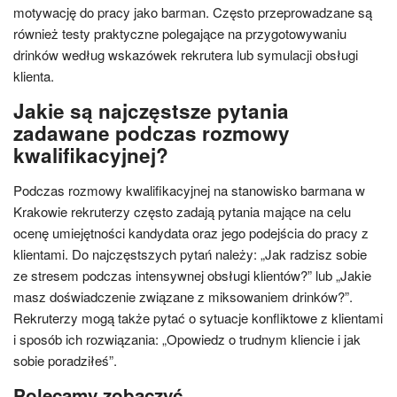
motywację do pracy jako barman. Często przeprowadzane są
również testy praktyczne polegające na przygotowywaniu
drinków według wskazówek rekrutera lub symulacji obsługi
klienta.
Jakie są najczęstsze pytania
zadawane podczas rozmowy
kwalifikacyjnej?
Podczas rozmowy kwalifikacyjnej na stanowisko barmana w
Krakowie rekruterzy często zadają pytania mające na celu
ocenę umiejętności kandydata oraz jego podejścia do pracy z
klientami. Do najczęstszych pytań należy: „Jak radzisz sobie
ze stresem podczas intensywnej obsługi klientów?” lub „Jakie
masz doświadczenie związane z miksowaniem drinków?”.
Rekruterzy mogą także pytać o sytuacje konfliktowe z klientami
i sposób ich rozwiązania: „Opowiedz o trudnym kliencie i jak
sobie poradziłeś”.
Polecamy zobaczyć