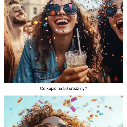
Co kupić na 50 urodziny?