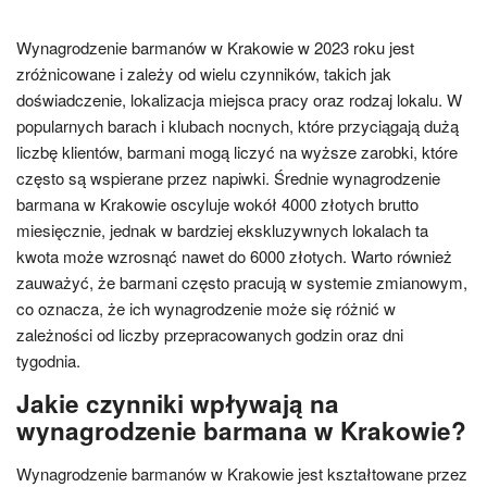
Wynagrodzenie barmanów w Krakowie w 2023 roku jest
zróżnicowane i zależy od wielu czynników, takich jak
doświadczenie, lokalizacja miejsca pracy oraz rodzaj lokalu. W
popularnych barach i klubach nocnych, które przyciągają dużą
liczbę klientów, barmani mogą liczyć na wyższe zarobki, które
często są wspierane przez napiwki. Średnie wynagrodzenie
barmana w Krakowie oscyluje wokół 4000 złotych brutto
miesięcznie, jednak w bardziej ekskluzywnych lokalach ta
kwota może wzrosnąć nawet do 6000 złotych. Warto również
zauważyć, że barmani często pracują w systemie zmianowym,
co oznacza, że ich wynagrodzenie może się różnić w
zależności od liczby przepracowanych godzin oraz dni
tygodnia.
Jakie czynniki wpływają na
wynagrodzenie barmana w Krakowie?
Wynagrodzenie barmanów w Krakowie jest kształtowane przez