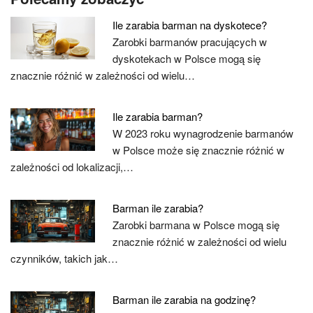
Ile zarabia barman na dyskotece?
Zarobki barmanów pracujących w
dyskotekach w Polsce mogą się
znacznie różnić w zależności od wielu…
Ile zarabia barman?
W 2023 roku wynagrodzenie barmanów
w Polsce może się znacznie różnić w
zależności od lokalizacji,…
Barman ile zarabia?
Zarobki barmana w Polsce mogą się
znacznie różnić w zależności od wielu
czynników, takich jak…
Barman ile zarabia na godzinę?