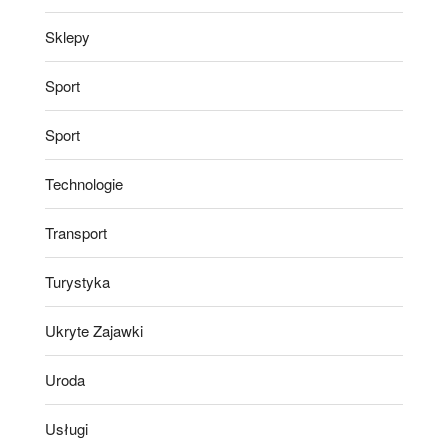
Sklepy
Sport
Sport
Technologie
Transport
Turystyka
Ukryte Zajawki
Uroda
Usługi