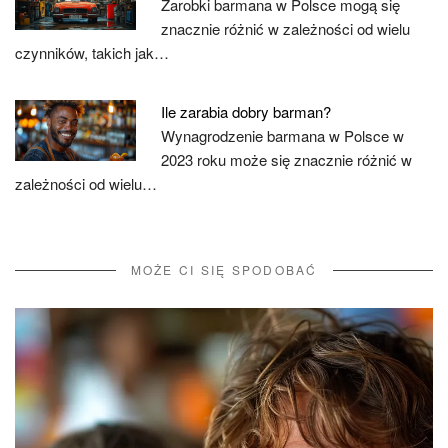
Zarobki barmana w Polsce mogą się
znacznie różnić w zależności od wielu
czynników, takich jak…
Ile zarabia dobry barman?
Wynagrodzenie barmana w Polsce w
2023 roku może się znacznie różnić w
zależności od wielu…
MOŻE CI SIĘ SPODOBAĆ