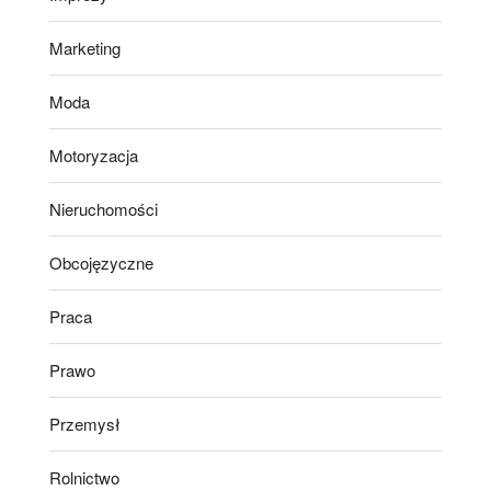
Marketing
Moda
Motoryzacja
Nieruchomości
Obcojęzyczne
Praca
Prawo
Przemysł
Rolnictwo