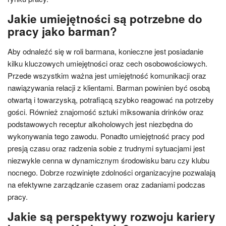
Jakie umiejętności są potrzebne do
pracy jako barman?
Aby odnaleźć się w roli barmana, konieczne jest posiadanie
kilku kluczowych umiejętności oraz cech osobowościowych.
Przede wszystkim ważna jest umiejętność komunikacji oraz
nawiązywania relacji z klientami. Barman powinien być osobą
otwartą i towarzyską, potrafiącą szybko reagować na potrzeby
gości. Również znajomość sztuki miksowania drinków oraz
podstawowych receptur alkoholowych jest niezbędna do
wykonywania tego zawodu. Ponadto umiejętność pracy pod
presją czasu oraz radzenia sobie z trudnymi sytuacjami jest
niezwykle cenna w dynamicznym środowisku baru czy klubu
nocnego. Dobrze rozwinięte zdolności organizacyjne pozwalają
na efektywne zarządzanie czasem oraz zadaniami podczas
pracy.
Jakie są perspektywy rozwoju kariery