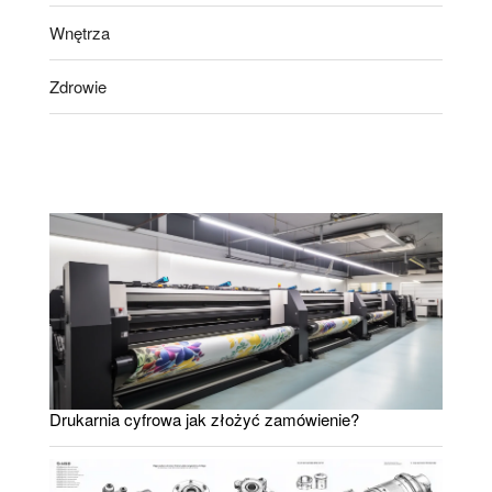
Wnętrza
Zdrowie
Drukarnia cyfrowa jak złożyć zamówienie?