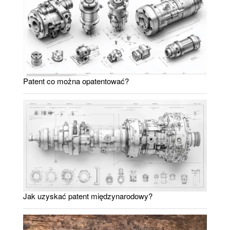
Patent co można opatentować?
Jak uzyskać patent międzynarodowy?