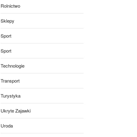
Rolnictwo
Sklepy
Sport
Sport
Technologie
Transport
Turystyka
Ukryte Zajawki
Uroda