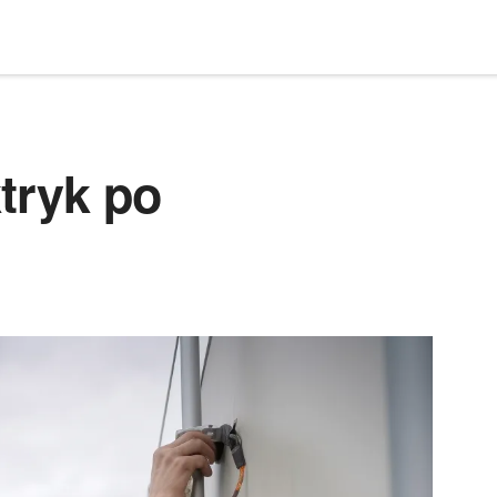
ktryk po