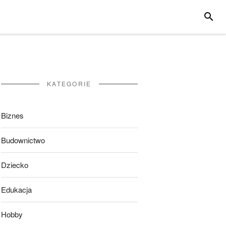
SZUKA
KATEGORIE
Biznes
Budownictwo
Dziecko
Edukacja
Hobby