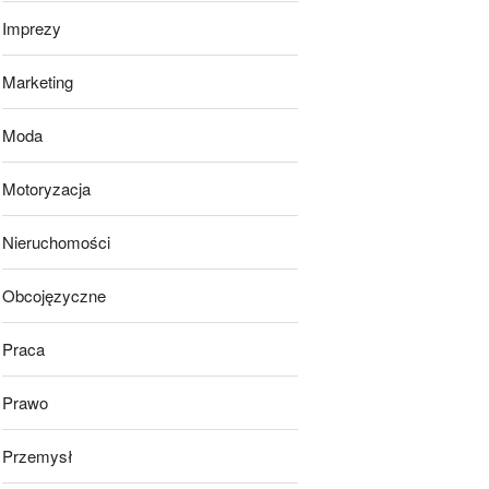
Imprezy
Marketing
Moda
Motoryzacja
Nieruchomości
Obcojęzyczne
Praca
Prawo
Przemysł