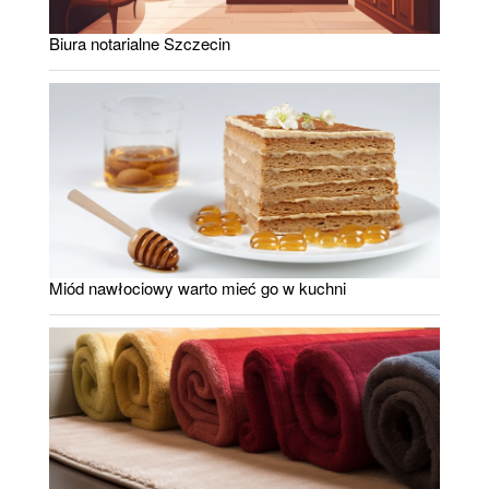
Biura notarialne Szczecin
Miód nawłociowy warto mieć go w kuchni