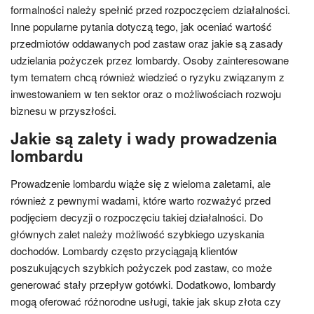
formalności należy spełnić przed rozpoczęciem działalności.
Inne popularne pytania dotyczą tego, jak oceniać wartość
przedmiotów oddawanych pod zastaw oraz jakie są zasady
udzielania pożyczek przez lombardy. Osoby zainteresowane
tym tematem chcą również wiedzieć o ryzyku związanym z
inwestowaniem w ten sektor oraz o możliwościach rozwoju
biznesu w przyszłości.
Jakie są zalety i wady prowadzenia
lombardu
Prowadzenie lombardu wiąże się z wieloma zaletami, ale
również z pewnymi wadami, które warto rozważyć przed
podjęciem decyzji o rozpoczęciu takiej działalności. Do
głównych zalet należy możliwość szybkiego uzyskania
dochodów. Lombardy często przyciągają klientów
poszukujących szybkich pożyczek pod zastaw, co może
generować stały przepływ gotówki. Dodatkowo, lombardy
mogą oferować różnorodne usługi, takie jak skup złota czy