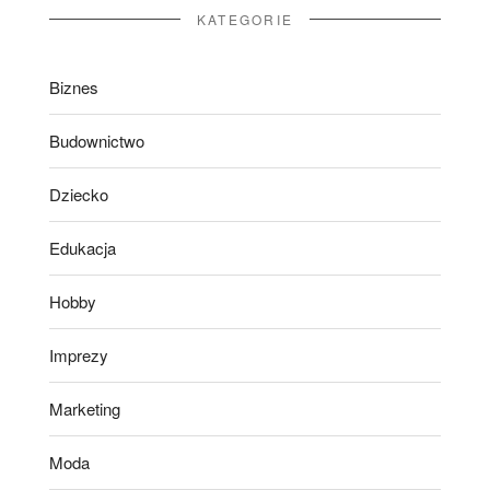
KATEGORIE
Biznes
Budownictwo
Dziecko
Edukacja
Hobby
Imprezy
Marketing
Moda