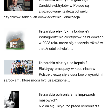
Zarobki elektryków w Polsce są
zróżnicowane i zależą od wielu
czynników, takich jak doświadczenie, lokalizacja…
Ile zarabia elektryk na budowie?
Wynagrodzenie elektryków na budowach
w 2023 roku może się znacznie różnić w
zależności od wielu…
Ile zarabia elektryk na kopalni?
Elektrycy pracujący w kopalniach w
Polsce cieszą się stosunkowo wysokimi
zarobkami, które mogą być uzależnione…
Ile zarabia ochroniarz na imprezach
masowych?
Nie da się ukryć, że praca ochroniarza