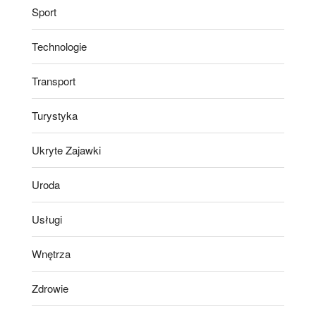
Sport
Technologie
Transport
Turystyka
Ukryte Zajawki
Uroda
Usługi
Wnętrza
Zdrowie