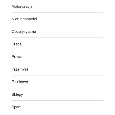
Motoryzacja
Nieruchomości
Obcojęzyczne
Praca
Prawo
Przemysł
Rolnictwo
Sklepy
Sport