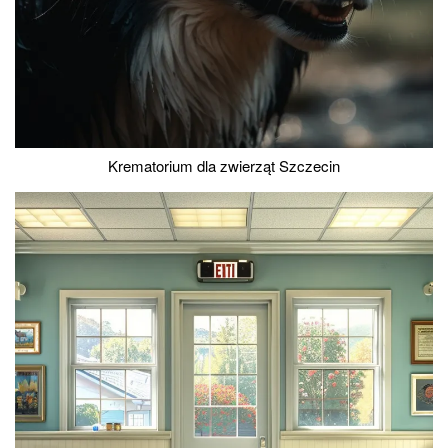
Krematorium dla zwierząt Szczecin