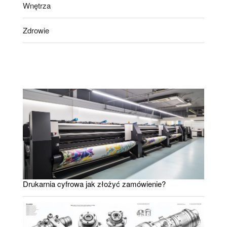
Wnętrza
Zdrowie
Drukarnia cyfrowa jak złożyć zamówienie?