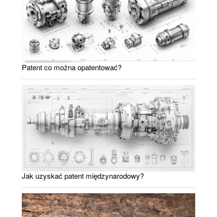
Patent co można opatentować?
Jak uzyskać patent międzynarodowy?