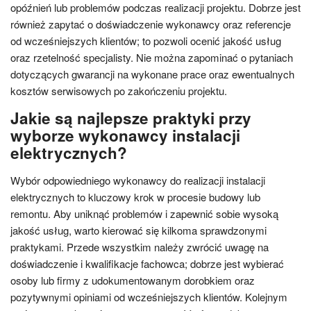
opóźnień lub problemów podczas realizacji projektu. Dobrze jest
również zapytać o doświadczenie wykonawcy oraz referencje
od wcześniejszych klientów; to pozwoli ocenić jakość usług
oraz rzetelność specjalisty. Nie można zapominać o pytaniach
dotyczących gwarancji na wykonane prace oraz ewentualnych
kosztów serwisowych po zakończeniu projektu.
Jakie są najlepsze praktyki przy
wyborze wykonawcy instalacji
elektrycznych?
Wybór odpowiedniego wykonawcy do realizacji instalacji
elektrycznych to kluczowy krok w procesie budowy lub
remontu. Aby uniknąć problemów i zapewnić sobie wysoką
jakość usług, warto kierować się kilkoma sprawdzonymi
praktykami. Przede wszystkim należy zwrócić uwagę na
doświadczenie i kwalifikacje fachowca; dobrze jest wybierać
osoby lub firmy z udokumentowanym dorobkiem oraz
pozytywnymi opiniami od wcześniejszych klientów. Kolejnym