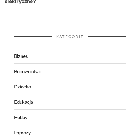
elektryczne?
KATEGORIE
Biznes
Budownictwo
Dziecko
Edukacja
Hobby
Imprezy