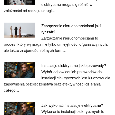
elektryczne mogą się różnić w
zależności od rodzaju usługi…
Zarządzanie nieruchomościami jaki
ryczałt?
Zarządzanie nieruchomościami to
proces, który wymaga nie tylko umiejętności organizacyjnych,
ale także znajomości różnych form…
Instalacje elektryczne jakie przewody?
Wybór odpowiednich przewodów do
instalacji elektrycznych jest kluczowy dla
zapewnienia bezpieczeństwa oraz efektywności działania
całego…
Jak wykonać instalacje elektryczne?
Wykonanie instalacji elektrycznych to