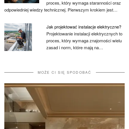
proces, który wymaga staranności oraz
odpowiedniej wiedzy technicznej. Pierwszym krokiem jest…
Jak projektować instalacje elektryczne?
Projektowanie instalacji elektrycznych to
proces, który wymaga znajomości wielu
zasad i norm, które mają na…
MOŻE CI SIĘ SPODOBAĆ