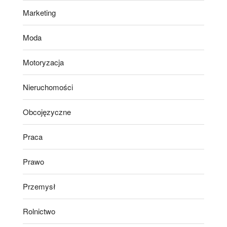
Marketing
Moda
Motoryzacja
Nieruchomości
Obcojęzyczne
Praca
Prawo
Przemysł
Rolnictwo