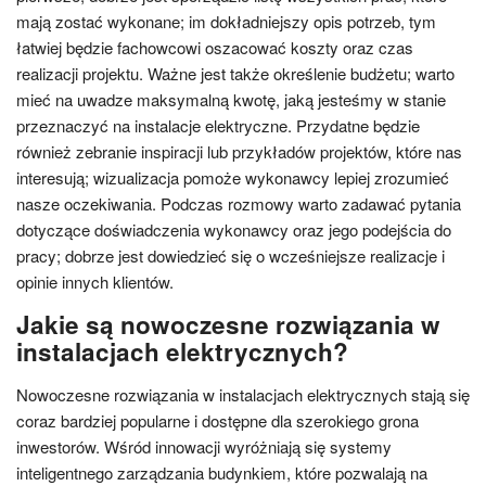
mają zostać wykonane; im dokładniejszy opis potrzeb, tym
łatwiej będzie fachowcowi oszacować koszty oraz czas
realizacji projektu. Ważne jest także określenie budżetu; warto
mieć na uwadze maksymalną kwotę, jaką jesteśmy w stanie
przeznaczyć na instalacje elektryczne. Przydatne będzie
również zebranie inspiracji lub przykładów projektów, które nas
interesują; wizualizacja pomoże wykonawcy lepiej zrozumieć
nasze oczekiwania. Podczas rozmowy warto zadawać pytania
dotyczące doświadczenia wykonawcy oraz jego podejścia do
pracy; dobrze jest dowiedzieć się o wcześniejsze realizacje i
opinie innych klientów.
Jakie są nowoczesne rozwiązania w
instalacjach elektrycznych?
Nowoczesne rozwiązania w instalacjach elektrycznych stają się
coraz bardziej popularne i dostępne dla szerokiego grona
inwestorów. Wśród innowacji wyróżniają się systemy
inteligentnego zarządzania budynkiem, które pozwalają na