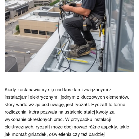
Kiedy zastanawiamy się nad kosztami związanymi z
instalacjami elektrycznymi, jednym z kluczowych elementów,
który warto wziąć pod uwagę, jest ryczałt. Ryczałt to forma
rozliczenia, która pozwala na ustalenie stałej kwoty za
wykonanie określonych prac. W przypadku instalacji
elektrycznych, ryczałt może obejmować różne aspekty, takie
jak montaż gniazdek, oświetlenia czy też bardziej