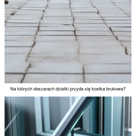
Na których obszarach działki przyda się kostka brukowa?