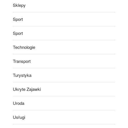
Sklepy
Sport
Sport
Technologie
Transport
Turystyka
Ukryte Zajawki
Uroda
Usługi