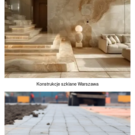
Konstrukcje szklane Warszawa