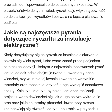
prowadzi do niepewności co do ostatecznych kosztów. W
przeciwieństwie do tych metod, ryczałt daje większą pewność
co do całkowitych wydatków i pozwala na lepsze planowanie
budżetu.
Jakie są najczęstsze pytania
dotyczące ryczałtu za instalacje
elektryczne?
Kiedy decydujemy się na ryczałt za instalacje elektryczne,
pojawia się wiele pytań, które warto zadać przed podjęciem
ostatecznej decyzji. Jednym z najczęściej zadawanych pytań
jest to, co dokładnie obejmuje ryczałt. Inwestorzy chcą
wiedzieć, czy w ustalonej kwocie zawarte są wszystkie
materiały oraz robocizna, czy też mogą wystąpić dodatkowe
koszty. Kolejnym istotnym pytaniem jest czas realizacji
projektu; warto dowiedzieć się, jak długo potrwa wykonanie
prac oraz jakie są terminy płatności. Inwestorzy często
zastanawiają się również nad tym, co zrobić w przypadku