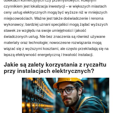
czynnikiem jest lokalizacja inwestycji – w większych miastach
ceny usług elektrycznych mogą być wyższe niż w mniejszych
miejscowościach. Ważne jest także doświadczenie i renoma
wykonawcy; bardziej uznani specjaliści mogą żądać wyższych
stawek ze względu na swoje umiejętności i jakość
świadczonych usług. Nie bez znaczenia są również używane
materiały oraz technologie; nowoczesne rozwiązania mogą
wiązać się z wyższymi kosztami, ale często przekładają się na
lepszą efektywność energetyczną i trwałość instalacji.
Jakie są zalety korzystania z ryczałtu
przy instalacjach elektrycznych?