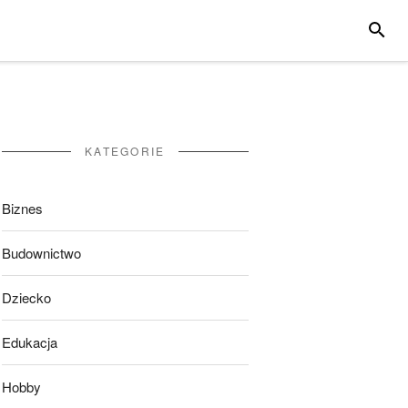
SZUKA
KATEGORIE
Biznes
Budownictwo
Dziecko
Edukacja
Hobby