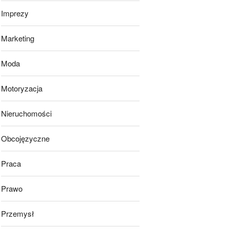
Imprezy
Marketing
Moda
Motoryzacja
Nieruchomości
Obcojęzyczne
Praca
Prawo
Przemysł