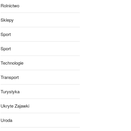
Rolnictwo
Sklepy
Sport
Sport
Technologie
Transport
Turystyka
Ukryte Zajawki
Uroda