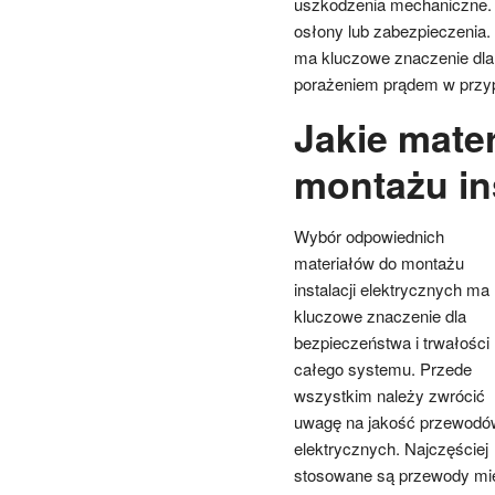
uszkodzenia mechaniczne. 
osłony lub zabezpieczenia. 
ma kluczowe znaczenie dla
porażeniem prądem w przyp
Jakie mater
montażu ins
Wybór odpowiednich
materiałów do montażu
instalacji elektrycznych ma
kluczowe znaczenie dla
bezpieczeństwa i trwałości
całego systemu. Przede
wszystkim należy zwrócić
uwagę na jakość przewodó
elektrycznych. Najczęściej
stosowane są przewody mie