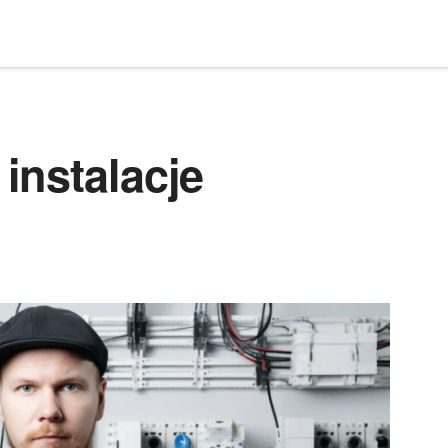
instalacje