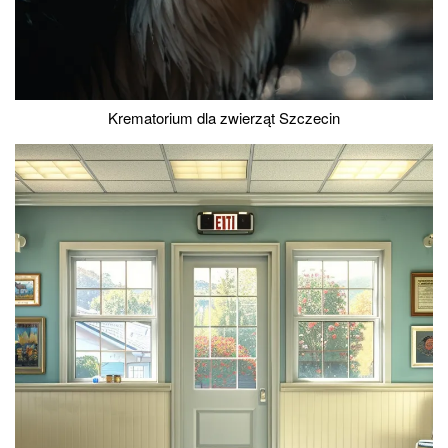
Krematorium dla zwierząt Szczecin