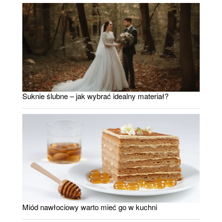
Suknie ślubne – jak wybrać idealny materiał?
Miód nawłociowy warto mieć go w kuchni