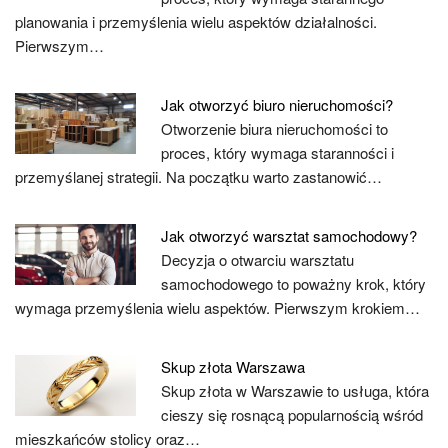
planowania i przemyślenia wielu aspektów działalności.
Pierwszym…
Jak otworzyć biuro nieruchomości?
Otworzenie biura nieruchomości to
proces, który wymaga staranności i
przemyślanej strategii. Na początku warto zastanowić…
Jak otworzyć warsztat samochodowy?
Decyzja o otwarciu warsztatu
samochodowego to poważny krok, który
wymaga przemyślenia wielu aspektów. Pierwszym krokiem…
Skup złota Warszawa
Skup złota w Warszawie to usługa, która
cieszy się rosnącą popularnością wśród
mieszkańców stolicy oraz…