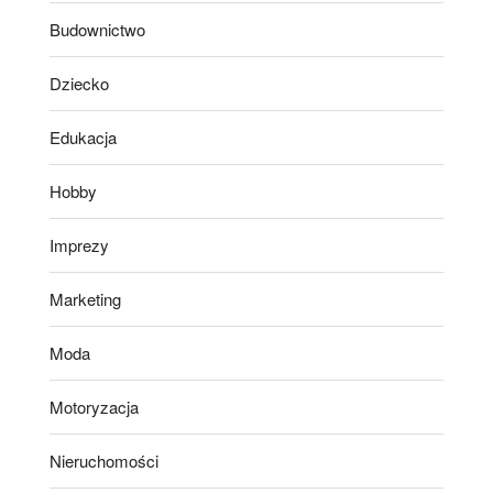
Budownictwo
Dziecko
Edukacja
Hobby
Imprezy
Marketing
Moda
Motoryzacja
Nieruchomości