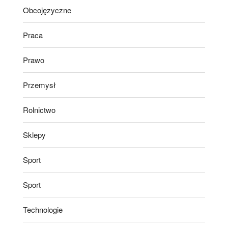
Obcojęzyczne
Praca
Prawo
Przemysł
Rolnictwo
Sklepy
Sport
Sport
Technologie