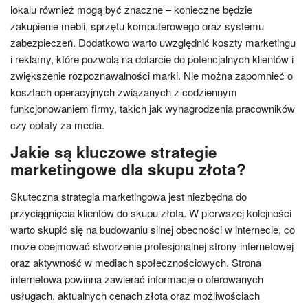
lokalu również mogą być znaczne – konieczne będzie
zakupienie mebli, sprzętu komputerowego oraz systemu
zabezpieczeń. Dodatkowo warto uwzględnić koszty marketingu
i reklamy, które pozwolą na dotarcie do potencjalnych klientów i
zwiększenie rozpoznawalności marki. Nie można zapomnieć o
kosztach operacyjnych związanych z codziennym
funkcjonowaniem firmy, takich jak wynagrodzenia pracowników
czy opłaty za media.
Jakie są kluczowe strategie
marketingowe dla skupu złota?
Skuteczna strategia marketingowa jest niezbędna do
przyciągnięcia klientów do skupu złota. W pierwszej kolejności
warto skupić się na budowaniu silnej obecności w internecie, co
może obejmować stworzenie profesjonalnej strony internetowej
oraz aktywność w mediach społecznościowych. Strona
internetowa powinna zawierać informacje o oferowanych
usługach, aktualnych cenach złota oraz możliwościach