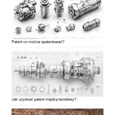
Patent co można opatentować?
Jak uzyskać patent międzynarodowy?