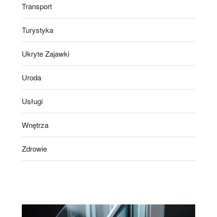
Transport
Turystyka
Ukryte Zajawki
Uroda
Usługi
Wnętrza
Zdrowie