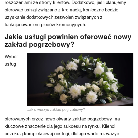
roszczeniami ze strony klientów. Dodatkowo, jeśli planujemy
oferować usługi związane z kremacją, konieczne będzie
uzyskanie dodatkowych zezwoleń związanych z
funkcjonowaniem pieców kremacyjnych.
Jakie usługi powinien oferować nowy
zakład pogrzebowy?
Wybór
usług
Jak otworzyc zakład pogrzebowy?
oferowanych przez nowo otwarty zakład pogrzebowy ma
kluczowe znaczenie dla jego sukcesu na rynku. Klienci
oczekują kompleksowej obsługi, dlatego warto rozważyć