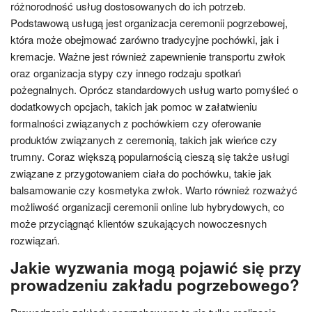
różnorodność usług dostosowanych do ich potrzeb.
Podstawową usługą jest organizacja ceremonii pogrzebowej,
która może obejmować zarówno tradycyjne pochówki, jak i
kremacje. Ważne jest również zapewnienie transportu zwłok
oraz organizacja stypy czy innego rodzaju spotkań
pożegnalnych. Oprócz standardowych usług warto pomyśleć o
dodatkowych opcjach, takich jak pomoc w załatwieniu
formalności związanych z pochówkiem czy oferowanie
produktów związanych z ceremonią, takich jak wieńce czy
trumny. Coraz większą popularnością cieszą się także usługi
związane z przygotowaniem ciała do pochówku, takie jak
balsamowanie czy kosmetyka zwłok. Warto również rozważyć
możliwość organizacji ceremonii online lub hybrydowych, co
może przyciągnąć klientów szukających nowoczesnych
rozwiązań.
Jakie wyzwania mogą pojawić się przy
prowadzeniu zakładu pogrzebowego?