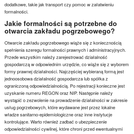
dodatkowe, takie jak transport czy pomoc w załatwieniu
formalności.
Jakie formalności są potrzebne do
otwarcia zakładu pogrzebowego?
Otwarcie zakładu pogrzebowego wiąże się z koniecznością
spełnienia szeregu formalności prawnych i administracyjnych.
Przede wszystkim należy zarejestrować działalność
gospodarczą w odpowiednim urzędzie, co wiąże się z wyborem
formy prawnej działalności. Najczęściej wybieraną formą jest
jednoosobowa działalność gospodarcza lub spółka z
ograniczoną odpowiedzialnością. Po rejestracji konieczne jest
uzyskanie numeru REGON oraz NIP. Następnie należy
wystąpić o zezwolenie na prowadzenie działalności w zakresie
usług pogrzebowych, które wydawane jest przez lokalne
władze sanitarno-epidemiologiczne oraz inne instytucje
kontrolujące. Warto również zadbać o ubezpieczenie
odpowiedzialności cywilnej, które chroni przed ewentualnymi