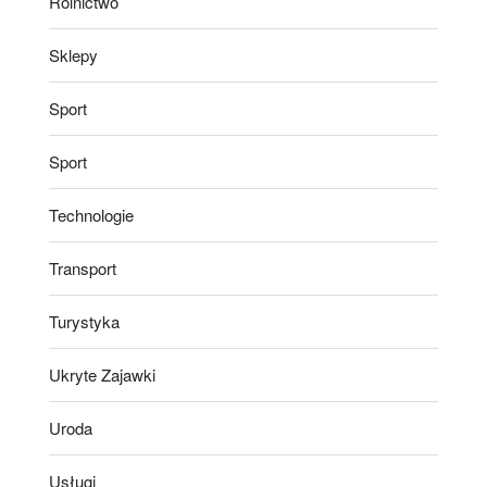
Rolnictwo
Sklepy
Sport
Sport
Technologie
Transport
Turystyka
Ukryte Zajawki
Uroda
Usługi