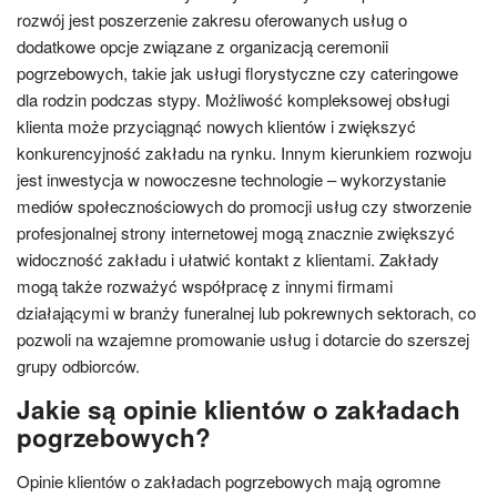
rozwój jest poszerzenie zakresu oferowanych usług o
dodatkowe opcje związane z organizacją ceremonii
pogrzebowych, takie jak usługi florystyczne czy cateringowe
dla rodzin podczas stypy. Możliwość kompleksowej obsługi
klienta może przyciągnąć nowych klientów i zwiększyć
konkurencyjność zakładu na rynku. Innym kierunkiem rozwoju
jest inwestycja w nowoczesne technologie – wykorzystanie
mediów społecznościowych do promocji usług czy stworzenie
profesjonalnej strony internetowej mogą znacznie zwiększyć
widoczność zakładu i ułatwić kontakt z klientami. Zakłady
mogą także rozważyć współpracę z innymi firmami
działającymi w branży funeralnej lub pokrewnych sektorach, co
pozwoli na wzajemne promowanie usług i dotarcie do szerszej
grupy odbiorców.
Jakie są opinie klientów o zakładach
pogrzebowych?
Opinie klientów o zakładach pogrzebowych mają ogromne