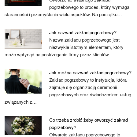
pogrzebowego to proces, który wymaga
staranności i przemyślenia wielu aspektów. Na początku…
Jak nazwać zakład pogrzebowy?
Nazwa zakładu pogrzebowego jest
niezwykle istotnym elementem, który
może wpłynąć na postrzeganie firmy przez klientów.…
Jak można nazwać zakład pogrzebowy?
Zakład pogrzebowy to instytucja, która
zajmuje się organizacją ceremonii
pogrzebowych oraz świadczeniem usług
związanych z…
Co trzeba zrobić żeby otworzyć zakład
pogrzebowy?
Otwarcie zakładu pogrzebowego to