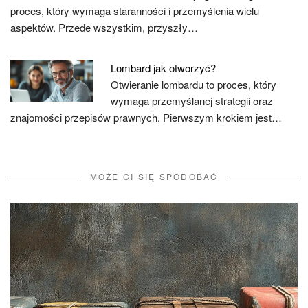
proces, który wymaga staranności i przemyślenia wielu
aspektów. Przede wszystkim, przyszły…
Lombard jak otworzyć?
Otwieranie lombardu to proces, który
wymaga przemyślanej strategii oraz
znajomości przepisów prawnych. Pierwszym krokiem jest…
MOŻE CI SIĘ SPODOBAĆ