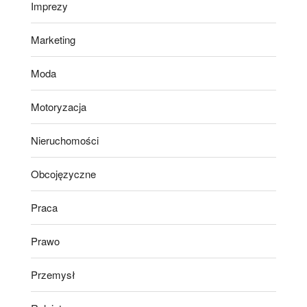
Imprezy
Marketing
Moda
Motoryzacja
Nieruchomości
Obcojęzyczne
Praca
Prawo
Przemysł