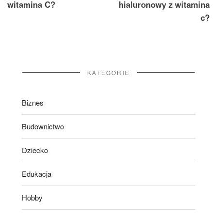
witamina C?
hialuronowy z witamina
c?
KATEGORIE
Biznes
Budownictwo
Dziecko
Edukacja
Hobby