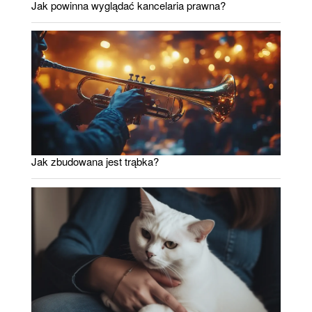
Jak powinna wyglądać kancelaria prawna?
Jak zbudowana jest trąbka?