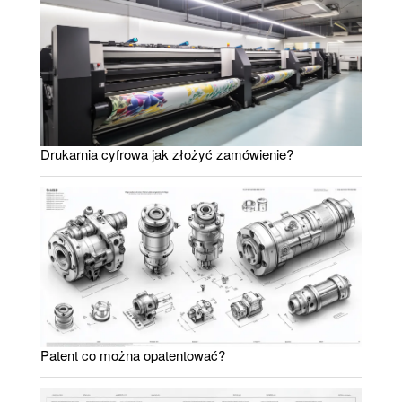
Drukarnia cyfrowa jak złożyć zamówienie?
Patent co można opatentować?