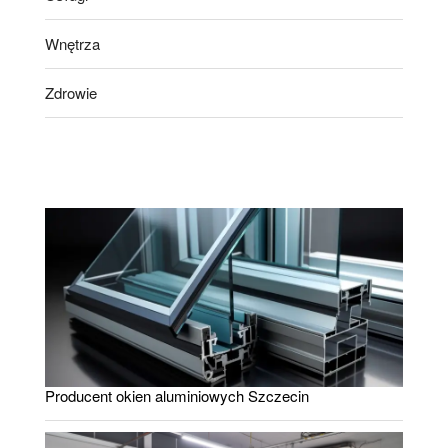
Wnętrza
Zdrowie
Producent okien aluminiowych Szczecin