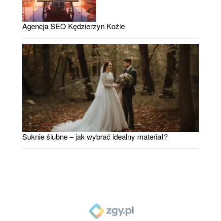
Agencja SEO Kędzierzyn Koźle
Suknie ślubne – jak wybrać idealny materiał?