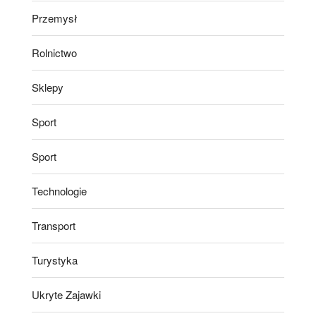
Przemysł
Rolnictwo
Sklepy
Sport
Sport
Technologie
Transport
Turystyka
Ukryte Zajawki