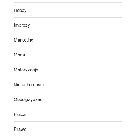
Hobby
Imprezy
Marketing
Moda
Motoryzacja
Nieruchomości
Obcojęzyczne
Praca
Prawo