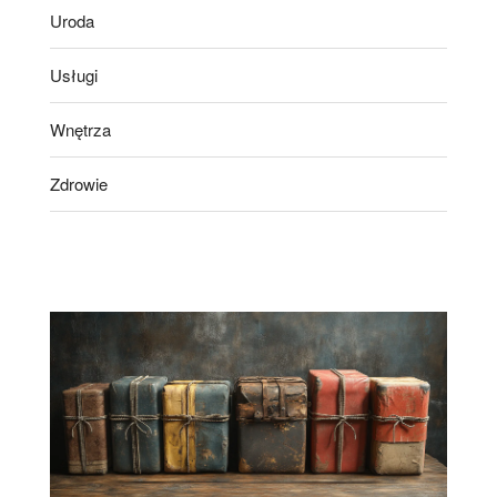
Uroda
Usługi
Wnętrza
Zdrowie