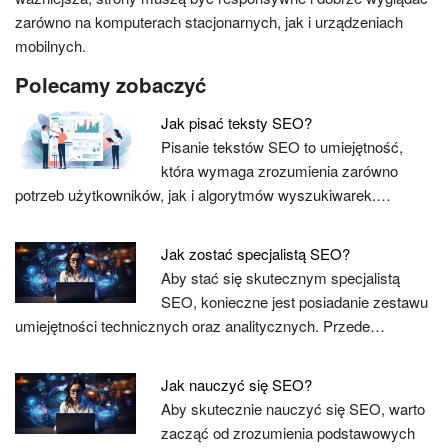
zarówno na komputerach stacjonarnych, jak i urządzeniach
mobilnych.
Polecamy zobaczyć
Jak pisać teksty SEO?
Pisanie tekstów SEO to umiejętność,
która wymaga zrozumienia zarówno
potrzeb użytkowników, jak i algorytmów wyszukiwarek.…
Jak zostać specjalistą SEO?
Aby stać się skutecznym specjalistą
SEO, konieczne jest posiadanie zestawu
umiejętności technicznych oraz analitycznych. Przede…
Jak nauczyć się SEO?
Aby skutecznie nauczyć się SEO, warto
zacząć od zrozumienia podstawowych