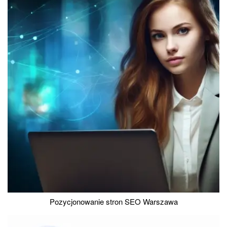
Pozycjonowanie stron SEO Warszawa