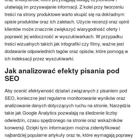
ułatwiają im przyswajanie informacji. Z kolei przy tworzeniu
treści na strony produktowe warto skupić się na dokładnym
opisie produktów oraz ich zaletach. Użycie recenzji oraz opinii
klientów może znacznie zwiększyć wiarygodność oferty i
poprawić jej widoczność w wyszukiwarkach. W przypadku
treści wizualnych takich jak infografiki czy filmy, ważne jest
dodawanie odpowiednich tagów oraz opisów, które pomogą w
ich indeksacji przez wyszukiwarki.
Jak analizować efekty pisania pod
SEO
Aby ocenić efektywność działań związanych z pisaniem pod
SEO, konieczne jest regularne monitorowanie wyników oraz
analizowanie danych dotyczących ruchu na stronie. Narzędzia
takie jak Google Analytics pozwalają na śledzenie liczby
odwiedzin, czasu spędzonego na stronie oraz wskaźników
konwersji. Dzięki tym informacjom można zidentyfikować
najbardziej popularne artykuły oraz te, które wymagają poprawy