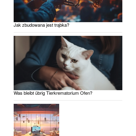
Jak zbudowana jest trąbka?
Was bleibt übrig Tierkrematorium Ofen?