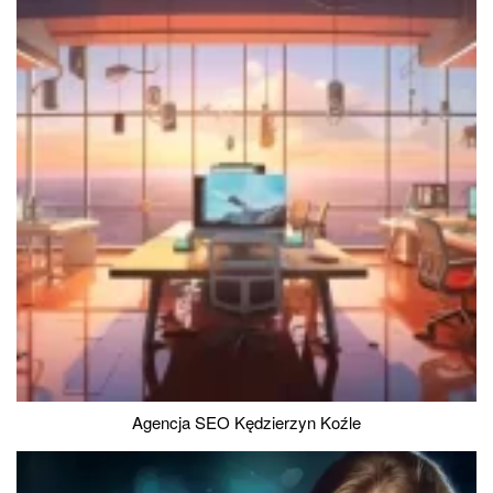
Agencja SEO Kędzierzyn Koźle