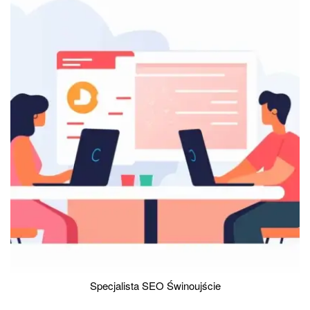
Specjalista SEO Świnoujście