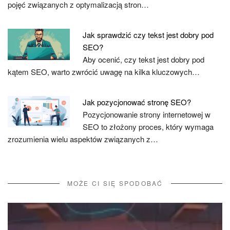
pojęć związanych z optymalizacją stron…
Jak sprawdzić czy tekst jest dobry pod
SEO?
Aby ocenić, czy tekst jest dobry pod
kątem SEO, warto zwrócić uwagę na kilka kluczowych…
Jak pozycjonować stronę SEO?
Pozycjonowanie strony internetowej w
SEO to złożony proces, który wymaga
zrozumienia wielu aspektów związanych z…
MOŻE CI SIĘ SPODOBAĆ